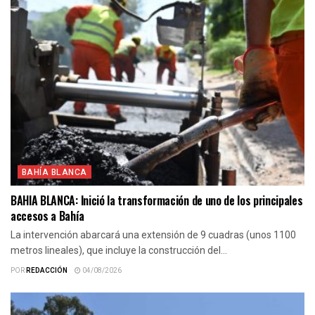
BAHÍA BLANCA
BAHIA BLANCA: Inició la transformación de uno de los principales
accesos a Bahía
La intervención abarcará una extensión de 9 cuadras (unos 1100
metros lineales), que incluye la construcción del...
POR
REDACCIÓN
04/08/2026