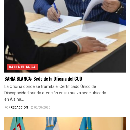
BAHÍA BLANCA
BAHIA BLANCA: Sede de la Oficina del CUD
La Oficina donde se tramita el Certificado Único de
Discapacidad brinda atención en su nueva sede ubicada
en Alsina...
POR
REDACCIÓN
05/08/2026