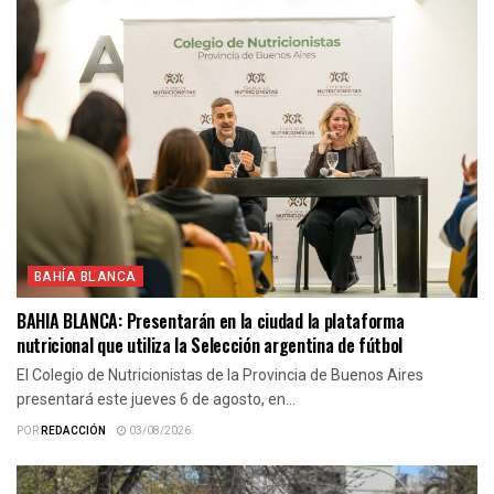
BAHÍA BLANCA
BAHIA BLANCA: Presentarán en la ciudad la plataforma
nutricional que utiliza la Selección argentina de fútbol
El Colegio de Nutricionistas de la Provincia de Buenos Aires
presentará este jueves 6 de agosto, en...
POR
REDACCIÓN
03/08/2026