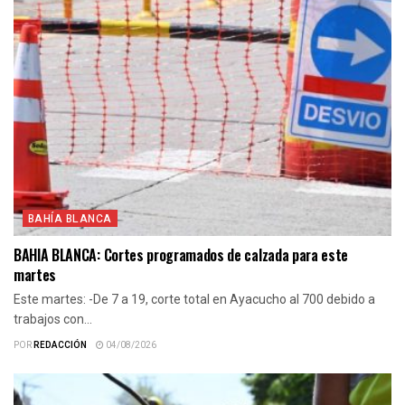
BAHÍA BLANCA
BAHIA BLANCA: Cortes programados de calzada para este
martes
Este martes: -De 7 a 19, corte total en Ayacucho al 700 debido a
trabajos con...
POR
REDACCIÓN
04/08/2026