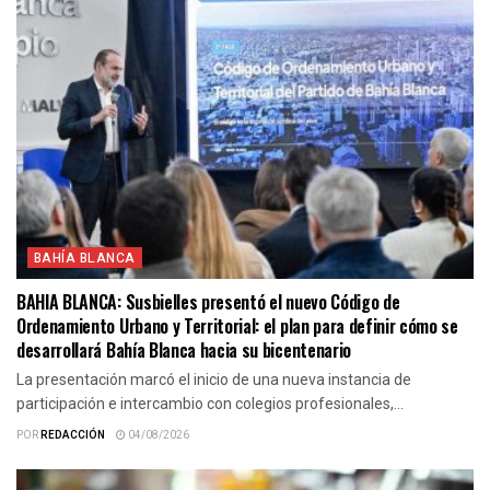
BAHÍA BLANCA
BAHIA BLANCA: Susbielles presentó el nuevo Código de
Ordenamiento Urbano y Territorial: el plan para definir cómo se
desarrollará Bahía Blanca hacia su bicentenario
La presentación marcó el inicio de una nueva instancia de
participación e intercambio con colegios profesionales,...
POR
REDACCIÓN
04/08/2026