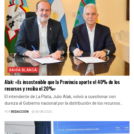
BAHÍA BLANCA
Alak: «Es insostenible que la Provincia aporte el 40% de los
recursos y reciba el 20%»
El intendente de La Plata, Julio Alak, volvió a cuestionar con
dureza al Gobierno nacional por la distribución de los recursos...
POR
REDACCIÓN
04/08/2026