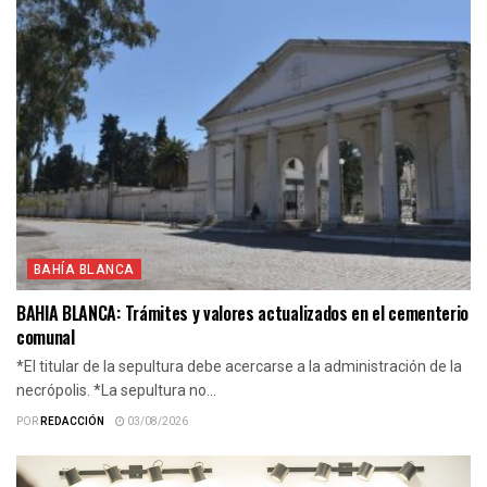
BAHÍA BLANCA
BAHIA BLANCA: Trámites y valores actualizados en el cementerio
comunal
*El titular de la sepultura debe acercarse a la administración de la
necrópolis. *La sepultura no...
POR
REDACCIÓN
03/08/2026