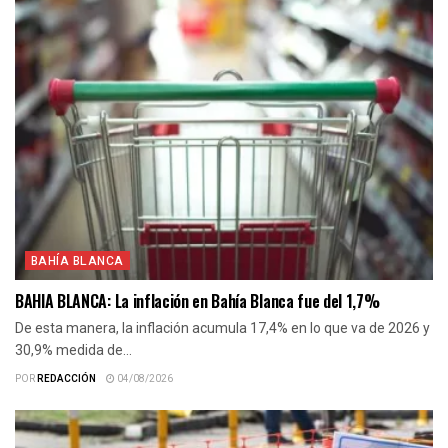
BAHÍA BLANCA
BAHIA BLANCA: La inflación en Bahía Blanca fue del 1,7%
De esta manera, la inflación acumula 17,4% en lo que va de 2026 y
30,9% medida de...
POR
REDACCIÓN
04/08/2026