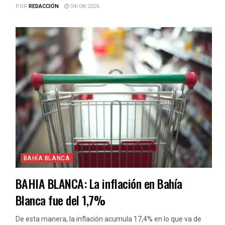
POR
REDACCIÓN
04/08/2026
BAHÍA BLANCA
BAHIA BLANCA: La inflación en Bahía
Blanca fue del 1,7%
De esta manera, la inflación acumula 17,4% en lo que va de