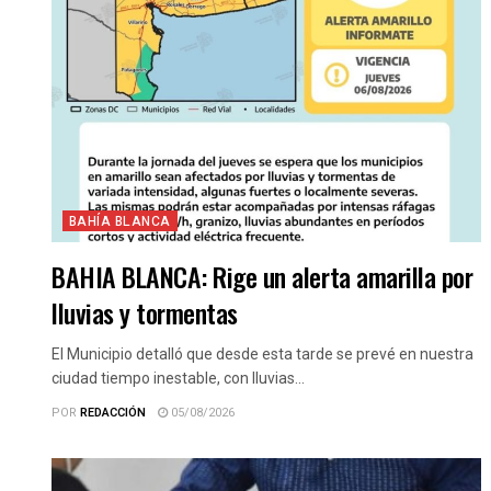
BAHÍA BLANCA
BAHIA BLANCA: Rige un alerta amarilla por
lluvias y tormentas
El Municipio detalló que desde esta tarde se prevé en nuestra
ciudad tiempo inestable, con lluvias...
POR
REDACCIÓN
05/08/2026