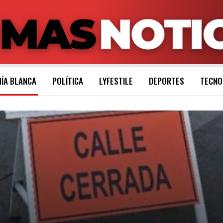
ÍA BLANCA
POLÍTICA
LYFESTILE
DEPORTES
TECNO