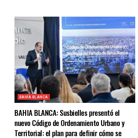
BAHÍA BLANCA
BAHIA BLANCA: Susbielles presentó el
nuevo Código de Ordenamiento Urbano y
Territorial: el plan para definir cómo se