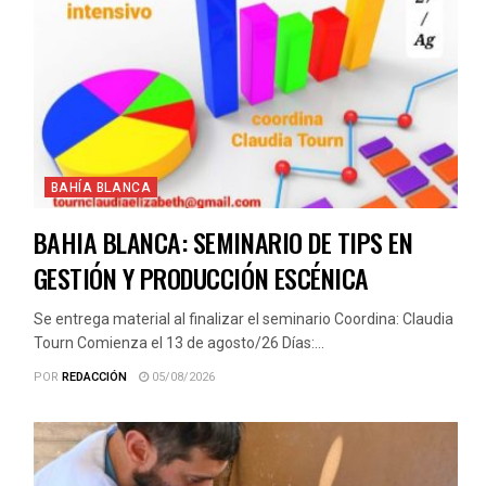
BAHÍA BLANCA
BAHIA BLANCA: SEMINARIO DE TIPS EN
GESTIÓN Y PRODUCCIÓN ESCÉNICA
Se entrega material al finalizar el seminario Coordina: Claudia
Tourn Comienza el 13 de agosto/26 Días:...
POR
REDACCIÓN
05/08/2026