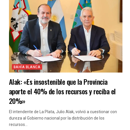
BAHÍA BLANCA
Alak: «Es insostenible que la Provincia
aporte el 40% de los recursos y reciba el
20%»
El intendente de La Plata, Julio Alak, volvió a cuestionar con
dureza al Gobierno nacional por la distribución de los
recursos...