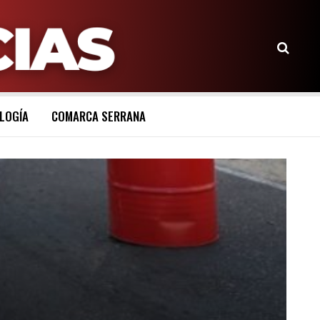
LOGÍA
COMARCA SERRANA