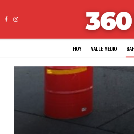
HOY
VALLE MEDIO
BAH