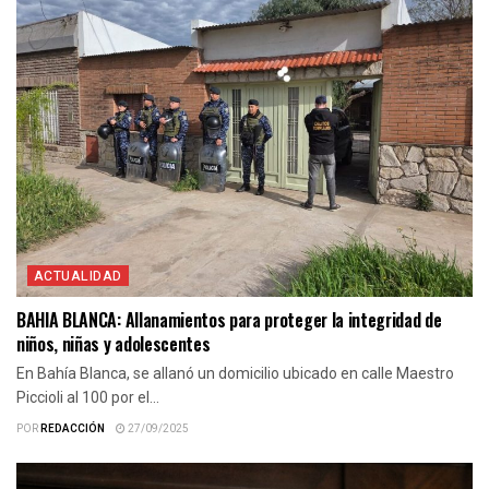
ACTUALIDAD
BAHIA BLANCA: Allanamientos para proteger la integridad de
niños, niñas y adolescentes
En Bahía Blanca, se allanó un domicilio ubicado en calle Maestro
Piccioli al 100 por el...
POR
REDACCIÓN
27/09/2025