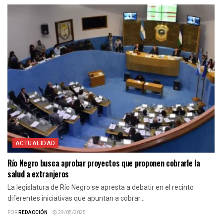
ACTUALIDAD
Río Negro busca aprobar proyectos que proponen cobrarle la
salud a extranjeros
La legislatura de Río Negro se apresta a debatir en el recinto
diferentes iniciativas que apuntan a cobrar...
POR
REDACCIÓN
29/05/2025