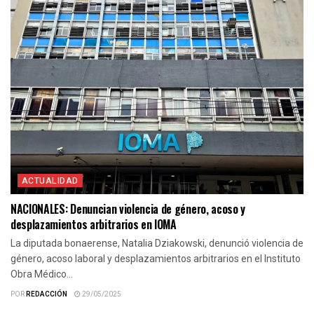
ACTUALIDAD
NACIONALES: Denuncian violencia de género, acoso y
desplazamientos arbitrarios en IOMA
La diputada bonaerense, Natalia Dziakowski, denunció violencia de
género, acoso laboral y desplazamientos arbitrarios en el Instituto
Obra Médico...
POR
REDACCIÓN
29/05/2025