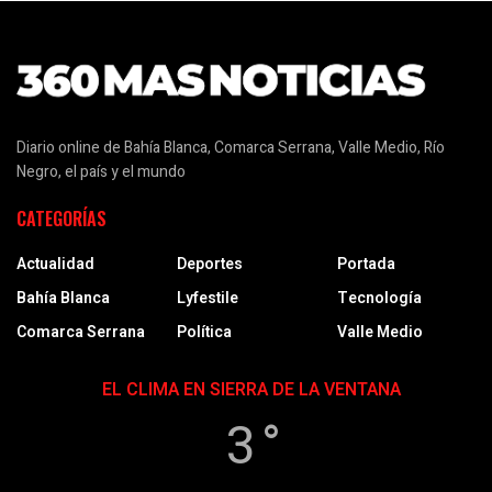
Diario online de Bahía Blanca, Comarca Serrana, Valle Medio, Río
Negro, el país y el mundo
CATEGORÍAS
Actualidad
Deportes
Portada
Bahía Blanca
Lyfestile
Tecnología
Comarca Serrana
Política
Valle Medio
EL CLIMA EN SIERRA DE LA VENTANA
3 °