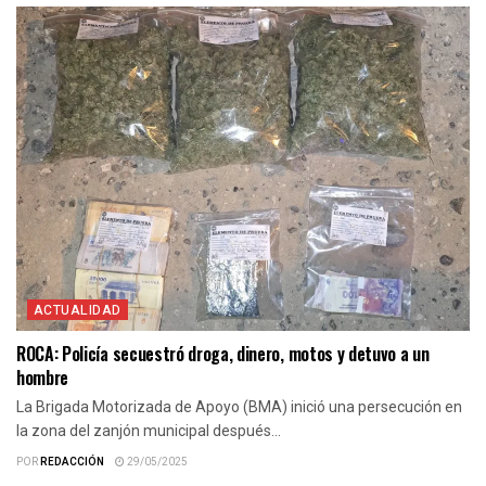
ACTUALIDAD
ROCA: Policía secuestró droga, dinero, motos y detuvo a un
hombre
La Brigada Motorizada de Apoyo (BMA) inició una persecución en
la zona del zanjón municipal después...
POR
REDACCIÓN
29/05/2025