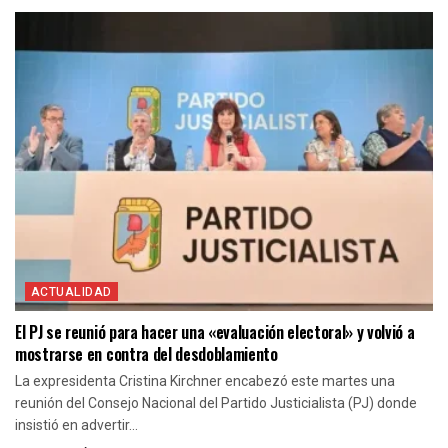
ACTUALIDAD
El PJ se reunió para hacer una «evaluación electoral» y volvió a
mostrarse en contra del desdoblamiento
La expresidenta Cristina Kirchner encabezó este martes una
reunión del Consejo Nacional del Partido Justicialista (PJ) donde
insistió en advertir...