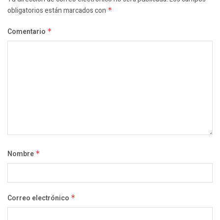
obligatorios están marcados con
*
Comentario
*
Nombre
*
Correo electrónico
*