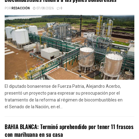
POR
REDACCIÓN
07/08/2026
0
El diputado bonaerense de Fuerza Patria, Alejandro Acerbo,
presentó un proyecto para expresar su preocupación por el
tratamiento de la reforma al régimen de biocombustibles en
el Senado de la Nación, en el...
BAHIA BLANCA: Terminó aprehendido por tener 11 frascos
con marihuana en su casa