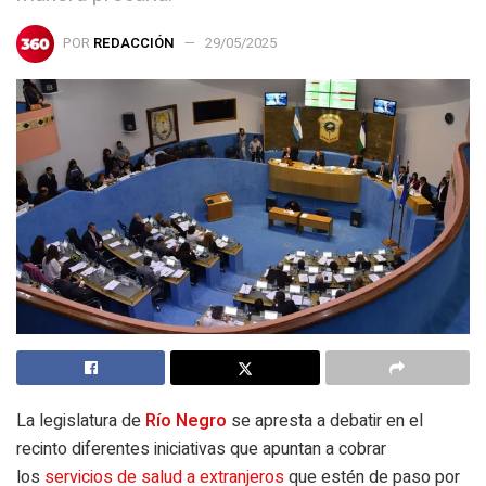
POR
REDACCIÓN
29/05/2025
La legislatura de
Río Negro
se apresta a debatir en el
recinto diferentes iniciativas que apuntan a cobrar
los
servicios de salud a extranjeros
que estén de paso por