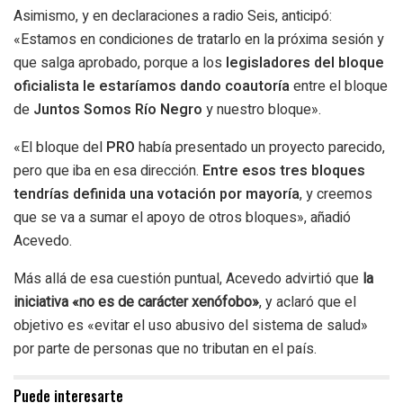
Asimismo, y en declaraciones a radio Seis, anticipó:
«Estamos en condiciones de tratarlo en la próxima sesión y
que salga aprobado, porque a los
legisladores del bloque
oficialista le estaríamos dando coautoría
entre el bloque
de
Juntos Somos Río Negro
y nuestro bloque».
«El bloque del
PRO
había presentado un proyecto parecido,
pero que iba en esa dirección.
Entre esos tres bloques
tendrías definida una votación por mayoría
, y creemos
que se va a sumar el apoyo de otros bloques», añadió
Acevedo.
Más allá de esa cuestión puntual, Acevedo advirtió que
la
iniciativa «no es de carácter xenófobo»
, y aclaró que el
objetivo es «evitar el uso abusivo del sistema de salud»
por parte de personas que no tributan en el país.
Puede interesarte