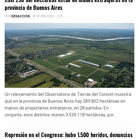
provincia de Buenos Aires
POR
REDACCIÓN
07/08/2026
0
Un relevamiento del Observatorio de Tierras del Conicet muestra
que en la provincia de Buenos Aires hay 289.802 hectáreas en
manos de propietarios extranjeros, en 28 partidos. En
conjunto, esos distritos reúnen 3.530.118 hectáreas, por...
Represión en el Congreso: hubo 1.500 heridos, denuncias