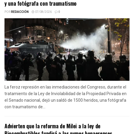
y una fotógrafa con traumatismo
POR
REDACCIÓN
07/08/2026
0
La feroz represión en las inmediaciones del Congreso, durante el
tratamiento de la Ley de Inviolabilidad de la Propiedad Privada en
el Senado nacional, dejó un saldó de 1500 heridos, una fotógrafa
con traumatismo de...
Advierten que la reforma de Milei a la ley de
Biocombustibles fundirá a las pymes bonaerenses