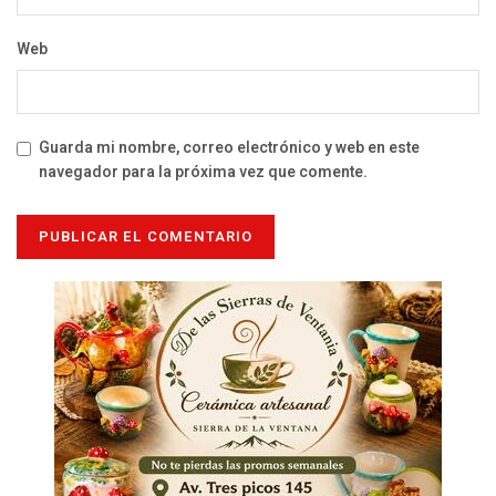
Web
Guarda mi nombre, correo electrónico y web en este
navegador para la próxima vez que comente.