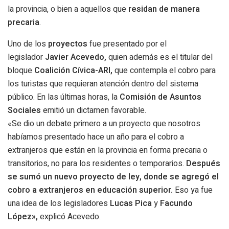
la provincia, o bien a aquellos que
residan de manera
precaria
.
Uno de los
proyectos
fue presentado por el
legislador
Javier Acevedo,
quien además es el titular del
bloque
Coalición Cívica-ARI,
que contempla el cobro para
los turistas que requieran atención dentro del sistema
público. En las últimas horas, la
Comisión de Asuntos
Sociales
emitió un dictamen favorable.
«Se dio un debate primero a un proyecto que nosotros
habíamos presentado hace un año para el cobro a
extranjeros que están en la provincia en forma precaria o
transitorios, no para los residentes o temporarios.
Después
se sumó un nuevo proyecto de ley, donde se agregó el
cobro a extranjeros en educación superior.
Eso ya fue
una idea de los legisladores
Lucas Pica
y
Facundo
López»,
explicó Acevedo.