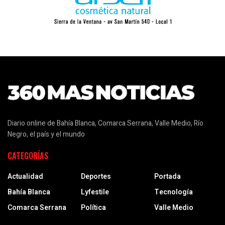
Diario online de Bahía Blanca, Comarca Serrana, Valle Medio, Río
Negro, el país y el mundo
CATEGORÍAS
Actualidad
Deportes
Portada
Bahía Blanca
Lyfestile
Tecnología
Comarca Serrana
Política
Valle Medio