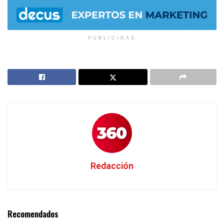
PUBLICIDAD
Redacción
Recomendados