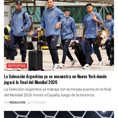
DEPORTES
La Selección Argentina ya se encuentra en Nueva York donde
jugará la final del Mundial 2026
La Selección argentina ya trabaja con la mirada puesta en la final
del Mundial 2026 frente a España, luego de la histórica...
POR
REDACCIÓN
17/07/2026