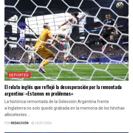
DEPORTES
El relato inglés que reflejó la desesperación por la remontada
argentina: «Estamos en problemas»
La histórica remontada de la Selección Argentina frente
a Inglaterra no solo quedó grabada en la memoria de los hinchas
albicelestes....
POR
REDACCIÓN
16/07/2026