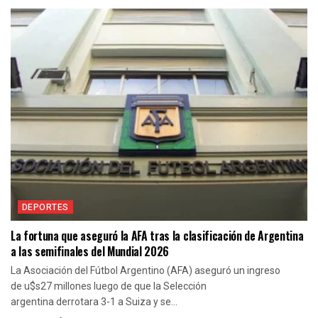
DEPORTES
La fortuna que aseguró la AFA tras la clasificación de Argentina
a las semifinales del Mundial 2026
La Asociación del Fútbol Argentino (AFA) aseguró un ingreso
de u$s27 millones luego de que la Selección
argentina derrotara 3-1 a Suiza y se...