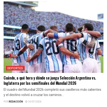
DEPORTES
Cuándo, a qué hora y dónde se juega Selección Argentina vs.
Inglaterra por las semifinales del Mundial 2026
El cuadro del Mundial 2026 completó sus casilleros más calientes
y el destino volvió a cruzar los caminos...
POR
REDACCIÓN
14/07/2026