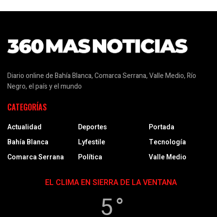
Diario online de Bahía Blanca, Comarca Serrana, Valle Medio, Río
Negro, el país y el mundo
CATEGORÍAS
Actualidad
Deportes
Portada
Bahía Blanca
Lyfestile
Tecnología
Comarca Serrana
Política
Valle Medio
EL CLIMA EN SIERRA DE LA VENTANA
5 °