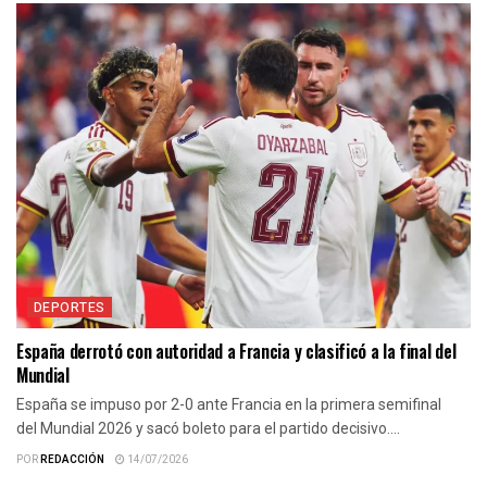
DEPORTES
España derrotó con autoridad a Francia y clasificó a la final del
Mundial
España se impuso por 2-0 ante Francia en la primera semifinal
del Mundial 2026 y sacó boleto para el partido decisivo....
POR
REDACCIÓN
14/07/2026