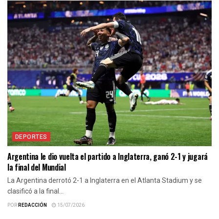
DEPORTES
Argentina le dio vuelta el partido a Inglaterra, ganó 2-1 y jugará
la final del Mundial
La Argentina derrotó 2-1 a Inglaterra en el Atlanta Stadium y se
clasificó a la final...
POR
REDACCIÓN
15/07/2026