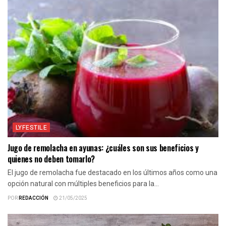
LYFESTILE
Jugo de remolacha en ayunas: ¿cuáles son sus beneficios y
quienes no deben tomarlo?
El jugo de remolacha fue destacado en los últimos años como una
opción natural con múltiples beneficios para la...
POR
REDACCIÓN
21/05/2025