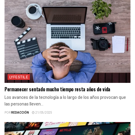
LYFESTILE
Permanecer sentado mucho tiempo resta años de vida
Los avances de la tecnología a lo largo de los años provocan que
las personas lleven...
POR
REDACCIÓN
21/05/2025