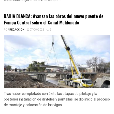
BAHIA BLANCA: Avanzan las obras del nuevo puente de
Pampa Central sobre el Canal Maldonado
POR
REDACCIÓN
07/08/2026
0
Tras haber completado con éxito las etapas de pilotaje y la
posterior instalación de dinteles y pantallas, se dio inicio al proceso
de montaje y colocación de las vigas...