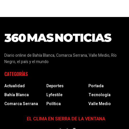
Diario online de Bahía Blanca, Comarca Serrana, Valle Medio, Río
Negro, el país y el mundo
CATEGORÍAS
Actualidad
Deportes
Portada
Bahía Blanca
Lyfestile
Tecnología
Comarca Serrana
Política
Valle Medio
EL CLIMA EN SIERRA DE LA VENTANA