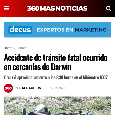
Home
Portada
Accidente de tránsito fatal ocurrido
en cercanías de Darwin
Ocurrió aproximadamente a las 8,30 horas en el kilómetro 1007
POR
REDACCIÓN
02/02/2026