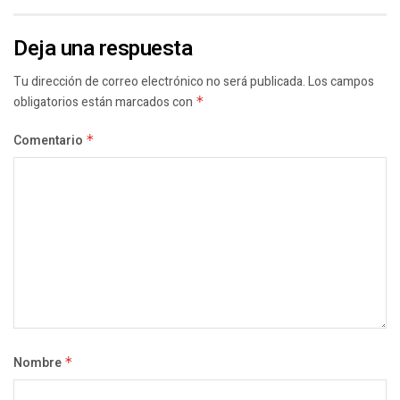
Deja una respuesta
Tu dirección de correo electrónico no será publicada.
Los campos
obligatorios están marcados con
*
Comentario
*
Nombre
*