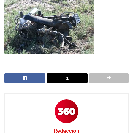
Redacción