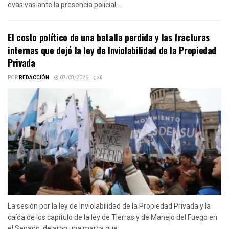
evasivas ante la presencia policial....
El costo político de una batalla perdida y las fracturas
internas que dejó la ley de Inviolabilidad de la Propiedad
Privada
POR
REDACCIÓN
07/08/2026
0
La sesión por la ley de Inviolabilidad de la Propiedad Privada y la
caída de los capítulo de la ley de Tierras y de Manejo del Fuego en
el Senado, dejaron una marca que...