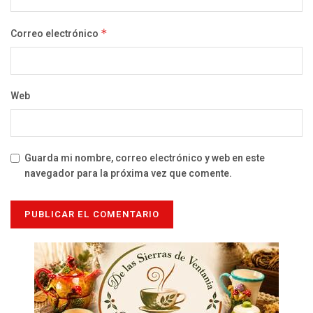
Correo electrónico
*
Web
Guarda mi nombre, correo electrónico y web en este
navegador para la próxima vez que comente.