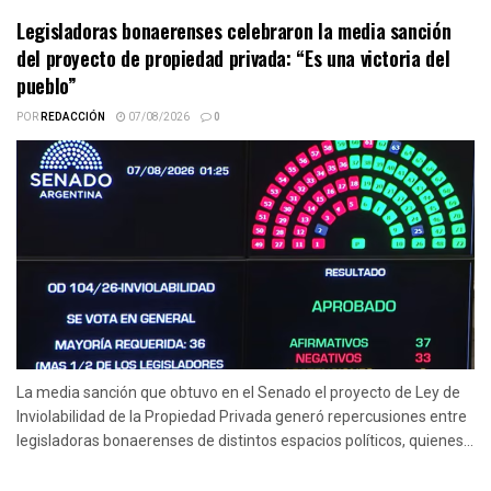
Legisladoras bonaerenses celebraron la media sanción
del proyecto de propiedad privada: “Es una victoria del
pueblo”
POR
REDACCIÓN
07/08/2026
0
La media sanción que obtuvo en el Senado el proyecto de Ley de
Inviolabilidad de la Propiedad Privada generó repercusiones entre
legisladoras bonaerenses de distintos espacios políticos, quienes...