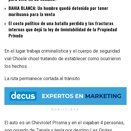
BAHIA BLANCA: Un hombre quedó detenido por tener
marihuana para la venta
El costo político de una batalla perdida y las fracturas
internas que dejó la ley de Inviolabilidad de la Propiedad
Privada
En el lugar trabaja criminalística y el cuerpo de seguridad
vial Choele choel tratando de establecer como ocurrieron
los hechos.
La ruta permanece cortada al tránsito
PUBLICIDAD
El auto es un Chevrolet Prisma y en el viajaban 4 personas,
son oriundo de Zapala y tenía por destino Las Grutas.