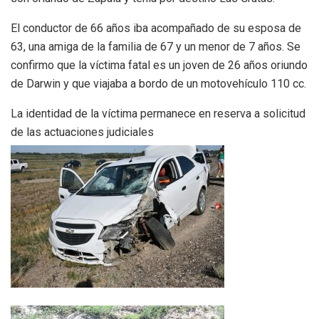
El conductor de 66 años iba acompañado de su esposa de
63, una amiga de la familia de 67 y un menor de 7 años. Se
confirmo que la víctima fatal es un joven de 26 años oriundo
de Darwin y que viajaba a bordo de un motovehículo 110 cc.
La identidad de la víctima permanece en reserva a solicitud
de las actuaciones judiciales