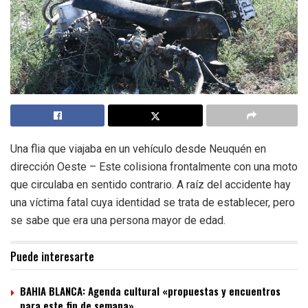
Una flia que viajaba en un vehículo desde Neuquén en
dirección Oeste – Este colisiona frontalmente con una moto
que circulaba en sentido contrario. A raíz del accidente hay
una víctima fatal cuya identidad se trata de establecer, pero
se sabe que era una persona mayor de edad.
Puede interesarte
BAHIA BLANCA: Agenda cultural «propuestas y encuentros
para este fin de semana»