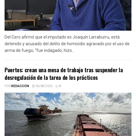
Del Cero afirmó que el imputado es Joaquín Larraburru, está
detenido y acusado del delito de homicidio agravado por el uso de
arma de fuego, “fue indagado, hizo...
Puertos: crean una mesa de trabajo tras suspender la
desregulación de la tarea de los prácticos
POR
REDACCIÓN
06/08/2026
0