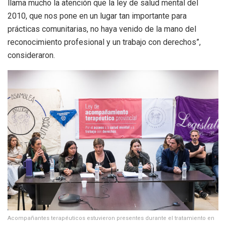
llama mucho la atención que la ley de salud mental del
2010, que nos pone en un lugar tan importante para
prácticas comunitarias, no haya venido de la mano del
reconocimiento profesional y un trabajo con derechos”,
consideraron.
Acompañantes terapéuticos estuvieron presentes durante el tratamiento en