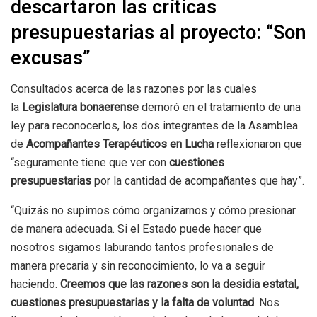
descartaron las críticas
presupuestarias al proyecto: “Son
excusas”
Consultados acerca de las razones por las cuales
la
Legislatura bonaerense
demoró en el tratamiento de una
ley para reconocerlos, los dos integrantes de la Asamblea
de
Acompañantes Terapéuticos
en Lucha
reflexionaron que
“seguramente tiene que ver con
cuestiones
presupuestarias
por la cantidad de acompañantes que hay”.
“Quizás no supimos cómo organizarnos y cómo presionar
de manera adecuada. Si el Estado puede hacer que
nosotros sigamos laburando tantos profesionales de
manera precaria y sin reconocimiento, lo va a seguir
haciendo.
Creemos que las razones son la desidia estatal,
cuestiones presupuestarias y la falta de voluntad
. Nos