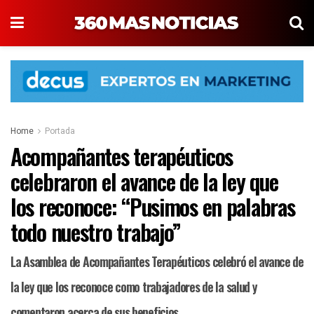
Home
Portada
Acompañantes terapéuticos
celebraron el avance de la ley que
los reconoce: “Pusimos en palabras
todo nuestro trabajo”
La Asamblea de Acompañantes Terapéuticos celebró el avance de
la ley que los reconoce como trabajadores de la salud y
comentaron acerca de sus beneficios.