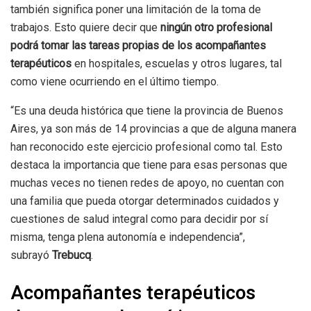
también significa poner una limitación de la toma de
trabajos. Esto quiere decir que
ningún otro profesional
podrá tomar las tareas propias de los acompañantes
terapéuticos
en hospitales, escuelas y otros lugares, tal
como viene ocurriendo en el último tiempo.
“Es una deuda histórica que tiene la provincia de Buenos
Aires, ya son más de 14 provincias a que de alguna manera
han reconocido este ejercicio profesional como tal. Esto
destaca la importancia que tiene para esas personas que
muchas veces no tienen redes de apoyo, no cuentan con
una familia que pueda otorgar determinados cuidados y
cuestiones de salud integral como para decidir por sí
misma, tenga plena autonomía e independencia”,
subrayó
Trebucq
.
Acompañantes terapéuticos