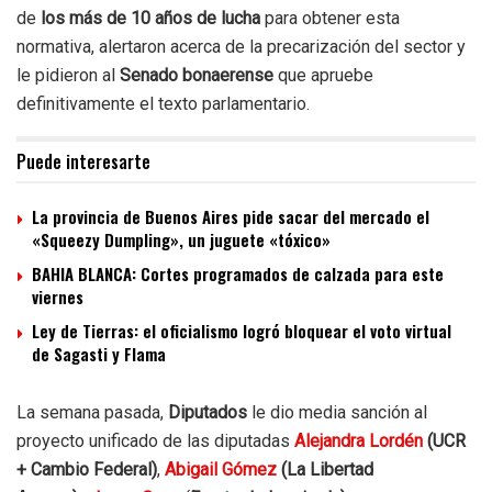
de
los más de 10 años de lucha
para obtener esta
normativa, alertaron acerca de la precarización del sector y
le pidieron al
Senado bonaerense
que apruebe
definitivamente el texto parlamentario.
Puede interesarte
La provincia de Buenos Aires pide sacar del mercado el
«Squeezy Dumpling», un juguete «tóxico»
BAHIA BLANCA: Cortes programados de calzada para este
viernes
Ley de Tierras: el oficialismo logró bloquear el voto virtual
de Sagasti y Flama
La semana pasada,
Diputados
le dio media sanción al
proyecto unificado de las diputadas
Alejandra Lordén
(UCR
+ Cambio Federal)
,
Abigail Gómez
(La Libertad