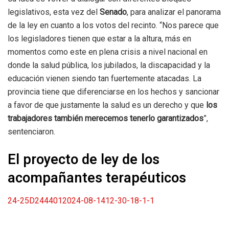
legislativos, esta vez del
Senado
, para analizar el panorama
de la ley en cuanto a los votos del recinto. “Nos parece que
los legisladores tienen que estar a la altura, más en
momentos como este en plena crisis a nivel nacional en
donde la salud pública, los jubilados, la discapacidad y la
educación vienen siendo tan fuertemente atacadas. La
provincia tiene que diferenciarse en los hechos y sancionar
a favor de que justamente la salud es un derecho y que
los
trabajadores también merecemos tenerlo garantizados
”,
sentenciaron.
El proyecto de ley de los
acompañantes terapéuticos
24-25D2444012024-08-1412-30-18-1-1