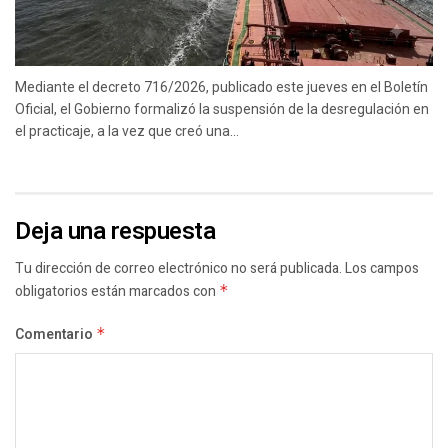
Mediante el decreto 716/2026, publicado este jueves en el Boletín
Oficial, el Gobierno formalizó la suspensión de la desregulación en
el practicaje, a la vez que creó una...
Deja una respuesta
Tu dirección de correo electrónico no será publicada.
Los campos
obligatorios están marcados con
*
Comentario
*