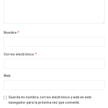
Nombre
*
Correo electrónico
*
Web
Guarda mi nombre, correo electrónico y web en este
navegador para la próxima vez que comente.