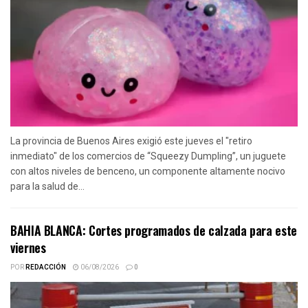
La provincia de Buenos Aires exigió este jueves el "retiro
inmediato" de los comercios de “Squeezy Dumpling”, un juguete
con altos niveles de benceno, un componente altamente nocivo
para la salud de...
BAHIA BLANCA: Cortes programados de calzada para este
viernes
POR
REDACCIÓN
06/08/2026
0