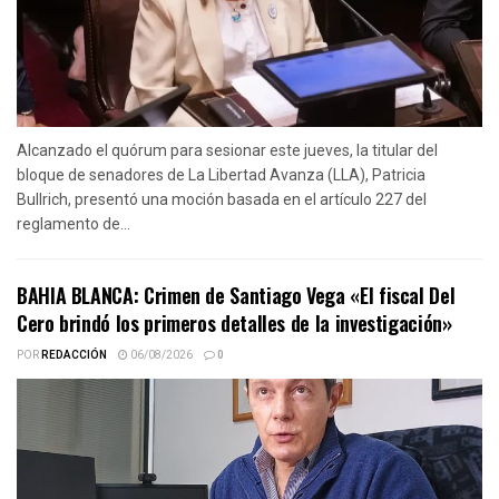
Alcanzado el quórum para sesionar este jueves, la titular del
bloque de senadores de La Libertad Avanza (LLA), Patricia
Bullrich, presentó una moción basada en el artículo 227 del
reglamento de...
BAHIA BLANCA: Crimen de Santiago Vega «El fiscal Del
Cero brindó los primeros detalles de la investigación»
POR
REDACCIÓN
06/08/2026
0