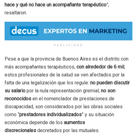
hace y qué no hace un acompañante terapéutico
”,
resaltaron.
PUBLICIDAD
Pese a que la provincia de Buenos Aires es el distrito con
más acompañantes terapéuticos,
con alrededor de 6 mil
,
estos profesionales de la salud se ven afectados por la
falta de una legalización que los regule:
no pueden discutir
su salario
por la nula representación gremial,
no son
reconocidos
en el nomenclador de prestaciones de
discapacidad, son considerados por las obras sociales
como “
prestadores individualizados
” y su situación
económica depende de los
aumentos
discrecionales
decretados por las mutuales.