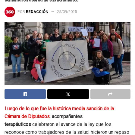
POR
REDACCIÓN
25/09/2025
Luego de lo que fue la histórica media sanción de la
Cámara de Diputados
,
acompañantes
terapéuticos
celebraron el avance de la ley que los
reconoce como trabajadores de la salud, hicieron un repaso