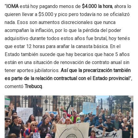
“
IOMA
está hoy pagando menos de
$4.000 la hora
, ahora lo
quieren llevar a $5.000 y pico pero todavía no se oficializó
nada. Esos son aumentos discrecionales que nunca
acompañan la inflación, por lo que la pérdida del poder
adquisitivo durante todos estos años fue brutal, hoy tenés
que estar 12 horas para arañar la canasta básica. En el
Estado también sucede que hay becarios que hace 5 años
están en una situación de renovación de contrato anual sin
tener aportes jubilatorios.
Así que la precarización también
es parte de la relación contractual con el Estado provincial
”,
comentó
Trebucq
.