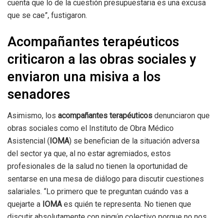
cuenta que lo de la cuestión presupuestaria es una excusa
que se cae”, fustigaron.
Acompañantes terapéuticos
criticaron a las obras sociales y
enviaron una misiva a los
senadores
Asimismo, los
acompañantes terapéuticos
denunciaron que
obras sociales como el Instituto de Obra Médico
Asistencial (
IOMA
) se benefician de la situación adversa
del sector ya que, al no estar agremiados, estos
profesionales de la salud no tienen la oportunidad de
sentarse en una mesa de diálogo para discutir cuestiones
salariales. “Lo primero que te preguntan cuándo vas a
quejarte a
IOMA
es quién te representa. No tienen que
discutir absolutamente con ningún colectivo porque no nos