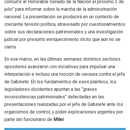
concurrir al Honorable Senado de la Nación el próximo 2 de
julio” para informar sobre la marcha de la administración
nacional. La presentación se producirá en un contexto de
creciente tensión política, atravesado por cuestionamientos
sobre sus declaraciones patrimoniales y una investigación
judicial por presunto enriquecimiento ilícito que aún no se
cierra.
En ese marco, en las últimas semanas distintos sectores
opositores avanzaron con iniciativas para impulsar una
interpelación e incluso una moción de censura contra el jefe
de Gabinete. En los fundamentos de esos planteos, los
legisladores disidentes apuntan a las “graves
inconsistencias patrimoniales” detectadas en las
presentaciones realizadas por el jefe de Gabinete ante los
organismos de control, y piden explicaciones urgentes por
parte del funcionario de
Milei
.