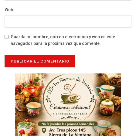
Web
Guarda mi nombre, correo electrónico y web en este
navegador para la próxima vez que comente.