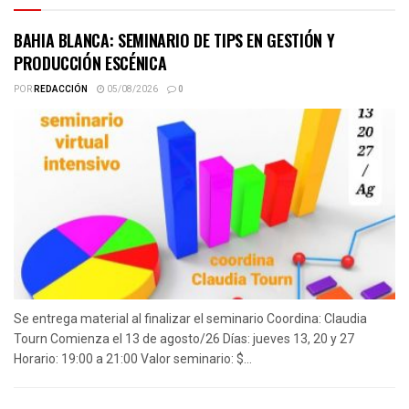
BAHIA BLANCA: SEMINARIO DE TIPS EN GESTIÓN Y
PRODUCCIÓN ESCÉNICA
POR
REDACCIÓN
05/08/2026
0
Se entrega material al finalizar el seminario Coordina: Claudia
Tourn Comienza el 13 de agosto/26 Días: jueves 13, 20 y 27
Horario: 19:00 a 21:00 Valor seminario: $...