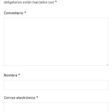
obligatorios están marcados con
*
Comentario
*
Nombre
*
Correo electrónico
*