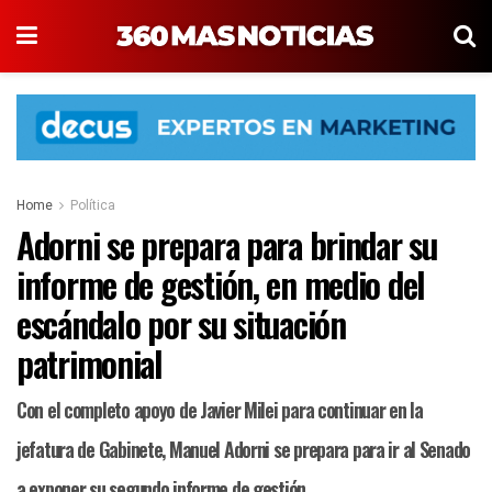
Home
Política
Adorni se prepara para brindar su
informe de gestión, en medio del
escándalo por su situación
patrimonial
Con el completo apoyo de Javier Milei para continuar en la
jefatura de Gabinete, Manuel Adorni se prepara para ir al Senado
a exponer su segundo informe de gestión.