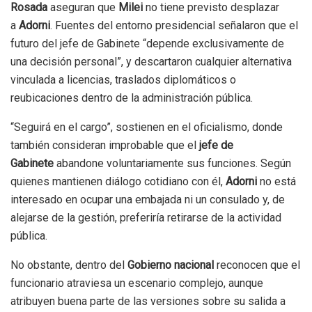
Rosada
aseguran que
Milei
no tiene previsto desplazar
a
Adorni
. Fuentes del entorno presidencial señalaron que el
futuro del jefe de Gabinete “depende exclusivamente de
una decisión personal”, y descartaron cualquier alternativa
vinculada a licencias, traslados diplomáticos o
reubicaciones dentro de la administración pública.
“Seguirá en el cargo”, sostienen en el oficialismo, donde
también consideran improbable que el
jefe de
Gabinete
abandone voluntariamente sus funciones. Según
quienes mantienen diálogo cotidiano con él,
Adorni
no está
interesado en ocupar una embajada ni un consulado y, de
alejarse de la gestión, preferiría retirarse de la actividad
pública.
No obstante, dentro del
Gobierno nacional
reconocen que el
funcionario atraviesa un escenario complejo, aunque
atribuyen buena parte de las versiones sobre su salida a