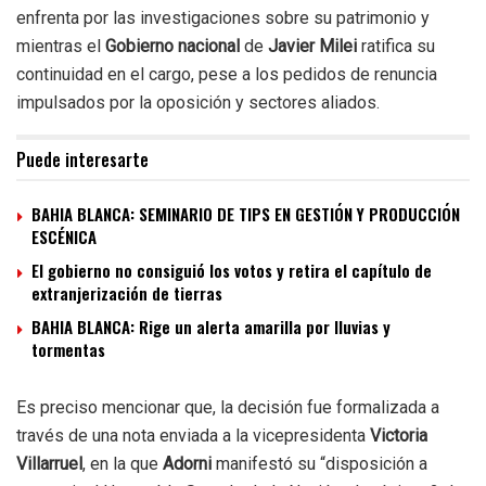
enfrenta por las investigaciones sobre su patrimonio y
mientras el
Gobierno nacional
de
Javier Milei
ratifica su
continuidad en el cargo, pese a los pedidos de renuncia
impulsados por la oposición y sectores aliados.
Puede interesarte
BAHIA BLANCA: SEMINARIO DE TIPS EN GESTIÓN Y PRODUCCIÓN
ESCÉNICA
El gobierno no consiguió los votos y retira el capítulo de
extranjerización de tierras
BAHIA BLANCA: Rige un alerta amarilla por lluvias y
tormentas
Es preciso mencionar que, la decisión fue formalizada a
través de una nota enviada a la vicepresidenta
Victoria
Villarruel
, en la que
Adorni
manifestó su “disposición a