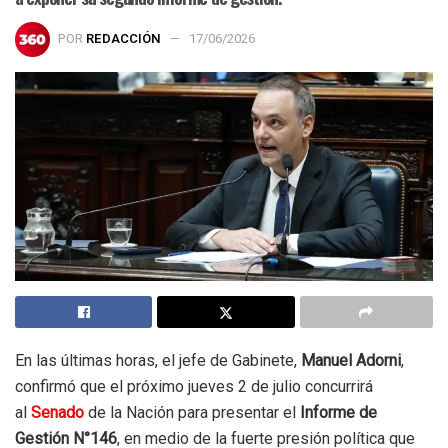
POR
REDACCIÓN
17/06/2026
En las últimas horas, el jefe de Gabinete,
Manuel Adorni
,
confirmó que el próximo jueves 2 de julio concurrirá
al
Senado
de la Nación para presentar el
Informe de
Gestión N°146
, en medio de la fuerte presión política que