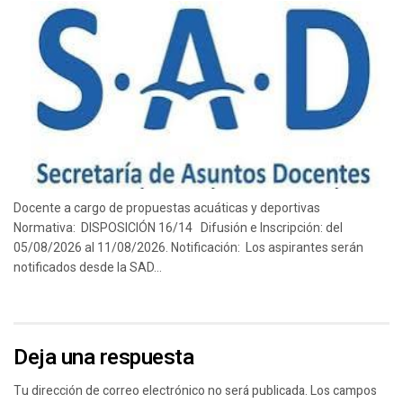
Docente a cargo de propuestas acuáticas y deportivas
Normativa: DISPOSICIÓN 16/14 Difusión e Inscripción: del
05/08/2026 al 11/08/2026. Notificación: Los aspirantes serán
notificados desde la SAD...
Deja una respuesta
Tu dirección de correo electrónico no será publicada.
Los campos