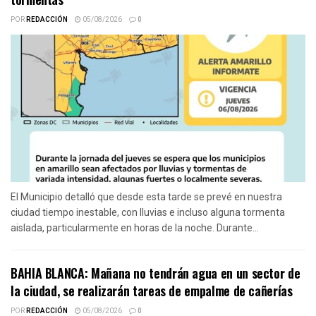
POR
REDACCIÓN
05/08/2026
0
El Municipio detalló que desde esta tarde se prevé en nuestra
ciudad tiempo inestable, con lluvias e incluso alguna tormenta
aislada, particularmente en horas de la noche. Durante...
BAHIA BLANCA: Mañana no tendrán agua en un sector de
la ciudad, se realizarán tareas de empalme de cañerías
POR
REDACCIÓN
05/08/2026
0