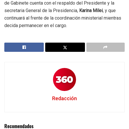
de Gabinete cuenta con el respaldo del Presidente y la
secretaria General de la Presidencia,
Karina Milei
, y que
continuará al frente de la coordinación ministerial mientras
decida permanecer en el cargo.
Redacción
Recomendados