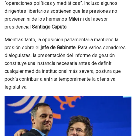
“operaciones políticas y mediáticas”. Incluso algunos
dirigentes libertarios sostienen que las presiones no
provienen ni de los hermanos
Milei
ni del asesor
presidencial
Santiago Caputo
.
Mientras tanto, la oposición parlamentaria mantiene la
presión sobre el
jefe de Gabinete
. Para varios senadores
dialoguistas, la presentación del informe de gestión
constituye una instancia necesaria antes de definir
cualquier medida institucional más severa, postura que
podría contribuir a enfriar temporalmente la ofensiva
legislativa.