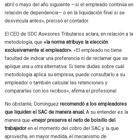
abril o mayo del año siguiente —si el empleado continúa en
relación de dependencia— o en la liquidación final si se
desvincula antes», precisó el contador.
El CEO de SDC Asesores Tributarios aclara, en relación a la
metodología, que
«la norma atribuye la elección
exclusivamente al empleador».
«El empleado no tiene
facultad de indicar una preferencia ni de reclamar que se
aplique una u otra alternativa. Si tiene dudas sobre cuál
metodología aplica su empresa, puede consultarlo a su
empleador o también calcular las retenciones y
compararlas con los recibos», afirma el profesional.
No obstante, Domínguez
recomendó a los empleadores
que liquiden el SAC de manera anual.
A su entender es la
manera que
«mejor preserva el neto de bolsillo del
trabajador
en el momento del cobro del SAC y la que
aprovecha, en mayor medida, el mecanismo de