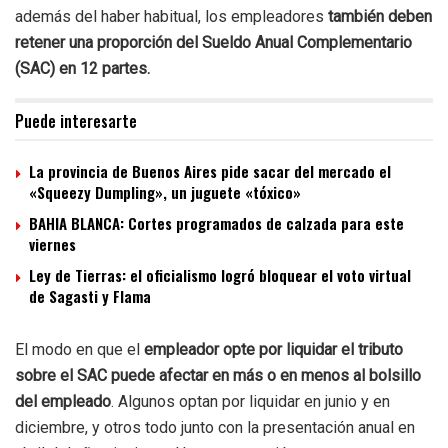
además del haber habitual, los empleadores
ta
mbién deben
retener una proporción del Sueldo Anual Complementario
(SAC) en 12 partes.
Puede interesarte
La provincia de Buenos Aires pide sacar del mercado el
«Squeezy Dumpling», un juguete «tóxico»
BAHIA BLANCA: Cortes programados de calzada para este
viernes
Ley de Tierras: el oficialismo logró bloquear el voto virtual
de Sagasti y Flama
El modo en que el
empleador opte por liquidar el tributo
sobre el SAC puede afectar en más o en menos al bolsillo
del empleado
. Algunos optan por liquidar en junio y en
diciembre, y otros todo junto con la presentación anual en