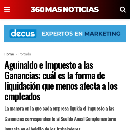
Home
Portada
Aguinaldo e Impuesto a las
Ganancias: cuál es la forma de
liquidación que menos afecta a los
empleados
La manera en la que cada empresa liquida el Impuesto a las
Ganancias correspondiente al Sueldo Anual Complementario
impacta en el bolsillo de los trabajadores.