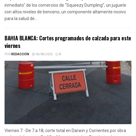
inmediato" de los comercios de “Squeezy Dumpling”, un juguete
con altos niveles de benceno, un componente altamente nocivo
para la salud de...
BAHIA BLANCA: Cortes programados de calzada para este
viernes
POR
REDACCIÓN
06/08/2026
0
Viernes 7: -De 7 a 18, corte total en Darwin y Corrientes por obra