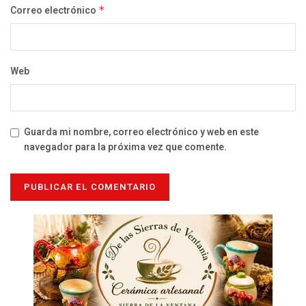
Correo electrónico
*
Web
Guarda mi nombre, correo electrónico y web en este
navegador para la próxima vez que comente.