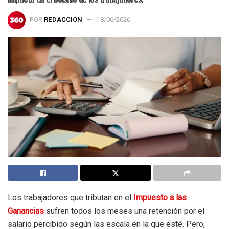
POR
REDACCIÓN
18/06/2026
Los trabajadores que tributan en el
Impuesto a las
Ganancias
sufren todos los meses una retención por el
salario percibido según las escala en la que esté. Pero,