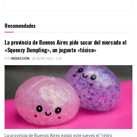
Recomendados
La provincia de Buenos Aires pide sacar del mercado el
«Squeezy Dumpling», un juguete «tóxico»
POR
REDACCIÓN
06/08/2026
0
La provincia de Buenos Aires exigió este jueves el "retiro