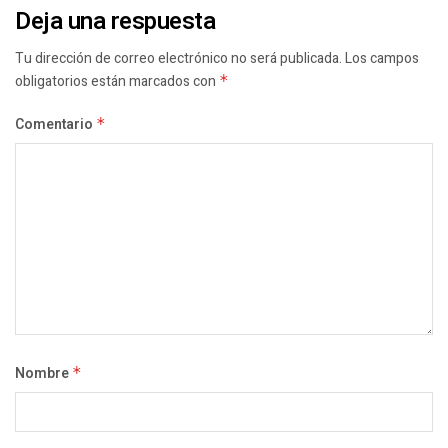
Deja una respuesta
Tu dirección de correo electrónico no será publicada.
Los campos
obligatorios están marcados con
*
Comentario
*
Nombre
*