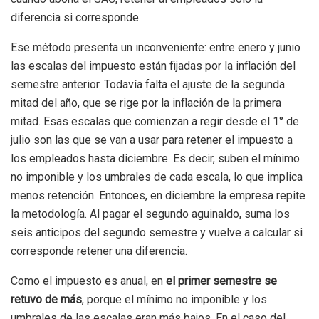
diferencia si corresponde.
Ese método presenta un inconveniente: entre enero y junio
las escalas del impuesto están fijadas por la inflación del
semestre anterior. Todavía falta el ajuste de la segunda
mitad del año, que se rige por la inflación de la primera
mitad. Esas escalas que comienzan a regir desde el 1° de
julio son las que se van a usar para retener el impuesto a
los empleados hasta diciembre. Es decir, suben el mínimo
no imponible y los umbrales de cada escala, lo que implica
menos retención. Entonces, en diciembre la empresa repite
la metodología. Al pagar el segundo aguinaldo, suma los
seis anticipos del segundo semestre y vuelve a calcular si
corresponde retener una diferencia.
Como el impuesto es anual, en
el primer semestre se
retuvo de más
, porque el mínimo no imponible y los
umbrales de las escalas eran más bajos. En el caso del