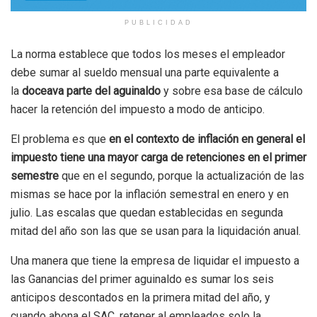
PUBLICIDAD
La norma establece que todos los meses el empleador
debe sumar al sueldo mensual una parte equivalente a
la
doceava parte del aguinaldo
y sobre esa base de cálculo
hacer la retención del impuesto a modo de anticipo.
El problema es que
en el contexto de inflación en general el
impuesto tiene una mayor carga de retenciones en el primer
semestre
que en el segundo, porque la actualización de las
mismas se hace por la inflación semestral en enero y en
julio. Las escalas que quedan establecidas en segunda
mitad del año son las que se usan para la liquidación anual.
Una manera que tiene la empresa de liquidar el impuesto a
las Ganancias del primer aguinaldo es sumar los seis
anticipos descontados en la primera mitad del año, y
cuando abona el SAC, retener al empleados solo la