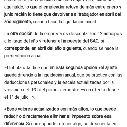
aguinaldo,
lo que el empleador retuvo de más entre enero y
junio recién lo tiene que devolver a al trabajador en abril del
año siguiente,
cuando hace la liquidación anual.
La
otra opción
de la empresa es descontar los 12 anticipos
a lo largo del año y
retener el impuesto del SAC, si
corresponde, en abril del año siguiente,
cuando se hace la
presentación anual.
El tributarista dice que
en esta segunda opción «el ajuste
queda diferido a la liquidación anual,
que se practica con las
deducciones personales y la escala actualizadas por la
variación del IPC del primer semestre —con efecto desde
el 1° de julio—».
«Esos valores actualizados son más altos, lo que puede
reducir o directamente eliminar el impuesto sobre esa
diferencia.
Si corresponde retener algo, se descuenta en