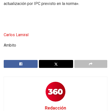
actualización por IPC previsto en la norma».
Carlos Lamiral
Ambito
Redacción