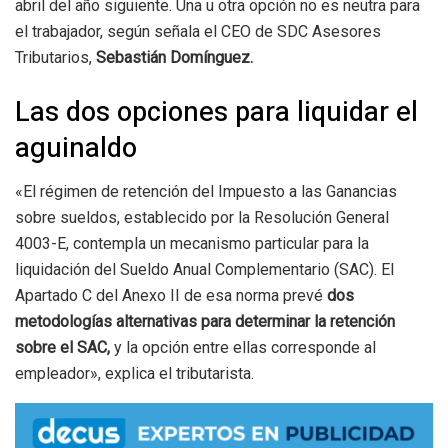
abril del año siguiente. Una u otra opción no es neutra para
el trabajador, según señala el CEO de SDC Asesores
Tributarios,
Sebastián Domínguez.
Las dos opciones para liquidar el
aguinaldo
«El régimen de retención del Impuesto a las Ganancias
sobre sueldos, establecido por la Resolución General
4003-E, contempla un mecanismo particular para la
liquidación del Sueldo Anual Complementario (SAC). El
Apartado C del Anexo II de esa norma prevé
dos
metodologías alternativas para determinar la retención
sobre el SAC,
y la opción entre ellas corresponde al
empleador», explica el tributarista.