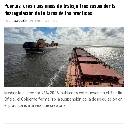
Puertos: crean una mesa de trabajo tras suspender la
desregulación de la tarea de los prácticos
POR
REDACCIÓN
06/08/2026
0
Mediante el decreto 716/2026, publicado este jueves en el Boletín
Oficial, el Gobierno formalizó la suspensión de la desregulación en
el practicaje, a la vez que creó una...