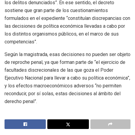
los delitos denunciados”. En ese sentido, el decreto
sostiene que gran parte de los cuestionamientos
formulados en el expediente “constituían discrepancias con
las decisiones de política económica llevadas a cabo por
los distintos organismos públicos, en el marco de sus
competencias”.
Según la magistrada, esas decisiones no pueden ser objeto
de reproche penal, ya que forman parte de “el ejercicio de
facultades discrecionales de las que goza el Poder
Ejecutivo Nacional para llevar a cabo su política económica”,
y los efectos macroeconómicos adversos “no permiten
reconducir, por sí solas, estas decisiones al ámbito del
derecho penal”.