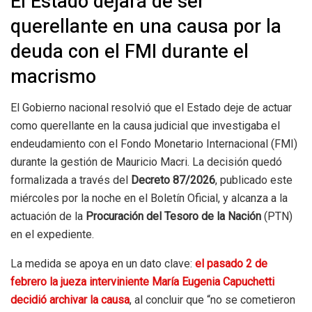
El Estado dejará de ser
querellante en una causa por la
deuda con el FMI durante el
macrismo
El Gobierno nacional resolvió que el Estado deje de actuar
como querellante en la causa judicial que investigaba el
endeudamiento con el Fondo Monetario Internacional (FMI)
durante la gestión de Mauricio Macri. La decisión quedó
formalizada a través del
Decreto 87/2026
, publicado este
miércoles por la noche en el Boletín Oficial, y alcanza a la
actuación de la
Procuración del Tesoro de la Nación
(PTN)
en el expediente.
La medida se apoya en un dato clave:
el pasado 2 de
febrero la jueza interviniente María Eugenia Capuchetti
decidió archivar la causa
, al concluir que “no se cometieron