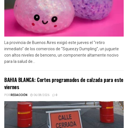
La provincia de Buenos Aires exigió este jueves el "retiro
inmediato" de los comercios de “Squeezy Dumpling”, un juguete
con altos niveles de benceno, un componente altamente nocivo
para la salud de...
BAHIA BLANCA: Cortes programados de calzada para este
viernes
POR
REDACCIÓN
06/08/2026
0