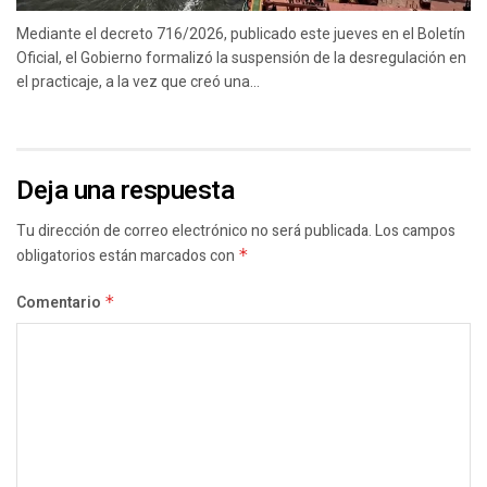
Mediante el decreto 716/2026, publicado este jueves en el Boletín
Oficial, el Gobierno formalizó la suspensión de la desregulación en
el practicaje, a la vez que creó una...
Deja una respuesta
Tu dirección de correo electrónico no será publicada.
Los campos
obligatorios están marcados con
*
Comentario
*