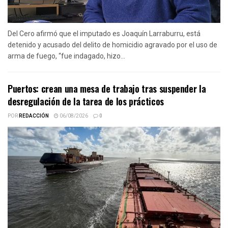
Del Cero afirmó que el imputado es Joaquín Larraburru, está
detenido y acusado del delito de homicidio agravado por el uso de
arma de fuego, “fue indagado, hizo...
Puertos: crean una mesa de trabajo tras suspender la
desregulación de la tarea de los prácticos
POR
REDACCIÓN
06/08/2026
0