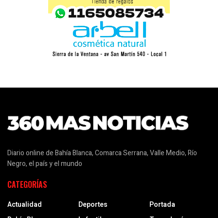
Diario online de Bahía Blanca, Comarca Serrana, Valle Medio, Río
Negro, el país y el mundo
CATEGORÍAS
Actualidad
Deportes
Portada