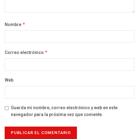
Nombre
*
Correo electrónico
*
Web
Guarda mi nombre, correo electrónico y web en este
navegador para la próxima vez que comente.