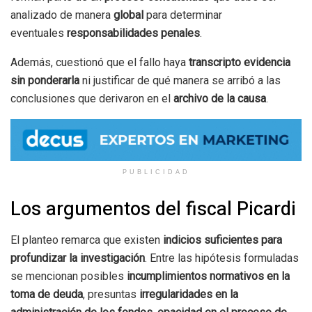
analizado de manera
global
para determinar
eventuales
responsabilidades penales
.
Además, cuestionó que el fallo haya
transcripto evidencia
sin ponderarla
ni justificar de qué manera se arribó a las
conclusiones que derivaron en el
archivo de la causa
.
PUBLICIDAD
Los argumentos del fiscal Picardi
El planteo remarca que existen
indicios suficientes para
profundizar la investigación
. Entre las hipótesis formuladas
se mencionan posibles
incumplimientos normativos en la
toma de deuda
, presuntas
irregularidades en la