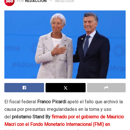
POR
REDACCIÓN
06/02/2026
El fiscal federal
Franco Picardi
apeló el fallo que archivó la
causa por presuntas irregularidades en la toma y uso
del
préstamo Stand By
firmado por el gobierno de Mauricio
Macri con el Fondo Monetario Internacional (FMI) en