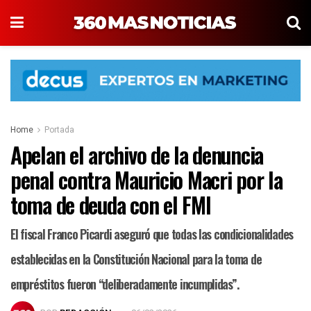
Home
Portada
Apelan el archivo de la denuncia
penal contra Mauricio Macri por la
toma de deuda con el FMI
El fiscal Franco Picardi aseguró que todas las condicionalidades
establecidas en la Constitución Nacional para la toma de
empréstitos fueron “deliberadamente incumplidas”.