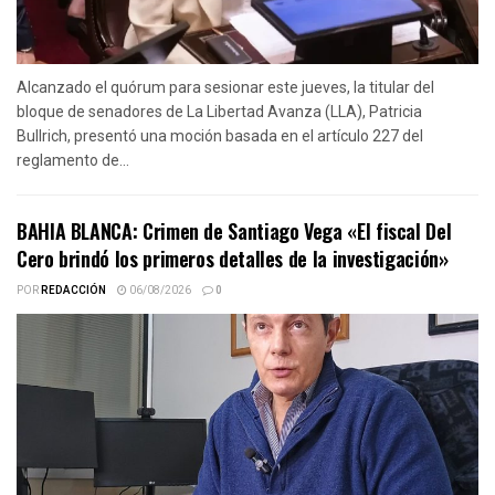
Alcanzado el quórum para sesionar este jueves, la titular del
bloque de senadores de La Libertad Avanza (LLA), Patricia
Bullrich, presentó una moción basada en el artículo 227 del
reglamento de...
BAHIA BLANCA: Crimen de Santiago Vega «El fiscal Del
Cero brindó los primeros detalles de la investigación»
POR
REDACCIÓN
06/08/2026
0