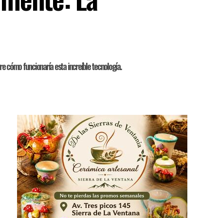
e cómo funcionaría esta increíble tecnología.