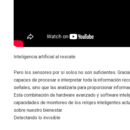
Inteligencia artificial al rescate
Pero los sensores por sí solos no son suficientes.
Graci
capaces de procesar e interpretar toda la información reco
señales, sino que las analizaría para proporcionar informac
Esta combinación de hardware avanzado y software inteli
capacidades de monitoreo de los relojes inteligentes act
sobre nuestro bienestar.
Detectando lo invisible