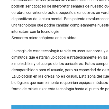
podrían ser capaces de interpretar señales de nuestro cu
cerebro, convirtiendo estos pequeños auriculares en ver
dispositivos de lectura mental.
Esta patente revolucionari
una tecnología que podría cambiar completamente nuestr
interactuar con la tecnología.
Sensores microscópicos en tus oídos
La magia de esta tecnología reside en
unos sensores
y e
diminutos que estarían ubicados estratégicamente en las
almohadillas y el cuerpo de los auriculares. Estos com
desapercibidos para el usuario, pero su capacidad de detec
La ubicación en las orejas no es casual. Esta zona del cu
biológicas que normalmente requerirían equipos médicos 
forma de miniaturizar esta tecnología hasta el punto de p