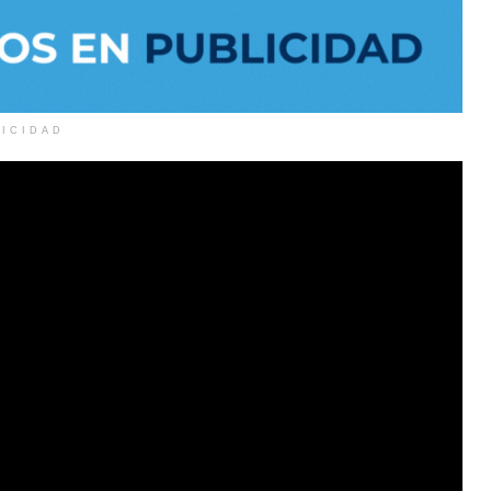
LICIDAD