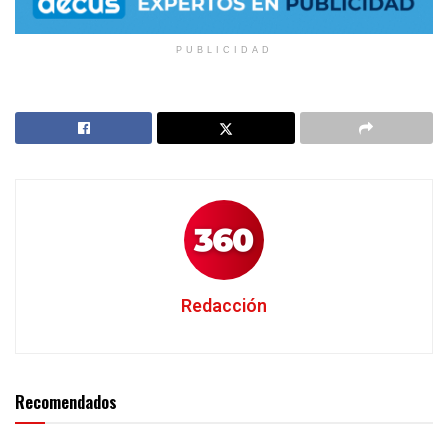
PUBLICIDAD
Redacción
Recomendados