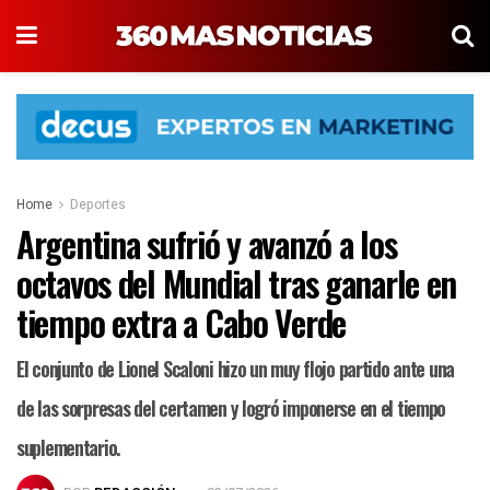
Home
Deportes
Argentina sufrió y avanzó a los
octavos del Mundial tras ganarle en
tiempo extra a Cabo Verde
El conjunto de Lionel Scaloni hizo un muy flojo partido ante una
de las sorpresas del certamen y logró imponerse en el tiempo
suplementario.