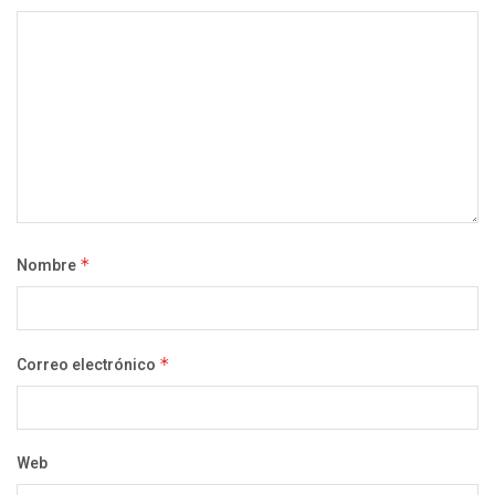
Nombre
*
Correo electrónico
*
Web