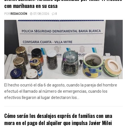
con marihuana en su casa
POR
REDACCIÓN
07/08/2026
0
El hecho ocurrió el día 6 de agosto, cuando la pareja del hombre
efectuó el llamado al número de emergencias, cuando los
efectivos llegaron al lugar detectaron los...
Cómo serán los desalojos exprés de familias con una
mora en el pago del alquiler que impulsa Javier Milei