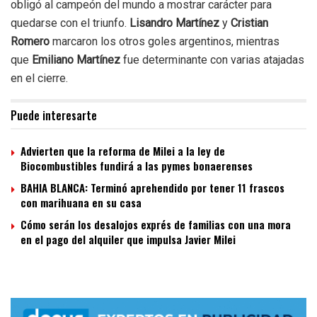
obligó al campeón del mundo a mostrar carácter para
quedarse con el triunfo.
Lisandro Martínez
y
Cristian
Romero
marcaron los otros goles argentinos, mientras
que
Emiliano Martínez
fue determinante con varias atajadas
en el cierre.
Puede interesarte
Advierten que la reforma de Milei a la ley de
Biocombustibles fundirá a las pymes bonaerenses
BAHIA BLANCA: Terminó aprehendido por tener 11 frascos
con marihuana en su casa
Cómo serán los desalojos exprés de familias con una mora
en el pago del alquiler que impulsa Javier Milei