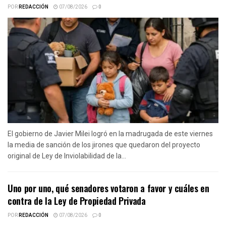
POR
REDACCIÓN
07/08/2026
0
El gobierno de Javier Milei logró en la madrugada de este viernes
la media de sanción de los jirones que quedaron del proyecto
original de Ley de Inviolabilidad de la...
Uno por uno, qué senadores votaron a favor y cuáles en
contra de la Ley de Propiedad Privada
POR
REDACCIÓN
07/08/2026
0