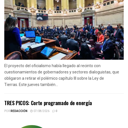
El proyecto del oficialismo había llegado al recinto con
cuestionamientos de gobernadores y sectores dialoguistas, que
obligaron a retirar el polémico capítulo III sobre la Ley de
Tierras. Este jueves también...
TRES PICOS: Corte programado de energía
POR
REDACCIÓN
07/08/2026
0