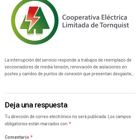
La interrupción del servicio responde a trabajos de reemplazo de
seccionadores de media tensión, renovación de aislaciones en
postes y cambio de puntos de conexión que presentan desgaste,...
Deja una respuesta
Tu dirección de correo electrónico no será publicada.
Los campos
obligatorios están marcados con
*
Comentario
*