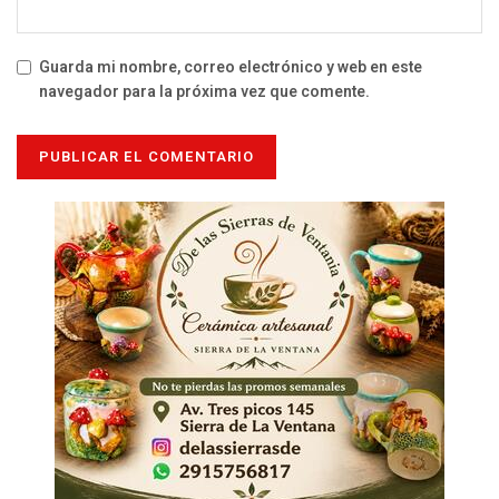
Guarda mi nombre, correo electrónico y web en este
navegador para la próxima vez que comente.