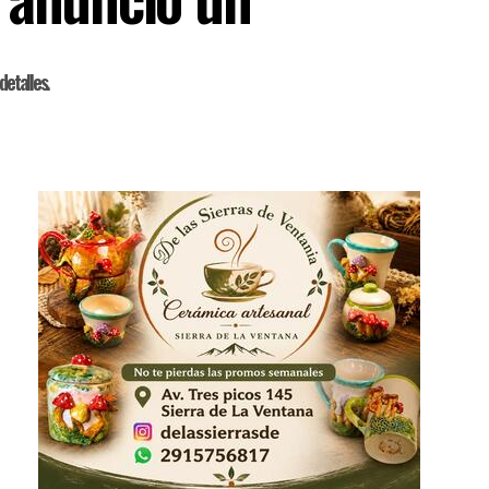
detalles.