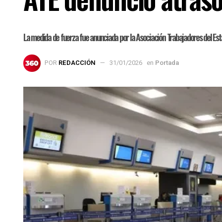
La medida de fuerza fue anunciada por la Asociación Trabajadores del Estad
POR
REDACCIÓN
31/01/2026
en
Portada