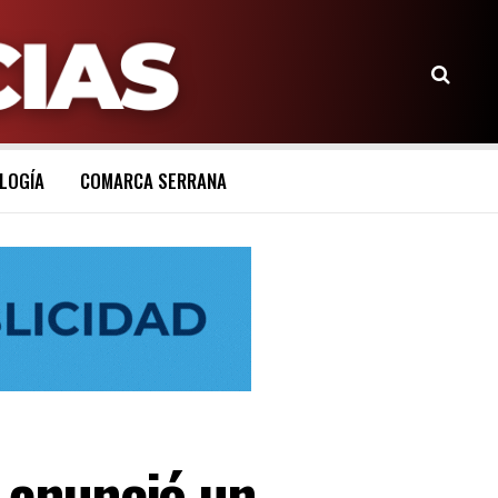
LOGÍA
COMARCA SERRANA
y anunció un