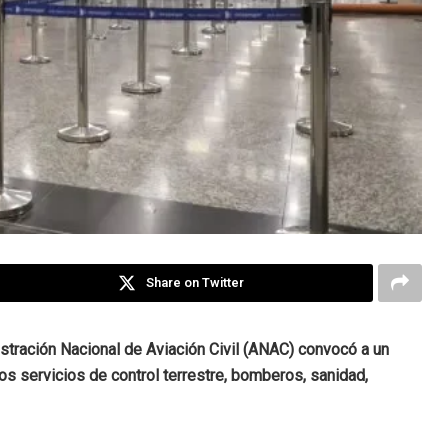
Share on Twitter
stración Nacional de Aviación Civil (ANAC) convocó a un
los servicios de control terrestre, bomberos, sanidad,