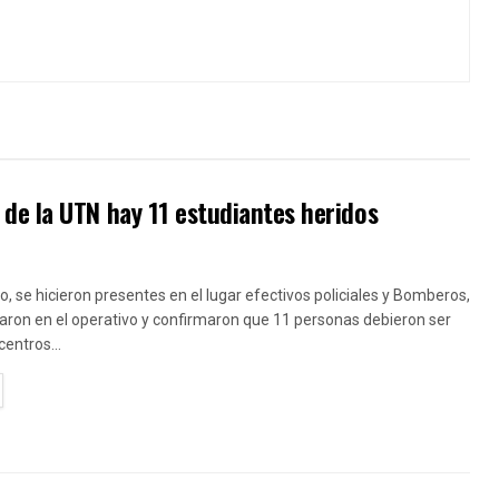
de la UTN hay 11 estudiantes heridos
ro, se hicieron presentes en el lugar efectivos policiales y Bomberos,
aron en el operativo y confirmaron que 11 personas debieron ser
centros...
TAILS