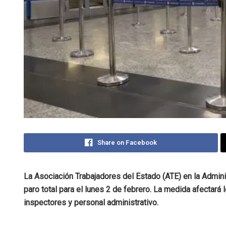
Share on Facebook
La Asociación Trabajadores del Estado (ATE) en la Admini
paro total para el lunes 2 de febrero. La medida afectará 
inspectores y personal administrativo.