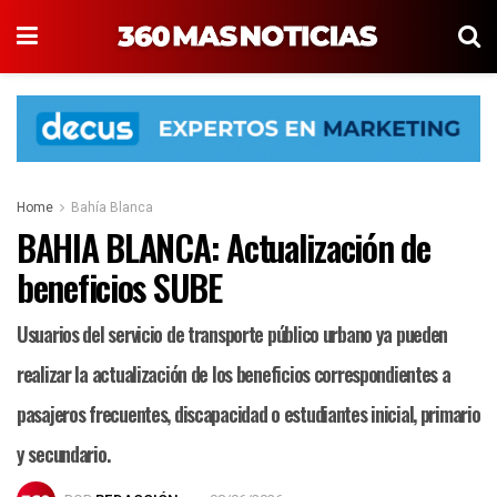
Home
Bahía Blanca
BAHIA BLANCA: Actualización de
beneficios SUBE
Usuarios del servicio de transporte público urbano ya pueden
realizar la actualización de los beneficios correspondientes a
pasajeros frecuentes, discapacidad o estudiantes inicial, primario
y secundario.