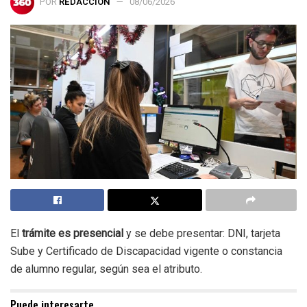
POR
REDACCIÓN
08/06/2026
El
trámite es presencial
y se debe presentar: DNI, tarjeta
Sube y Certificado de Discapacidad vigente o constancia
de alumno regular, según sea el atributo.
Puede interesarte