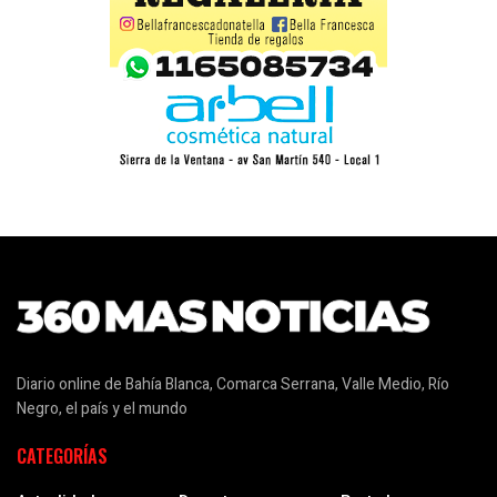
Diario online de Bahía Blanca, Comarca Serrana, Valle Medio, Río
Negro, el país y el mundo
CATEGORÍAS