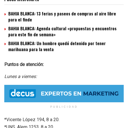
BAHIA BLANCA: 13 ferias y paseos de compras al aire libre
para el finde
BAHIA BLANCA: Agenda cultural «propuestas y encuentros
para este fin de semana»
BAHIA BLANCA: Un hombre quedó detenido por tener
marihuana para la venta
Puntos de atención:
Lunes a viernes:
PUBLICIDAD
*Vicente López 194, 8 a 20.
*UNS, Alem 1253, 8 a 20.