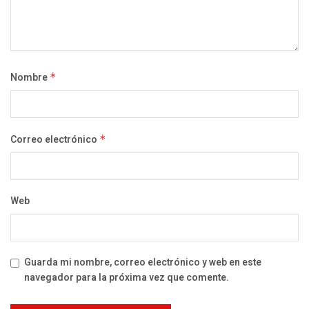
Nombre
*
Correo electrónico
*
Web
Guarda mi nombre, correo electrónico y web en este
navegador para la próxima vez que comente.