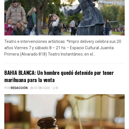
Teatro e intervenciones artísticas: *Impro delivery celebra sus 20
años Viernes 7 y sábado 8 – 21 hs – Espacio Cultural Juanita
Primera (Alvarado 818) Teatro Instantáneo, en el...
BAHIA BLANCA: Un hombre quedó detenido por tener
marihuana para la venta
POR
REDACCIÓN
07/08/2026
0