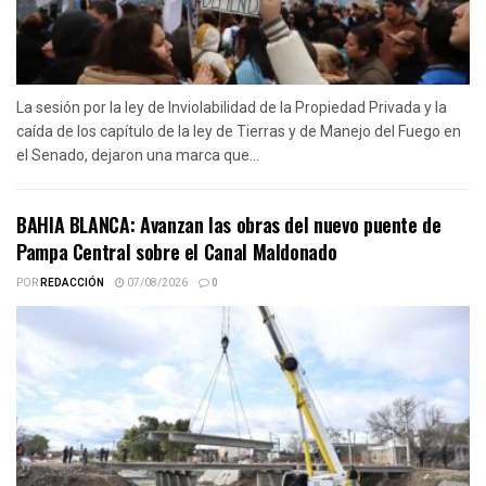
La sesión por la ley de Inviolabilidad de la Propiedad Privada y la
caída de los capítulo de la ley de Tierras y de Manejo del Fuego en
el Senado, dejaron una marca que...
BAHIA BLANCA: Avanzan las obras del nuevo puente de
Pampa Central sobre el Canal Maldonado
POR
REDACCIÓN
07/08/2026
0