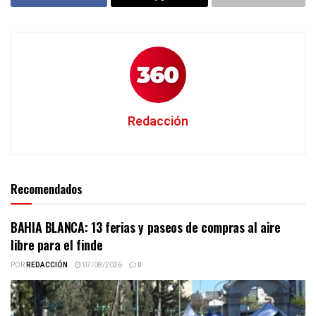
Redacción
Recomendados
BAHIA BLANCA: 13 ferias y paseos de compras al aire
libre para el finde
POR
REDACCIÓN
07/08/2026
0