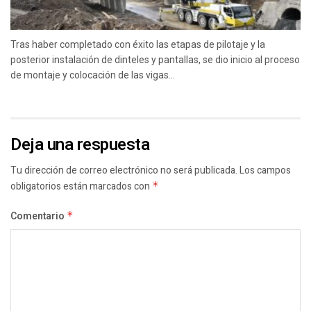
Tras haber completado con éxito las etapas de pilotaje y la
posterior instalación de dinteles y pantallas, se dio inicio al proceso
de montaje y colocación de las vigas...
Deja una respuesta
Tu dirección de correo electrónico no será publicada.
Los campos
obligatorios están marcados con
*
Comentario
*