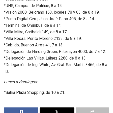
*UNS, Campus de Palihue, 8 a 14.
*Visión 2000, Belgrano 153, locales 78 y 83, de 8 a 19.
*Punto Digital Cerri, Juan José Paso 405, de 8 a 14.
*Terminal de Ómnibus, de 8 a 14.
*Villa Mitre, Garibaldi 149, de 8 a 17.
*Villa Rosas, Perito Moreno 2133, de 8 a 19.
*Cabildo, Buenos Aires 41, 7 a 13.
*Delegación de Harding Green, Pilcaniyén 4000, de 7 a 12.
*Delegación Las Villas, Láinez 2280, de 8 a 13.
*Delegación de Ing. White, Av. Gral. San Martín 3466, de 8 a
13.
Lunes a domingos:
*Bahía Plaza Shopping, de 10 a 21.