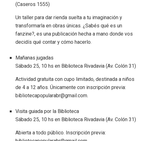
(Caseros 1555)
Un taller para dar rienda suelta a tu imaginación y
transformarla en obras únicas. ¿Sabés qué es un
fanzine?, es una publicación hecha a mano donde vos
decidís qué contar y cómo hacerlo.
Mañanas jugadas
Sábado 25, 10 hs en Biblioteca Rivadavia (Av. Colón 31)
Actividad gratuita con cupo limitado, destinada a niños
de 4 a 12 años. Únicamente con inscripción previa:
bibliotecapopularabr@gmail.com.
Visita guiada por la Biblioteca
Sábado 25, 10 hs en Biblioteca Rivadavia (Av. Colón 31)
Abierta a todo público. Inscripción previa:
bibliotecapopularabr@gmail.com.