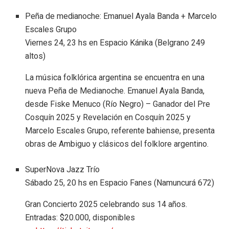
Peña de medianoche: Emanuel Ayala Banda + Marcelo
Escales Grupo
Viernes 24, 23 hs en Espacio Kánika (Belgrano 249
altos)
La música folklórica argentina se encuentra en una
nueva Peña de Medianoche. Emanuel Ayala Banda,
desde Fiske Menuco (Río Negro) – Ganador del Pre
Cosquín 2025 y Revelación en Cosquín 2025 y
Marcelo Escales Grupo, referente bahiense, presenta
obras de Ambiguo y clásicos del folklore argentino.
SuperNova Jazz Trío
Sábado 25, 20 hs en Espacio Fanes (Namuncurá 672)
Gran Concierto 2025 celebrando sus 14 años.
Entradas: $20.000, disponibles