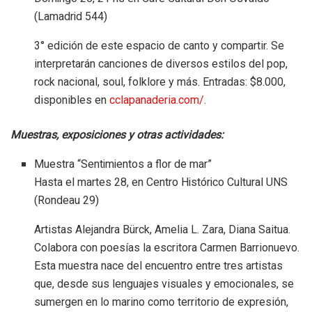
(Lamadrid 544)
3° edición de este espacio de canto y compartir. Se
interpretarán canciones de diversos estilos del pop,
rock nacional, soul, folklore y más. Entradas: $8.000,
disponibles en
cclapanaderia.com/
.
Muestras, exposiciones y otras actividades:
Muestra “Sentimientos a flor de mar”
Hasta el martes 28, en Centro Histórico Cultural UNS
(Rondeau 29)
Artistas Alejandra Bürck, Amelia L. Zara, Diana Saitua.
Colabora con poesías la escritora Carmen Barrionuevo.
Esta muestra nace del encuentro entre tres artistas
que, desde sus lenguajes visuales y emocionales, se
sumergen en lo marino como territorio de expresión,