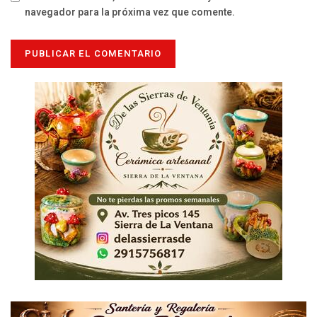
navegador para la próxima vez que comente.