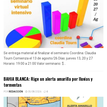
Se entrega material al finalizar el seminario Coordina: Claudia
Tourn Comienza el 13 de agosto/26 Días: jueves 13, 20 y 27
Horario: 19:00 a 21:00 Valor seminario: $...
BAHIA BLANCA: Rige un alerta amarilla por lluvias y
tormentas
POR
REDACCIÓN
05/08/2026
0