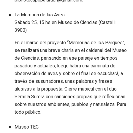
La Memoria de las Aves
Sábado 25, 15 hs en Museo de Ciencias (Castelli
3900)
En el marco del proyecto “Memorias de los Parques”,
se realizará una breve charla en el caldenal del Museo
de Ciencias, pensando en ese paisaje en tiempos
pasados y actuales, luego habrá una caminata de
observación de aves y sobre el final se escuchará, a
través de susurradores, unas palabras y frases
alusivas a la propuesta. Cierre musical con el duo
Semilla Surera con canciones propias que reflexionan
sobre nuestros ambientes, pueblos y naturaleza. Para
todo público.
Museo TEC