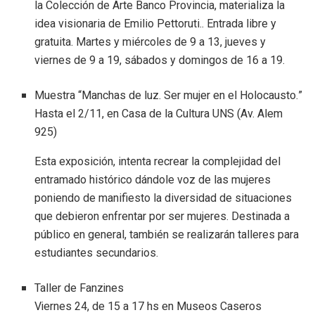
la Colección de Arte Banco Provincia, materializa la
idea visionaria de Emilio Pettoruti.. Entrada libre y
gratuita. Martes y miércoles de 9 a 13, jueves y
viernes de 9 a 19, sábados y domingos de 16 a 19.
Muestra “Manchas de luz. Ser mujer en el Holocausto.”
Hasta el 2/11, en Casa de la Cultura UNS (Av. Alem
925)
Esta exposición, intenta recrear la complejidad del
entramado histórico dándole voz de las mujeres
poniendo de manifiesto la diversidad de situaciones
que debieron enfrentar por ser mujeres. Destinada a
público en general, también se realizarán talleres para
estudiantes secundarios.
Taller de Fanzines
Viernes 24, de 15 a 17 hs en Museos Caseros