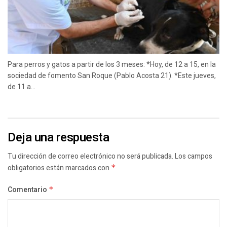
Para perros y gatos a partir de los 3 meses: *Hoy, de 12 a 15, en la
sociedad de fomento San Roque (Pablo Acosta 21). *Este jueves,
de 11 a...
Deja una respuesta
Tu dirección de correo electrónico no será publicada.
Los campos
obligatorios están marcados con
*
Comentario
*