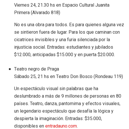
Viernes 24, 21.30 hs en Espacio Cultural Juanita
Primera (Alvarado 818)
No es una obra para todos. Es para quienes alguna vez
se sintieron fuera de lugar. Para los que caminan con
cicatrices invisibles y una furia silenciada por la
injusticia social. Entradas: estudiantes y jubilados
$12.000, anticipadas $15.000 y en puerta $20.000.
Teatro negro de Praga
Sábado 25, 21 hs en Teatro Don Bosco (Rondeau 119)
Un espectáculo visual sin palabras que ha
deslumbrado a más de 9 millones de personas en 80
países. Teatro, danza, pantomima y efectos visuales,
un legendario espectáculo que desafía la lógica y
despierta la imaginación. Entradas: $35.000,
disponibles en
entradauno.com
.