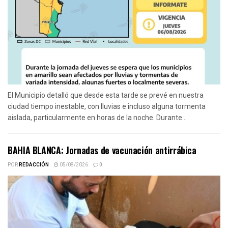
El Municipio detalló que desde esta tarde se prevé en nuestra
ciudad tiempo inestable, con lluvias e incluso alguna tormenta
aislada, particularmente en horas de la noche. Durante...
BAHIA BLANCA: Jornadas de vacunación antirrábica
POR
REDACCIÓN
05/08/2026
0