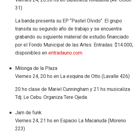
31)
La banda presenta su EP “Pastel Olvido”. El grupo
transita su segundo año de trabajo y se encuentra
grabando su siguiente material de estudio financiado
por el Fondo Municipal de las Artes. Entradas: $14.000,
disponibles en
entradauno.com
.
Milonga de la Plaza
Viernes 24, 20 hs en La esquina de Otto (Lavalle 426)
20 hs clase de Mariel Cunningham y 21 hs musicaliza
Tdj: Le Cebu. Organiza Tere Ojeda.
Jam de funk
Viernes 24, 21 hs en Espacio La Macanuda (Moreno
223)