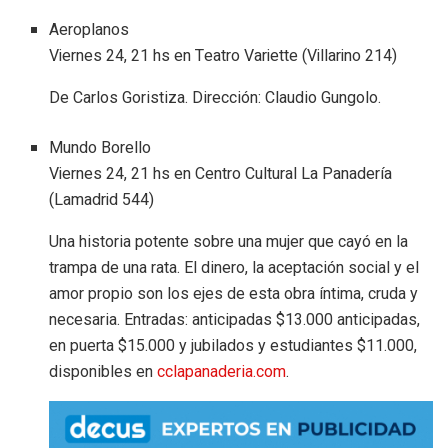
Aeroplanos
Viernes 24, 21 hs en Teatro Variette (Villarino 214)
De Carlos Goristiza. Dirección: Claudio Gungolo.
Mundo Borello
Viernes 24, 21 hs en Centro Cultural La Panadería
(Lamadrid 544)
Una historia potente sobre una mujer que cayó en la
trampa de una rata. El dinero, la aceptación social y el
amor propio son los ejes de esta obra íntima, cruda y
necesaria. Entradas: anticipadas $13.000 anticipadas,
en puerta $15.000 y jubilados y estudiantes $11.000,
disponibles en
cclapanaderia.com
.