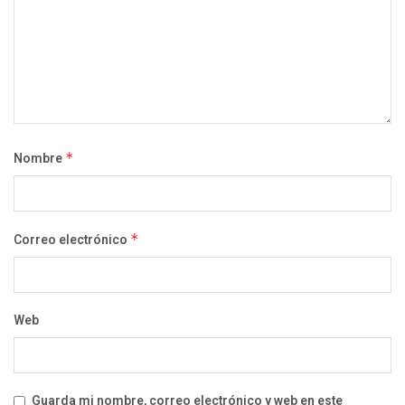
Nombre
*
Correo electrónico
*
Web
Guarda mi nombre, correo electrónico y web en este