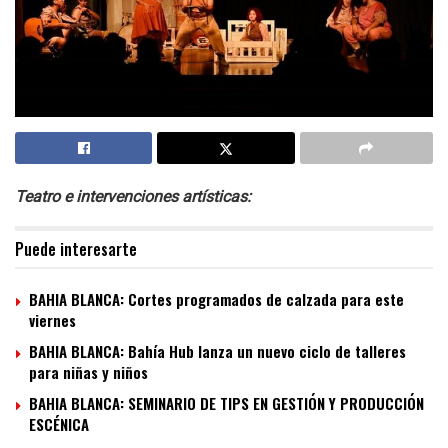
Teatro e intervenciones artísticas:
Puede interesarte
BAHIA BLANCA: Cortes programados de calzada para este
viernes
BAHIA BLANCA: Bahía Hub lanza un nuevo ciclo de talleres
para niñas y niños
BAHIA BLANCA: SEMINARIO DE TIPS EN GESTIÓN Y PRODUCCIÓN
ESCÉNICA