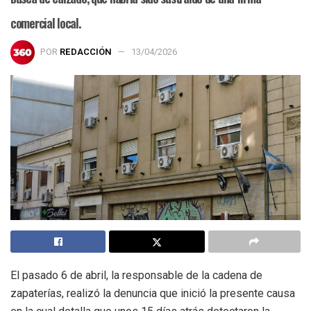
comercial local.
POR
REDACCIÓN
13/04/2026
El pasado 6 de abril, la responsable de la cadena de
zapaterías, realizó la denuncia que inició la presente causa