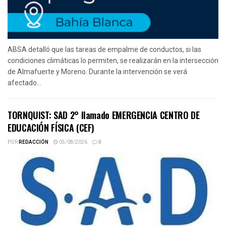
ABSA detalló que las tareas de empalme de conductos, si las
condiciones climáticas lo permiten, se realizarán en la intersección
de Almafuerte y Moreno. Durante la intervención se verá
afectado...
TORNQUIST: SAD 2° llamado EMERGENCIA CENTRO DE
EDUCACIÓN FÍSICA (CEF)
POR
REDACCIÓN
05/08/2026
0