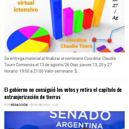
Se entrega material al finalizar el seminario Coordina: Claudia
Tourn Comienza el 13 de agosto/26 Días: jueves 13, 20 y 27
Horario: 19:00 a 21:00 Valor seminario: $...
El gobierno no consiguió los votos y retira el capítulo de
extranjerización de tierras
POR
REDACCIÓN
05/08/2026
0