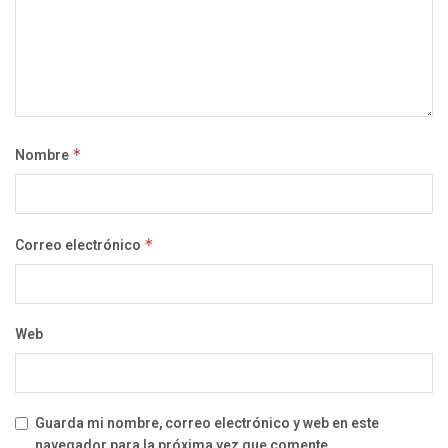
Nombre
*
Correo electrónico
*
Web
Guarda mi nombre, correo electrónico y web en este
navegador para la próxima vez que comente.