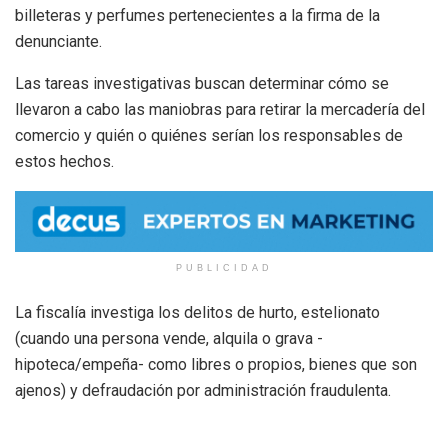
billeteras y perfumes pertenecientes a la firma de la
denunciante.
Las tareas investigativas buscan determinar cómo se
llevaron a cabo las maniobras para retirar la mercadería del
comercio y quién o quiénes serían los responsables de
estos hechos.
PUBLICIDAD
La fiscalía investiga los delitos de hurto, estelionato
(cuando una persona vende, alquila o grava -
hipoteca/empeña- como libres o propios, bienes que son
ajenos) y defraudación por administración fraudulenta.