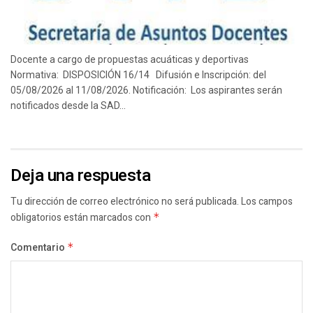
Docente a cargo de propuestas acuáticas y deportivas
Normativa: DISPOSICIÓN 16/14 Difusión e Inscripción: del
05/08/2026 al 11/08/2026. Notificación: Los aspirantes serán
notificados desde la SAD...
Deja una respuesta
Tu dirección de correo electrónico no será publicada.
Los campos
obligatorios están marcados con
*
Comentario
*