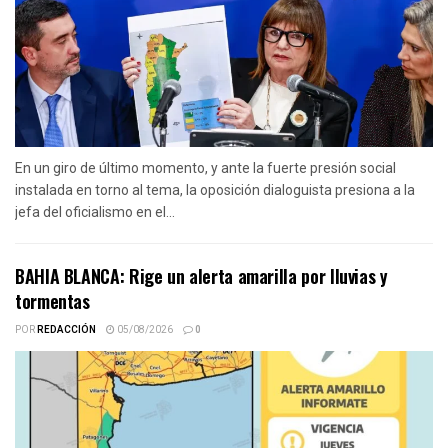
En un giro de último momento, y ante la fuerte presión social
instalada en torno al tema, la oposición dialoguista presiona a la
jefa del oficialismo en el...
BAHIA BLANCA: Rige un alerta amarilla por lluvias y
tormentas
POR
REDACCIÓN
05/08/2026
0