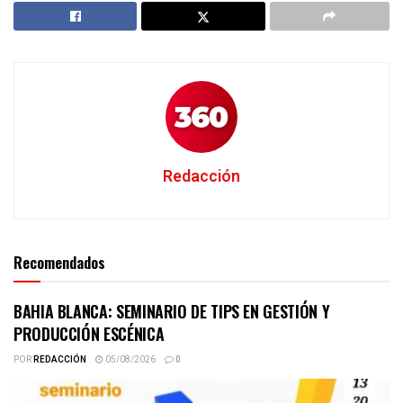
Redacción
Recomendados
BAHIA BLANCA: SEMINARIO DE TIPS EN GESTIÓN Y
PRODUCCIÓN ESCÉNICA
POR
REDACCIÓN
05/08/2026
0