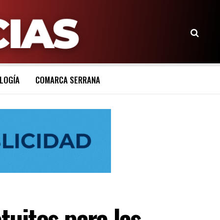
LOGÍA
COMARCA SERRANA
uitos para las