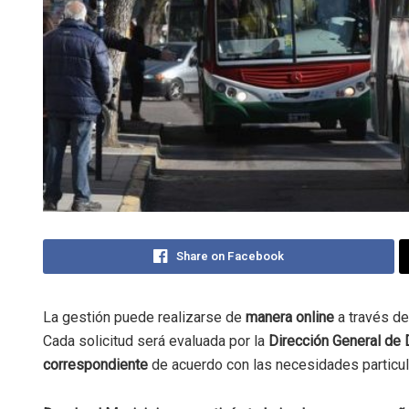
Share on Facebook
La gestión puede realizarse de
manera online
a través d
Cada solicitud será evaluada por la
Dirección General de 
correspondiente
de acuerdo con las necesidades particul