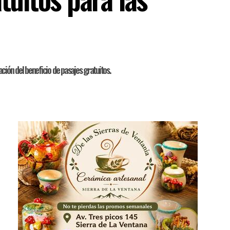
ción del beneficio de pasajes gratuitos.