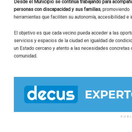
Desde el Municipio se continúa trabajando para acompaña
personas con discapacidad y sus familias
, promoviendo
herramientas que faciliten su autonomía, accesibilidad e i
El objetivo es que cada vecino pueda acceder a las oport
servicios y espacios de la ciudad en igualdad de condici
un Estado cercano y atento a las necesidades concretas 
comunidad.
PUB