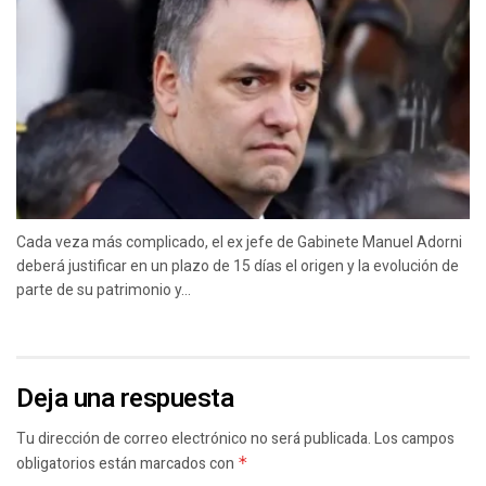
Cada veza más complicado, el ex jefe de Gabinete Manuel Adorni
deberá justificar en un plazo de 15 días el origen y la evolución de
parte de su patrimonio y...
Deja una respuesta
Tu dirección de correo electrónico no será publicada.
Los campos
obligatorios están marcados con
*