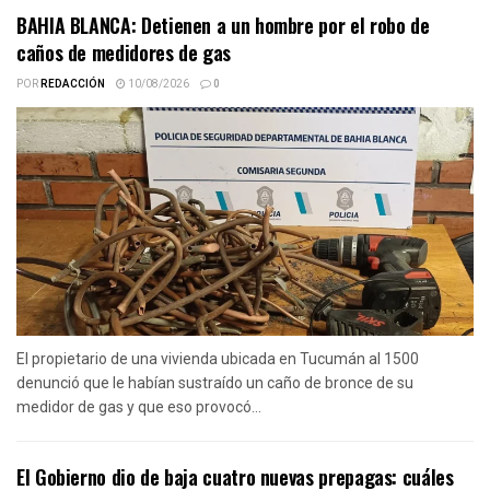
BAHIA BLANCA: Detienen a un hombre por el robo de
caños de medidores de gas
POR
REDACCIÓN
10/08/2026
0
El propietario de una vivienda ubicada en Tucumán al 1500
denunció que le habían sustraído un caño de bronce de su
medidor de gas y que eso provocó...
El Gobierno dio de baja cuatro nuevas prepagas: cuáles