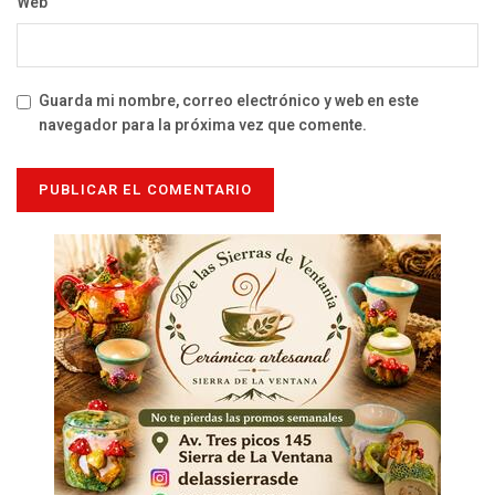
Web
Guarda mi nombre, correo electrónico y web en este
navegador para la próxima vez que comente.