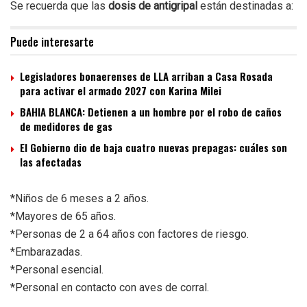
Se recuerda que las
dosis de antigripal
están destinadas a:
Puede interesarte
Legisladores bonaerenses de LLA arriban a Casa Rosada
para activar el armado 2027 con Karina Milei
BAHIA BLANCA: Detienen a un hombre por el robo de caños
de medidores de gas
El Gobierno dio de baja cuatro nuevas prepagas: cuáles son
las afectadas
*Niños de 6 meses a 2 años.
*Mayores de 65 años.
*Personas de 2 a 64 años con factores de riesgo.
*Embarazadas.
*Personal esencial.
*Personal en contacto con aves de corral.