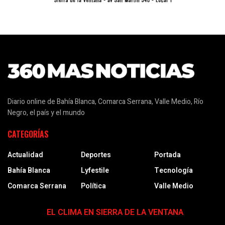
Diario online de Bahía Blanca, Comarca Serrana, Valle Medio, Río
Negro, el país y el mundo
CATEGORÍAS
Actualidad
Deportes
Portada
Bahía Blanca
Lyfestile
Tecnología
Comarca Serrana
Política
Valle Medio
EL CLIMA EN SIERRA DE LA VENTANA