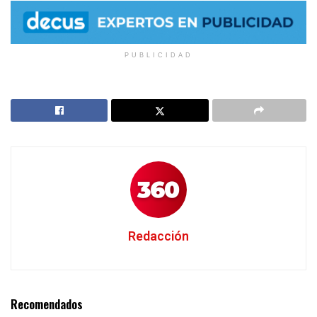
PUBLICIDAD
Redacción
Recomendados