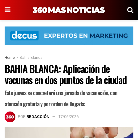
Home
Bahía Blanca
BAHIA BLANCA: Aplicación de
vacunas en dos puntos de la ciudad
Este jueves se concretará una jornada de vacunación, con
atención gratuita y por orden de llegada:
POR
REDACCIÓN
17/06/2026