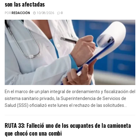
son las afectadas
POR
REDACCIÓN
10/08/2026
0
En el marco de un plan integral de ordenamiento y fiscalización del
sistema sanitario privado, la Superintendencia de Servicios de
Salud (SSS) oficializó este lunes el rechazo de las solicitudes...
RUTA 33: Falleció uno de los ocupantes de la camioneta
que chocó con una combi