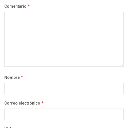
Comentario
*
Nombre
*
Correo electrónico
*