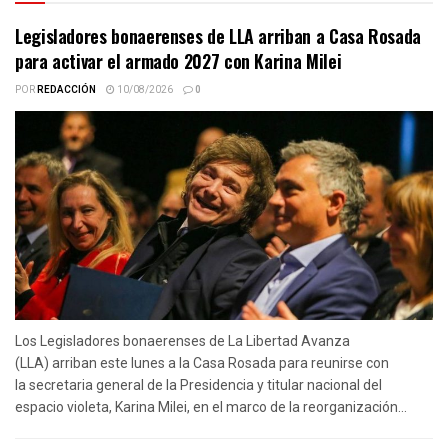
Legisladores bonaerenses de LLA arriban a Casa Rosada
para activar el armado 2027 con Karina Milei
POR
REDACCIÓN
10/08/2026
0
Los Legisladores bonaerenses de La Libertad Avanza
(LLA) arriban este lunes a la Casa Rosada para reunirse con
la secretaria general de la Presidencia y titular nacional del
espacio violeta, Karina Milei, en el marco de la reorganización...