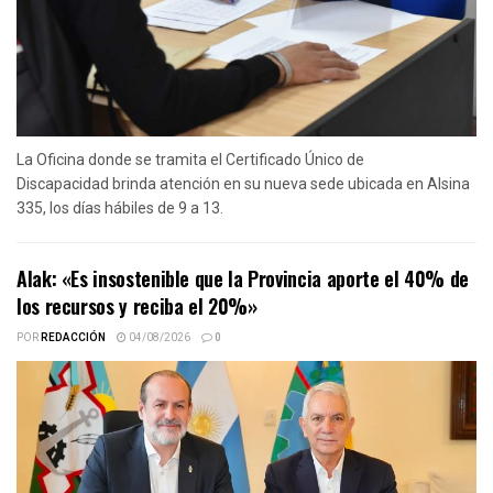
La Oficina donde se tramita el Certificado Único de
Discapacidad brinda atención en su nueva sede ubicada en Alsina
335, los días hábiles de 9 a 13.
Alak: «Es insostenible que la Provincia aporte el 40% de
los recursos y reciba el 20%»
POR
REDACCIÓN
04/08/2026
0