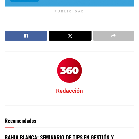
PUBLICIDAD
Redacción
Recomendados
BAHIA BLANCA: SEMINARIO DE TIPS EN GESTIÓN Y