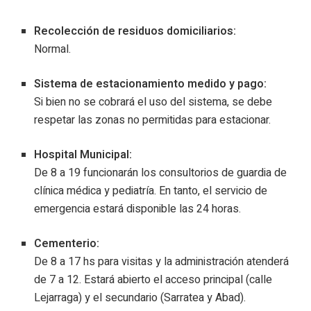
Recolección de residuos domiciliarios:
Normal.
Sistema de estacionamiento medido y pago:
Si bien no se cobrará el uso del sistema, se debe
respetar las zonas no permitidas para estacionar.
Hospital Municipal:
De 8 a 19 funcionarán los consultorios de guardia de
clínica médica y pediatría. En tanto, el servicio de
emergencia estará disponible las 24 horas.
Cementerio:
De 8 a 17 hs para visitas y la administración atenderá
de 7 a 12. Estará abierto el acceso principal (calle
Lejarraga) y el secundario (Sarratea y Abad).