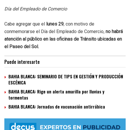
Día del Empleado de Comercio
Cabe agregar que el
lunes 29
, con motivo de
conmemorarse el Día del Empleado de Comercio,
no habrá
atención al público en las oficinas de Tránsito ubicadas en
el Paseo del Sol.
Puede interesarte
BAHIA BLANCA: SEMINARIO DE TIPS EN GESTIÓN Y PRODUCCIÓN
ESCÉNICA
BAHIA BLANCA: Rige un alerta amarilla por lluvias y
tormentas
BAHIA BLANCA: Jornadas de vacunación antirrábica