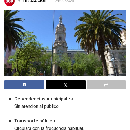
POR
REDACCIÓN
24/09/2025
Dependencias municipales:
Sin atención al público.
Transporte público:
Circulará con la frecuencia habitual.