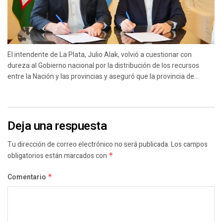
El intendente de La Plata, Julio Alak, volvió a cuestionar con
dureza al Gobierno nacional por la distribución de los recursos
entre la Nación y las provincias y aseguró que la provincia de...
Deja una respuesta
Tu dirección de correo electrónico no será publicada.
Los campos
obligatorios están marcados con
*
Comentario
*