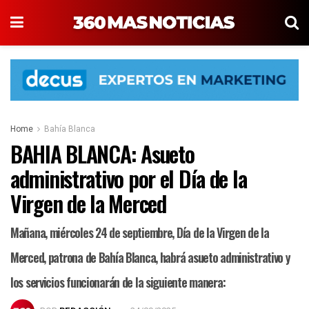
Home
Bahía Blanca
BAHIA BLANCA: Asueto
administrativo por el Día de la
Virgen de la Merced
Mañana, miércoles 24 de septiembre, Día de la Virgen de la
Merced, patrona de Bahía Blanca, habrá asueto administrativo y
los servicios funcionarán de la siguiente manera: