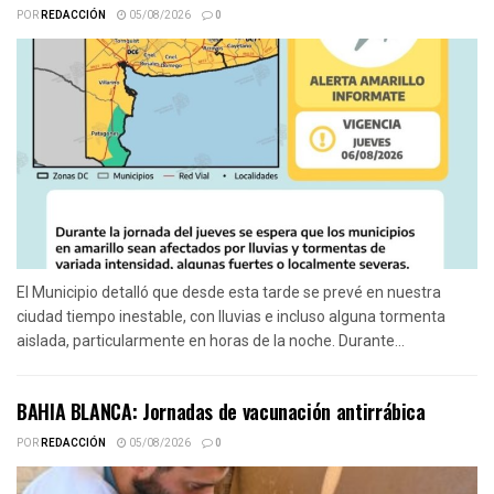
POR
REDACCIÓN
05/08/2026
0
El Municipio detalló que desde esta tarde se prevé en nuestra
ciudad tiempo inestable, con lluvias e incluso alguna tormenta
aislada, particularmente en horas de la noche. Durante...
BAHIA BLANCA: Jornadas de vacunación antirrábica
POR
REDACCIÓN
05/08/2026
0