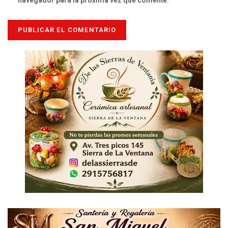
navegador para la próxima vez que comente.