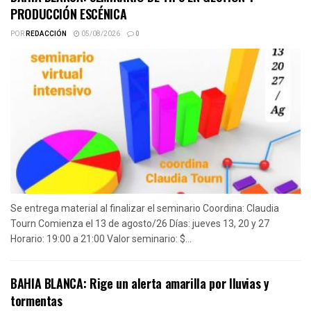
PRODUCCIÓN ESCÉNICA
POR
REDACCIÓN
05/08/2026
0
Se entrega material al finalizar el seminario Coordina: Claudia
Tourn Comienza el 13 de agosto/26 Días: jueves 13, 20 y 27
Horario: 19:00 a 21:00 Valor seminario: $...
BAHIA BLANCA: Rige un alerta amarilla por lluvias y
tormentas