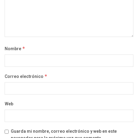
Nombre
*
Correo electrónico
*
Web
Guarda mi nombre, correo electrónico y web en este