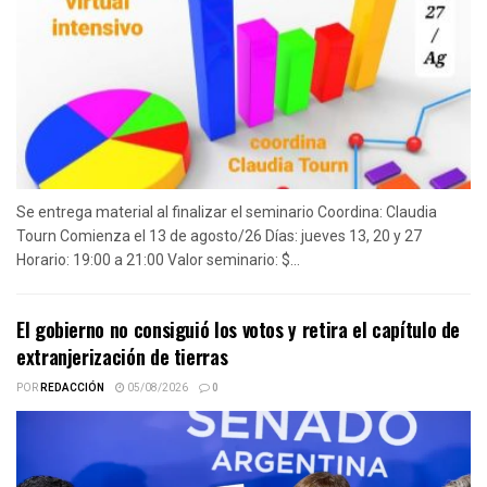
Se entrega material al finalizar el seminario Coordina: Claudia
Tourn Comienza el 13 de agosto/26 Días: jueves 13, 20 y 27
Horario: 19:00 a 21:00 Valor seminario: $...
El gobierno no consiguió los votos y retira el capítulo de
extranjerización de tierras
POR
REDACCIÓN
05/08/2026
0