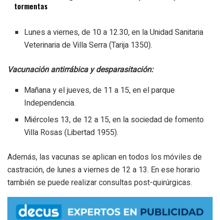
tormentas
Lunes a viernes, de 10 a 12.30, en la Unidad Sanitaria
Veterinaria de Villa Serra (Tarija 1350).
Vacunación antirrábica y desparasitación:
Mañana y el jueves, de 11 a 15, en el parque
Independencia.
Miércoles 13, de 12 a 15, en la sociedad de fomento
Villa Rosas (Libertad 1955).
Además, las vacunas se aplican en todos los móviles de
castración, de lunes a viernes de 12 a 13. En ese horario
también se puede realizar consultas post-quirúrgicas.