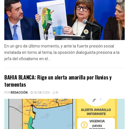
En un giro de último momento, y ante la fuerte presión social
instalada en torno al tema, la oposición dialoguista presiona a la
jefa del oficialismo en el...
BAHIA BLANCA: Rige un alerta amarilla por lluvias y
tormentas
POR
REDACCIÓN
05/08/2026
0