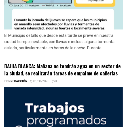
El Municipio detalló que desde esta tarde se prevé en nuestra
ciudad tiempo inestable, con lluvias e incluso alguna tormenta
aislada, particularmente en horas de la noche. Durante...
BAHIA BLANCA: Mañana no tendrán agua en un sector de
la ciudad, se realizarán tareas de empalme de cañerías
POR
REDACCIÓN
05/08/2026
0