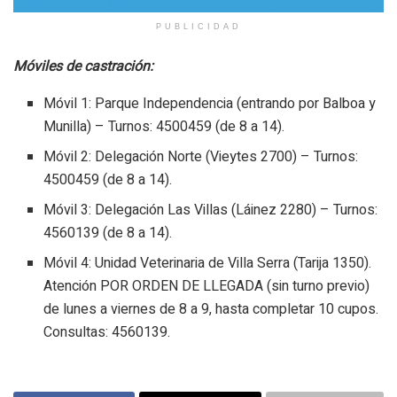
PUBLICIDAD
Móviles de castración:
Móvil 1: Parque Independencia (entrando por Balboa y
Munilla) – Turnos: 4500459 (de 8 a 14).
Móvil 2: Delegación Norte (Vieytes 2700) – Turnos:
4500459 (de 8 a 14).
Móvil 3: Delegación Las Villas (Láinez 2280) – Turnos:
4560139 (de 8 a 14).
Móvil 4: Unidad Veterinaria de Villa Serra (Tarija 1350).
Atención POR ORDEN DE LLEGADA (sin turno previo)
de lunes a viernes de 8 a 9, hasta completar 10 cupos.
Consultas: 4560139.