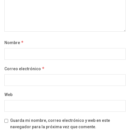
Nombre
*
Correo electrónico
*
Web
Guarda mi nombre, correo electrónico y web en este
navegador para la próxima vez que comente.