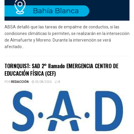
ABSA detalló que las tareas de empalme de conductos, si las
condiciones climáticas lo permiten, se realizarán en la intersección
de Almafuerte y Moreno. Durante la intervención se verá
afectado...
TORNQUIST: SAD 2° llamado EMERGENCIA CENTRO DE
EDUCACIÓN FÍSICA (CEF)
POR
REDACCIÓN
05/08/2026
0