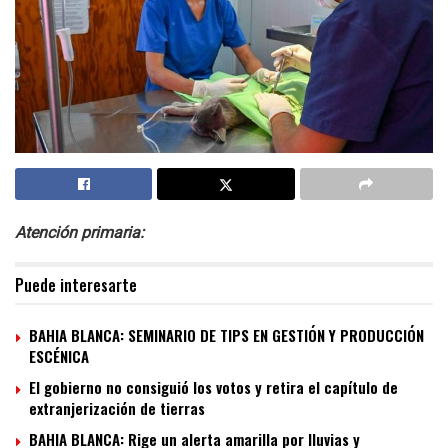
Atención primaria:
Puede interesarte
BAHIA BLANCA: SEMINARIO DE TIPS EN GESTIÓN Y PRODUCCIÓN
ESCÉNICA
El gobierno no consiguió los votos y retira el capítulo de
extranjerización de tierras
BAHIA BLANCA: Rige un alerta amarilla por lluvias y