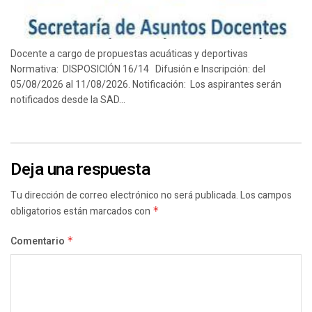
Docente a cargo de propuestas acuáticas y deportivas
Normativa: DISPOSICIÓN 16/14 Difusión e Inscripción: del
05/08/2026 al 11/08/2026. Notificación: Los aspirantes serán
notificados desde la SAD...
Deja una respuesta
Tu dirección de correo electrónico no será publicada.
Los campos
obligatorios están marcados con
*
Comentario
*