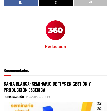
Redacción
Recomendados
BAHIA BLANCA: SEMINARIO DE TIPS EN GESTIÓN Y
PRODUCCIÓN ESCÉNICA
POR
REDACCIÓN
05/08/2026
0