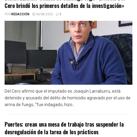
Cero brindó los primeros detalles de la investigación»
POR
REDACCIÓN
06/08/2026
0
Del Cero afirmó que el imputado es Joaquín Larraburru, está
detenido y acusado del delito de homicidio agravado por el uso de
arma de fuego, “fue indagado, hizo...
Puertos: crean una mesa de trabajo tras suspender la
desregulación de la tarea de los prácticos