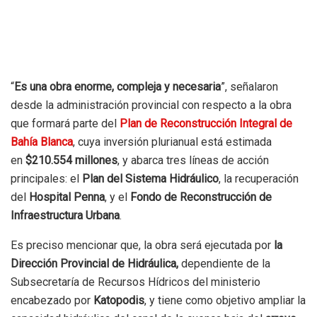
“
Es una obra enorme, compleja y necesaria
”, señalaron
desde la administración provincial con respecto a la obra
que formará parte del
Plan de Reconstrucción Integral de
Bahía Blanca
, cuya inversión plurianual está estimada
en
$210.554 millones
, y abarca tres líneas de acción
principales: el
Plan del Sistema Hidráulico
, la recuperación
del
Hospital Penna
, y el
Fondo de Reconstrucción de
Infraestructura Urbana
.
Es preciso mencionar que, la obra será ejecutada por
la
Dirección Provincial de Hidráulica,
dependiente de la
Subsecretaría de Recursos Hídricos del ministerio
encabezado por
Katopodis
, y tiene como objetivo ampliar la