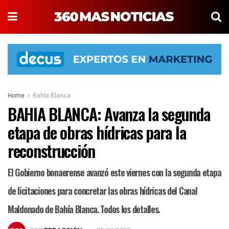
Home
Bahía Blanca
BAHIA BLANCA: Avanza la segunda
etapa de obras hídricas para la
reconstrucción
El Gobierno bonaerense avanzó este viernes con la segunda etapa
de licitaciones para concretar las obras hídricas del Canal
Maldonado de Bahía Blanca. Todos los detalles.