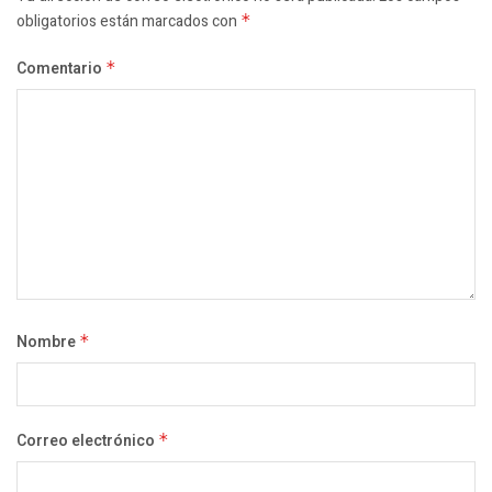
obligatorios están marcados con
*
Comentario
*
Nombre
*
Correo electrónico
*