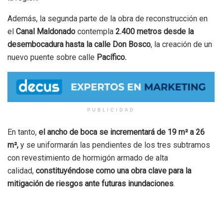
Además, la segunda parte de la obra de reconstrucción en
el
Canal Maldonado
contempla
2.400 metros desde la
desembocadura hasta la calle Don Bosco
, la creación de un
nuevo puente sobre calle
Pacífico.
PUBLICIDAD
En tanto,
el ancho de boca se incrementará de 19 m² a 26
m²,
y se uniformarán las pendientes de los tres subtramos
con revestimiento de hormigón armado de alta
calidad,
constituyéndose como una obra clave para la
mitigación de riesgos ante futuras inundaciones
.