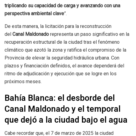
triplicando su capacidad de carga y avanzando con una
perspectiva ambiental clave
”.
De esta manera, la licitación para la reconstrucción
del
Canal Maldonado
representa un paso significativo en la
recuperación estructural de la ciudad tras el fenómeno
climático que azotó la zona y ratifica el compromiso de la
Provincia de elevar la seguridad hidráulica urbana. Con
plazos y financiación definidos, el avance dependerá del
ritmo de adjudicación y ejecución que se logre en los
próximos meses.
Bahía Blanca: el desborde del
Canal Maldonado y el temporal
que dejó a la ciudad bajo el agua
Cabe recordar que, el 7 de marzo de 2025 la ciudad