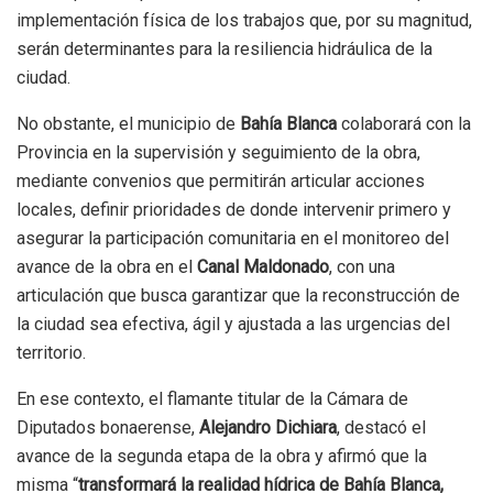
implementación física de los trabajos que, por su magnitud,
serán determinantes para la resiliencia hidráulica de la
ciudad.
No obstante, el municipio de
Bahía Blanca
colaborará con la
Provincia en la supervisión y seguimiento de la obra,
mediante convenios que permitirán articular acciones
locales, definir prioridades de donde intervenir primero y
asegurar la participación comunitaria en el monitoreo del
avance de la obra en el
Canal Maldonado
, con una
articulación que busca garantizar que la reconstrucción de
la ciudad sea efectiva, ágil y ajustada a las urgencias del
territorio.
En ese contexto, el flamante titular de la Cámara de
Diputados bonaerense,
Alejandro Dichiara
, destacó el
avance de la segunda etapa de la obra y afirmó que la
misma “
transformará la realidad hídrica de Bahía Blanca,