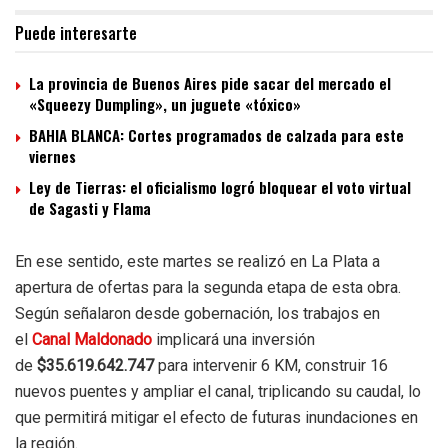
Puede interesarte
La provincia de Buenos Aires pide sacar del mercado el
«Squeezy Dumpling», un juguete «tóxico»
BAHIA BLANCA: Cortes programados de calzada para este
viernes
Ley de Tierras: el oficialismo logró bloquear el voto virtual
de Sagasti y Flama
En ese sentido, este martes se realizó en La Plata a
apertura de ofertas para la segunda etapa de esta obra.
Según señalaron desde gobernación, los trabajos en
el
Canal Maldonado
implicará una inversión
de
$35.619.642.747
para intervenir 6 KM, construir 16
nuevos puentes y ampliar el canal, triplicando su caudal, lo
que permitirá mitigar el efecto de futuras inundaciones en
la región.