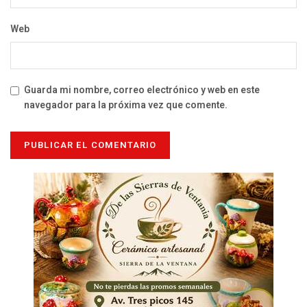
Web
Guarda mi nombre, correo electrónico y web en este
navegador para la próxima vez que comente.