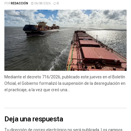
POR
REDACCIÓN
06/08/2026
0
Mediante el decreto 716/2026, publicado este jueves en el Boletín
Oficial, el Gobierno formalizó la suspensión de la desregulación en
el practicaje, a la vez que creó una...
Deja una respuesta
Tu dirección de correo electrónico no será publicada.
Los campos