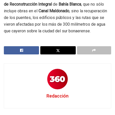
de Reconstrucción Integral
de
Bahía Blanca
, que no sólo
incluye obras en el
Canal Maldonado
, sino la recuperación
de los puentes, los edificios públicos y las rutas que se
vieron afectadas por los más de 300 milímetros de agua
que cayeron sobre la ciudad del sur bonaerense.
Redacción