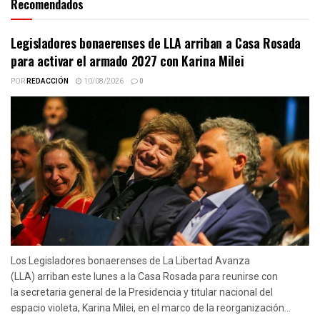
Recomendados
Legisladores bonaerenses de LLA arriban a Casa Rosada
para activar el armado 2027 con Karina Milei
POR
REDACCIÓN
10/08/2026
0
Los Legisladores bonaerenses de La Libertad Avanza
(LLA) arriban este lunes a la Casa Rosada para reunirse con
la secretaria general de la Presidencia y titular nacional del
espacio violeta, Karina Milei, en el marco de la reorganización...