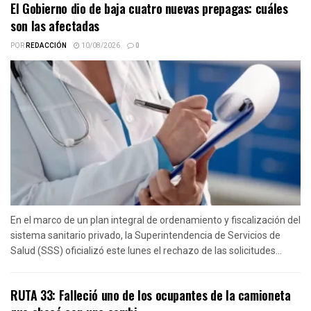
El Gobierno dio de baja cuatro nuevas prepagas: cuáles
son las afectadas
POR
REDACCIÓN
10/08/2026
0
En el marco de un plan integral de ordenamiento y fiscalización del
sistema sanitario privado, la Superintendencia de Servicios de
Salud (SSS) oficializó este lunes el rechazo de las solicitudes...
RUTA 33: Falleció uno de los ocupantes de la camioneta