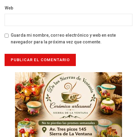
Web
Guarda mi nombre, correo electrónico y web en este
navegador para la próxima vez que comente.