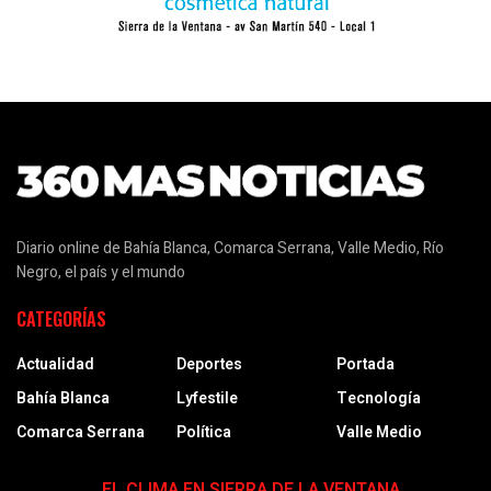
Diario online de Bahía Blanca, Comarca Serrana, Valle Medio, Río
Negro, el país y el mundo
CATEGORÍAS
Actualidad
Deportes
Portada
Bahía Blanca
Lyfestile
Tecnología
Comarca Serrana
Política
Valle Medio
EL CLIMA EN SIERRA DE LA VENTANA