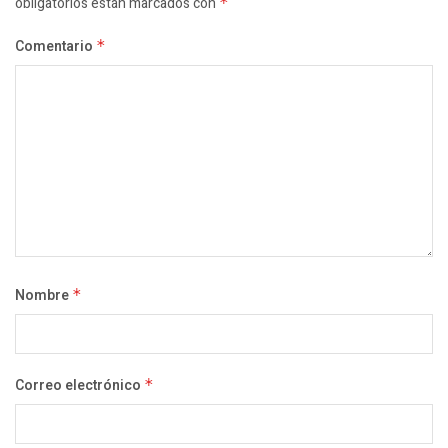
obligatorios están marcados con
*
Comentario
*
Nombre
*
Correo electrónico
*