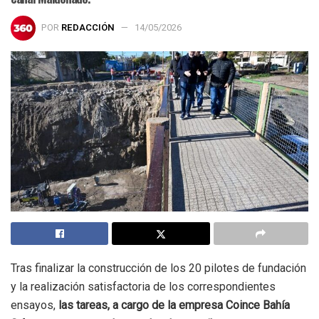
POR
REDACCIÓN
14/05/2026
Tras finalizar la construcción de los 20 pilotes de fundación
y la realización satisfactoria de los correspondientes
ensayos,
las tareas, a cargo de la empresa Coince Bahía