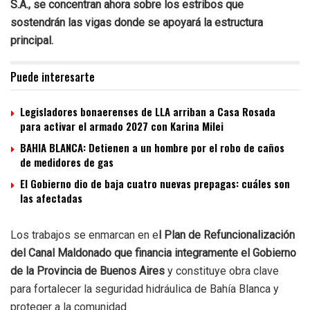
S.A., se concentran ahora sobre los estribos que
sostendrán las vigas donde se apoyará la estructura
principal.
Puede interesarte
Legisladores bonaerenses de LLA arriban a Casa Rosada
para activar el armado 2027 con Karina Milei
BAHIA BLANCA: Detienen a un hombre por el robo de caños
de medidores de gas
El Gobierno dio de baja cuatro nuevas prepagas: cuáles son
las afectadas
Los trabajos se enmarcan en e
l Plan de Refuncionalización
del Canal Maldonado que financia integramente el Gobierno
de la Provincia de Buenos Aires
y constituye obra clave
para fortalecer la seguridad hidráulica de Bahía Blanca y
proteger a la comunidad.