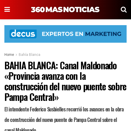
Home
Bahía Blanca
BAHIA BLANCA: Canal Maldonado
«Provincia avanza con la
construcción del nuevo puente sobre
Pampa Central»
El intendente Federico Susbielles recorrió los avances en la obra
de construcción del nuevo puente de Pampa Central sobre el
canal Maldonado.