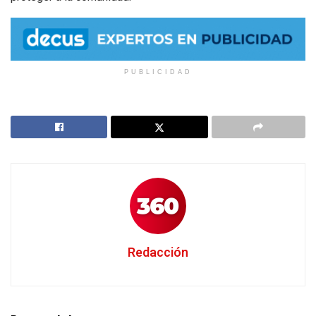
PUBLICIDAD
Redacción