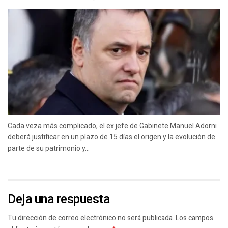
Cada veza más complicado, el ex jefe de Gabinete Manuel Adorni
deberá justificar en un plazo de 15 días el origen y la evolución de
parte de su patrimonio y...
Deja una respuesta
Tu dirección de correo electrónico no será publicada.
Los campos