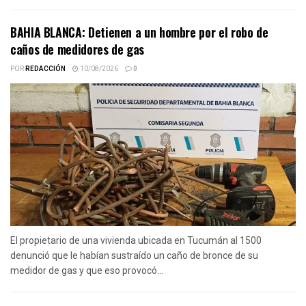
BAHIA BLANCA: Detienen a un hombre por el robo de
caños de medidores de gas
POR
REDACCIÓN
10/08/2026
0
El propietario de una vivienda ubicada en Tucumán al 1500
denunció que le habían sustraído un caño de bronce de su
medidor de gas y que eso provocó...