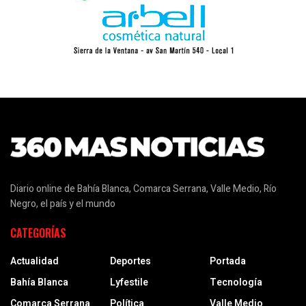
Diario online de Bahía Blanca, Comarca Serrana, Valle Medio, Río
Negro, el país y el mundo
CATEGORÍAS
Actualidad
Deportes
Portada
Bahía Blanca
Lyfestile
Tecnología
Comarca Serrana
Política
Valle Medio