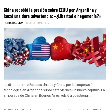
China redobló la presión sobre EEUU por Argentina y
lanzó una dura advertencia: «¿Libertad o hegemonía?»
POR
REDACCIÓN
08/08/2026
0
La disputa entre Estados Unidos y China por la cooperación
tecnológica en Argentina sumó este viernes un nuevo capítulo. La
Embajada de China en Buenos Aires volvió a cuestionar...