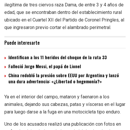
ilegítima de tres ciervos raza Dama, de entre 3 y 4 años de
edad, que se encontraban dentro del establecimiento rural
ubicado en el Cuartel XII del Partido de Coronel Pringles, al
que ingresaron previo cortar el alambrado perimetral.
Puede interesarte
Identifican a los 11 heridos del choque de la ruta 33
Falleció Jorge Messi, el papá de Lionel
China redobló la presión sobre EEUU por Argentina y lanzó
una dura advertencia: «¿Libertad o hegemonía?»
Ya en el interior del campo, mataron y faenaron a los
animales, dejando sus cabezas, patas y vísceras en el lugar
para luego darse a la fuga en una motocicleta tipo enduro.
Uno de los acusados realizó una publicación con fotos en