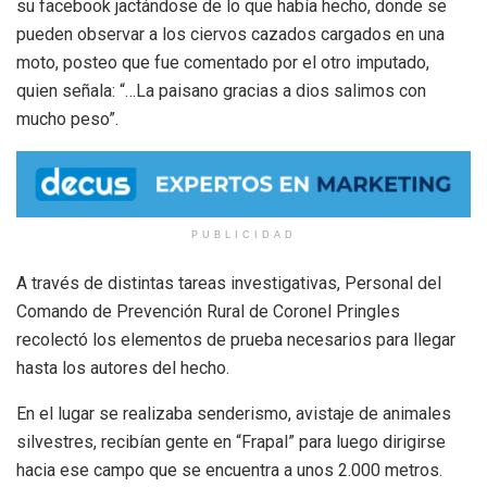
su facebook jactándose de lo que había hecho, donde se
pueden observar a los ciervos cazados cargados en una
moto, posteo que fue comentado por el otro imputado,
quien señala: “…La paisano gracias a dios salimos con
mucho peso”.
PUBLICIDAD
A través de distintas tareas investigativas, Personal del
Comando de Prevención Rural de Coronel Pringles
recolectó los elementos de prueba necesarios para llegar
hasta los autores del hecho.
En el lugar se realizaba senderismo, avistaje de animales
silvestres, recibían gente en “Frapal” para luego dirigirse
hacia ese campo que se encuentra a unos 2.000 metros.