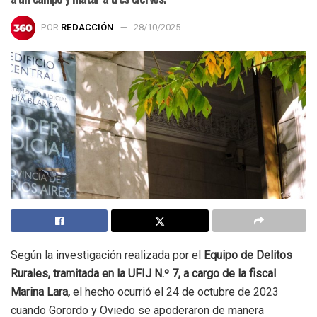
POR
REDACCIÓN
28/10/2025
Según la investigación realizada por el
Equipo de Delitos
Rurales, tramitada en la UFIJ N.º 7, a cargo de la fiscal
Marina Lara,
el hecho ocurrió el 24 de octubre de 2023
cuando Gorordo y Oviedo se apoderaron de manera