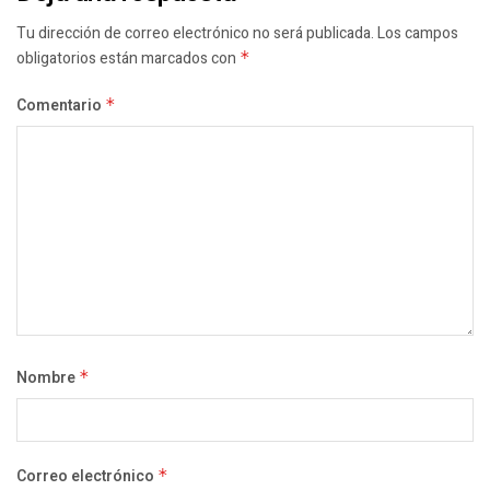
Tu dirección de correo electrónico no será publicada.
Los campos
obligatorios están marcados con
*
Comentario
*
Nombre
*
Correo electrónico
*