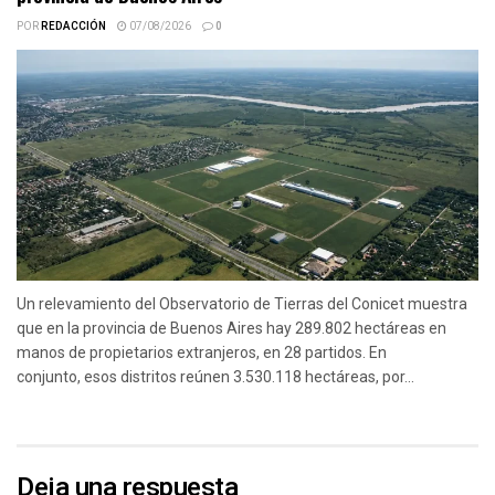
POR
REDACCIÓN
07/08/2026
0
Un relevamiento del Observatorio de Tierras del Conicet muestra
que en la provincia de Buenos Aires hay 289.802 hectáreas en
manos de propietarios extranjeros, en 28 partidos. En
conjunto, esos distritos reúnen 3.530.118 hectáreas, por...
Deja una respuesta