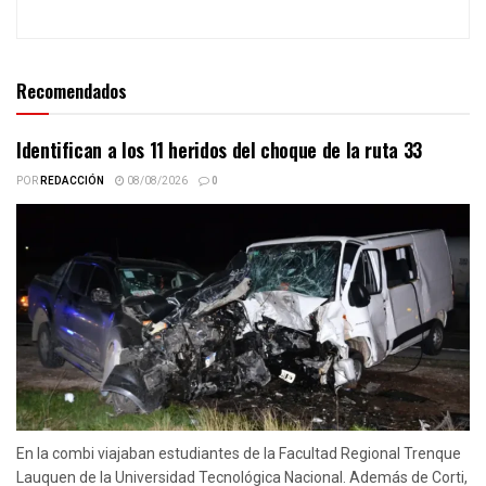
Recomendados
Identifican a los 11 heridos del choque de la ruta 33
POR
REDACCIÓN
08/08/2026
0
En la combi viajaban estudiantes de la Facultad Regional Trenque
Lauquen de la Universidad Tecnológica Nacional. Además de Corti,