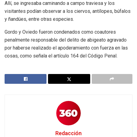
Allí, se ingresaba caminando a campo traviesa y los
visitantes podían observar a los ciervos, antílopes, búfalos
y ñandúes, entre otras especies.
Gordo y Oviedo fueron condenados como coautores
penalmente responsable del delito de abigeato agravado
por haberse realizado el apoderamiento con fuerza en las
cosas, como señala el artículo 164 del Código Penal.
Redacción