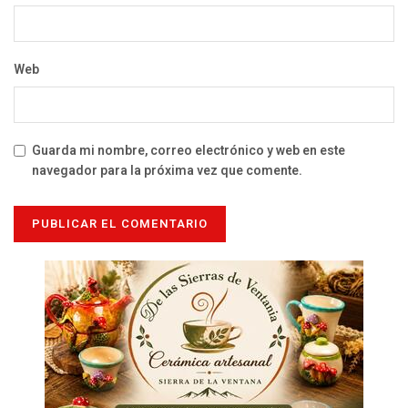
Web
Guarda mi nombre, correo electrónico y web en este
navegador para la próxima vez que comente.