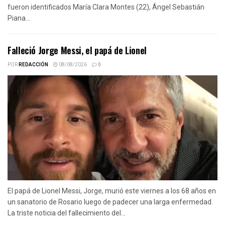
fueron identificados María Clara Montes (22), Ángel Sebastián
Piana...
Falleció Jorge Messi, el papá de Lionel
POR
REDACCIÓN
08/08/2026
0
El papá de Lionel Messi, Jorge, murió este viernes a los 68 años en
un sanatorio de Rosario luego de padecer una larga enfermedad.
La triste noticia del fallecimiento del...