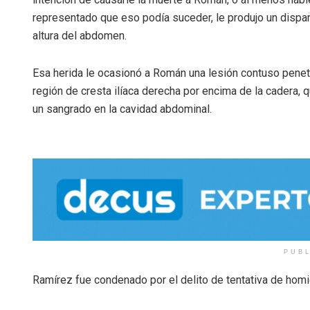
representado que eso podía suceder, le produjo un dispar
altura del abdomen.
Esa herida le ocasionó a Román una lesión contuso penet
región de cresta ilíaca derecha por encima de la cadera, 
un sangrado en la cavidad abdominal.
PUB
Ramírez fue condenado por el delito de tentativa de homi