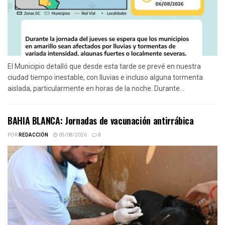
El Municipio detalló que desde esta tarde se prevé en nuestra
ciudad tiempo inestable, con lluvias e incluso alguna tormenta
aislada, particularmente en horas de la noche. Durante...
BAHIA BLANCA: Jornadas de vacunación antirrábica
POR
REDACCIÓN
05/08/2026
0