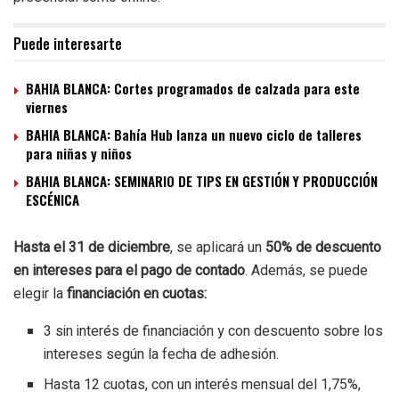
Puede interesarte
BAHIA BLANCA: Cortes programados de calzada para este
viernes
BAHIA BLANCA: Bahía Hub lanza un nuevo ciclo de talleres
para niñas y niños
BAHIA BLANCA: SEMINARIO DE TIPS EN GESTIÓN Y PRODUCCIÓN
ESCÉNICA
Hasta el 31 de diciembre
, se aplicará un
50% de descuento
en intereses para el pago de contado
. Además, se puede
elegir la
financiación en cuotas:
3 sin interés de financiación y con descuento sobre los
intereses según la fecha de adhesión.
Hasta 12 cuotas, con un interés mensual del 1,75%,