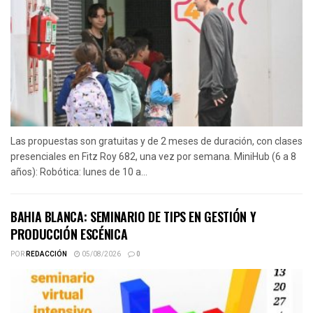
Las propuestas son gratuitas y de 2 meses de duración, con clases
presenciales en Fitz Roy 682, una vez por semana. MiniHub (6 a 8
años): Robótica: lunes de 10 a...
BAHIA BLANCA: SEMINARIO DE TIPS EN GESTIÓN Y
PRODUCCIÓN ESCÉNICA
POR
REDACCIÓN
05/08/2026
0