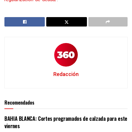
Redacción
Recomendados
BAHIA BLANCA: Cortes programados de calzada para este
viernes