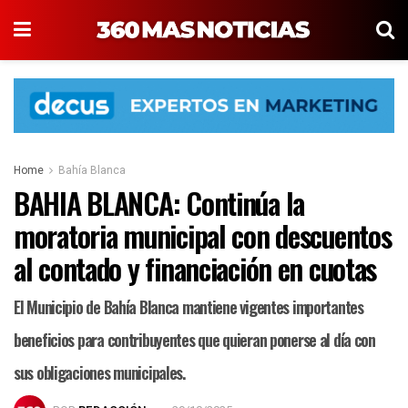
Home
Bahía Blanca
BAHIA BLANCA: Continúa la
moratoria municipal con descuentos
al contado y financiación en cuotas
El Municipio de Bahía Blanca mantiene vigentes importantes
beneficios para contribuyentes que quieran ponerse al día con
sus obligaciones municipales.