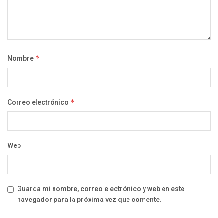
Nombre
*
Correo electrónico
*
Web
Guarda mi nombre, correo electrónico y web en este
navegador para la próxima vez que comente.