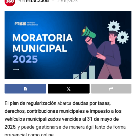
POR
REDACCIÓN
29/10/2025
El
plan de regularización
abarca
deudas por tasas,
derechos, contribuciones municipales e impuesto a los
vehículos municipalizados vencidas al 31 de mayo de
2025
, y puede gestionarse de manera ágil tanto de forma
presencial como online.