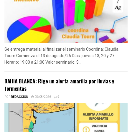
Se entrega material al finalizar el seminario Coordina: Claudia
Tourn Comienza el 13 de agosto/26 Días: jueves 13, 20 y 27
Horario: 19:00 a 21:00 Valor seminario: $...
BAHIA BLANCA: Rige un alerta amarilla por lluvias y
tormentas
POR
REDACCIÓN
05/08/2026
0