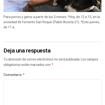
Para perros y gatos a partir de los 3 meses: *Hoy, de 12 a 15, en la
sociedad de fomento San Roque (Pablo Acosta 21). *Este jueves,
de 11 a...
Deja una respuesta
Tu dirección de correo electrónico no será publicada.
Los campos
obligatorios están marcados con
*
Comentario
*