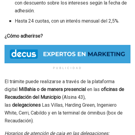
con descuento sobre los intereses según la fecha de
adhesión.
Hasta 24 cuotas, con un interés mensual del 2,5%.
¿Cómo adherirse?
PUBLICIDAD
El trámite puede realizarse a través de la plataforma
digital
MiBahia o de manera presencial
en las
oficinas de
Recaudación del Municipio
(Alsina 43),
las
delegaciones
Las Villas, Harding Green, Ingeniero
White, Cerri, Cabildo y en la terminal de ómnibus (box de
Recaudación).
Horarios de atención de caja en las delegaciones: