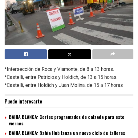
*Intersección de Roca y Viamonte, de 8 a 13 horas.
*Castelli, entre Patricios y Holdich, de 13 a 15 horas.
*Castelli, entre Holdich y Juan Molina, de 15 a 17 horas
Puede interesarte
BAHIA BLANCA: Cortes programados de calzada para este
viernes
BAHIA BLANCA: Bahía Hub lanza un nuevo ciclo de talleres