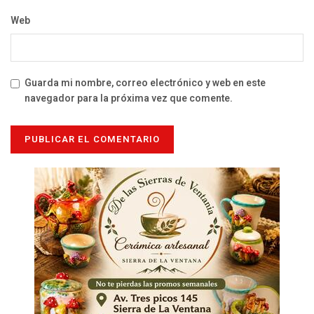
Web
Guarda mi nombre, correo electrónico y web en este
navegador para la próxima vez que comente.