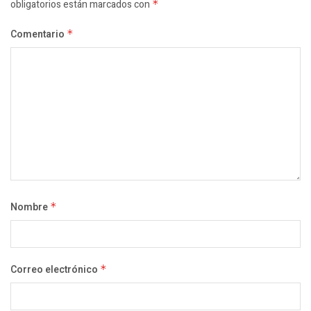
obligatorios están marcados con
*
Comentario
*
Nombre
*
Correo electrónico
*