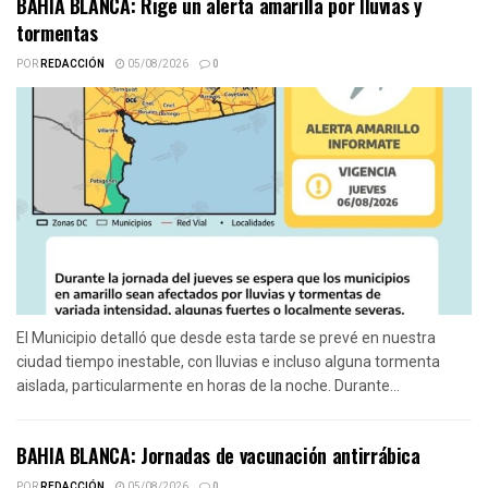
BAHIA BLANCA: Rige un alerta amarilla por lluvias y
tormentas
POR
REDACCIÓN
05/08/2026
0
El Municipio detalló que desde esta tarde se prevé en nuestra
ciudad tiempo inestable, con lluvias e incluso alguna tormenta
aislada, particularmente en horas de la noche. Durante...
BAHIA BLANCA: Jornadas de vacunación antirrábica
POR
REDACCIÓN
05/08/2026
0