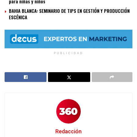
para niñas y niños
BAHIA BLANCA: SEMINARIO DE TIPS EN GESTIÓN Y PRODUCCIÓN
ESCÉNICA
PUBLICIDAD
Redacción