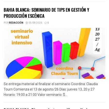
BAHIA BLANCA: SEMINARIO DE TIPS EN GESTIÓN Y
PRODUCCIÓN ESCÉNICA
POR
REDACCIÓN
05/08/2026
0
Se entrega material al finalizar el seminario Coordina: Claudia
Tourn Comienza el 13 de agosto/26 Días: jueves 13, 20 y 27
Horario: 19:00 a 21:00 Valor seminario: $...