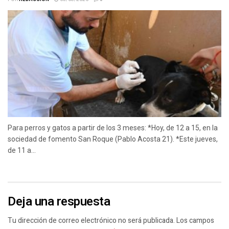
Para perros y gatos a partir de los 3 meses: *Hoy, de 12 a 15, en la
sociedad de fomento San Roque (Pablo Acosta 21). *Este jueves,
de 11 a...
Deja una respuesta
Tu dirección de correo electrónico no será publicada.
Los campos