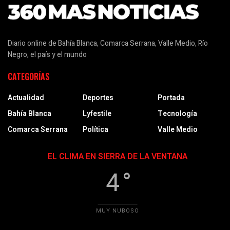
Diario online de Bahía Blanca, Comarca Serrana, Valle Medio, Río
Negro, el país y el mundo
CATEGORÍAS
Actualidad
Deportes
Portada
Bahía Blanca
Lyfestile
Tecnología
Comarca Serrana
Política
Valle Medio
EL CLIMA EN SIERRA DE LA VENTANA
4 °
MUY NUBOSO