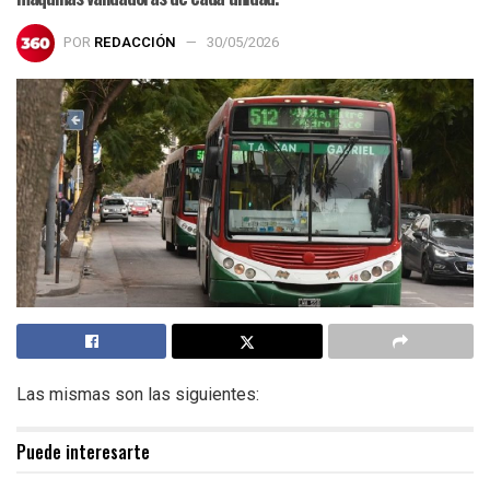
POR
REDACCIÓN
30/05/2026
Las mismas son las siguientes:
Puede interesarte