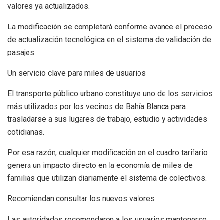
valores ya actualizados.
La modificación se completará conforme avance el proceso
de actualización tecnológica en el sistema de validación de
pasajes.
Un servicio clave para miles de usuarios
El transporte público urbano constituye uno de los servicios
más utilizados por los vecinos de Bahía Blanca para
trasladarse a sus lugares de trabajo, estudio y actividades
cotidianas.
Por esa razón, cualquier modificación en el cuadro tarifario
genera un impacto directo en la economía de miles de
familias que utilizan diariamente el sistema de colectivos.
Recomiendan consultar los nuevos valores
Las autoridades recomendaron a los usuarios mantenerse