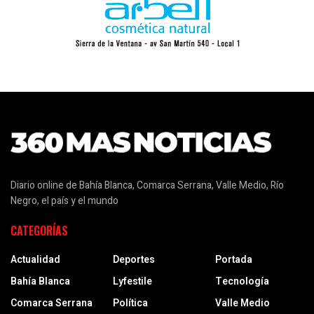
Diario online de Bahía Blanca, Comarca Serrana, Valle Medio, Río
Negro, el país y el mundo
CATEGORÍAS
Actualidad
Deportes
Portada
Bahía Blanca
Lyfestile
Tecnología
Comarca Serrana
Política
Valle Medio