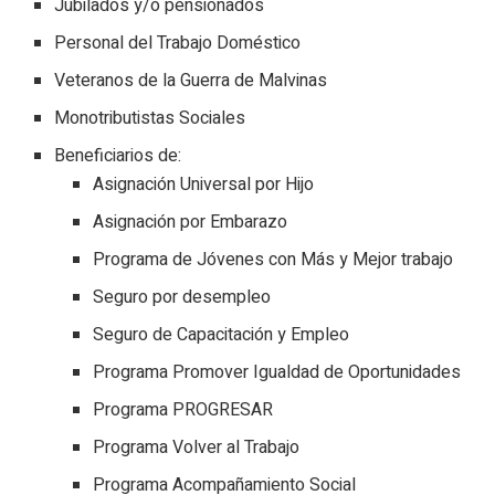
Jubilados y/o pensionados
Personal del Trabajo Doméstico
Veteranos de la Guerra de Malvinas
Monotributistas Sociales
Beneficiarios de:
Asignación Universal por Hijo
Asignación por Embarazo
Programa de Jóvenes con Más y Mejor trabajo
Seguro por desempleo
Seguro de Capacitación y Empleo
Programa Promover Igualdad de Oportunidades
Programa PROGRESAR
Programa Volver al Trabajo
Programa Acompañamiento Social