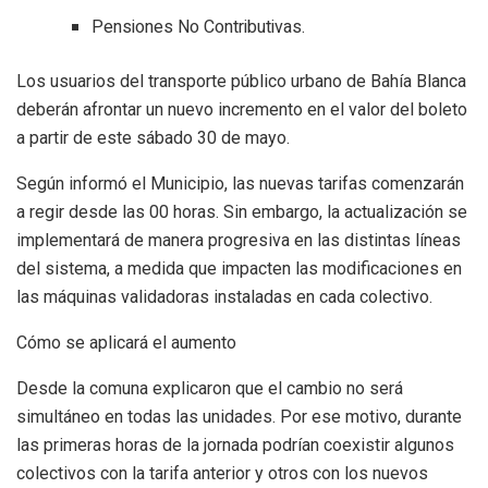
Pensiones No Contributivas.
Los usuarios del transporte público urbano de Bahía Blanca
deberán afrontar un nuevo incremento en el valor del boleto
a partir de este sábado 30 de mayo.
Según informó el Municipio, las nuevas tarifas comenzarán
a regir desde las 00 horas. Sin embargo, la actualización se
implementará de manera progresiva en las distintas líneas
del sistema, a medida que impacten las modificaciones en
las máquinas validadoras instaladas en cada colectivo.
Cómo se aplicará el aumento
Desde la comuna explicaron que el cambio no será
simultáneo en todas las unidades. Por ese motivo, durante
las primeras horas de la jornada podrían coexistir algunos
colectivos con la tarifa anterior y otros con los nuevos