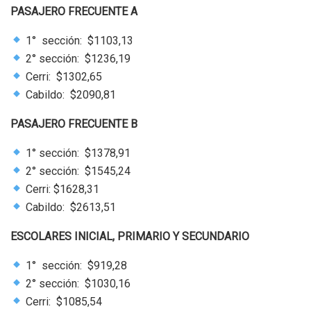
PASAJERO FRECUENTE A
1° sección: $1103,13
2° sección: $1236,19
Cerri: $1302,65
Cabildo: $2090,81
PASAJERO FRECUENTE B
1° sección: $1378,91
2° sección: $1545,24
Cerri: $1628,31
Cabildo: $2613,51
ESCOLARES INICIAL, PRIMARIO Y SECUNDARIO
1° sección: $919,28
2° sección: $1030,16
Cerri: $1085,54