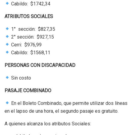
Cabildo: $1742,34
ATRIBUTOS SOCIALES
1° sección: $827,35
2° sección: $927,15
Cerri: $976,99
Cabildo: $1568,11
PERSONAS CON DISCAPACIDAD
Sin costo
PASAJE COMBINADO
En el Boleto Combinado, que permite utilizar dos líneas
en el lapso de una hora, el segundo pasaje es gratuito.
A quienes alcanza los atributos Sociales: