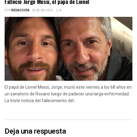
Falleció Jorge Messi, el papá de Lionel
POR
REDACCIÓN
08/08/2026
0
El papá de Lionel Messi, Jorge, murió este viernes a los 68 años en
un sanatorio de Rosario luego de padecer una larga enfermedad.
La triste noticia del fallecimiento del...
Deja una respuesta