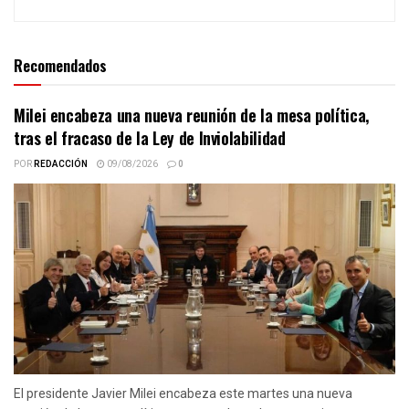
Recomendados
Milei encabeza una nueva reunión de la mesa política,
tras el fracaso de la Ley de Inviolabilidad
POR
REDACCIÓN
09/08/2026
0
El presidente Javier Milei encabeza este martes una nueva