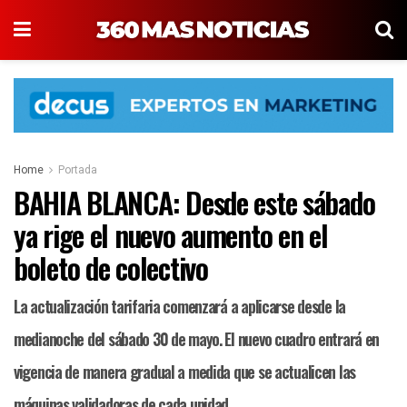
Home
Portada
BAHIA BLANCA: Desde este sábado
ya rige el nuevo aumento en el
boleto de colectivo
La actualización tarifaria comenzará a aplicarse desde la
medianoche del sábado 30 de mayo. El nuevo cuadro entrará en
vigencia de manera gradual a medida que se actualicen las
máquinas validadoras de cada unidad.