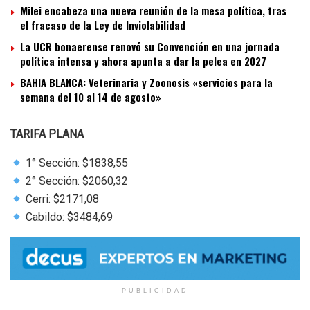
Milei encabeza una nueva reunión de la mesa política, tras
el fracaso de la Ley de Inviolabilidad
La UCR bonaerense renovó su Convención en una jornada
política intensa y ahora apunta a dar la pelea en 2027
BAHIA BLANCA: Veterinaria y Zoonosis «servicios para la
semana del 10 al 14 de agosto»
TARIFA PLANA
1° Sección: $1838,55
2° Sección: $2060,32
Cerri: $2171,08
Cabildo: $3484,69
PUBLICIDAD