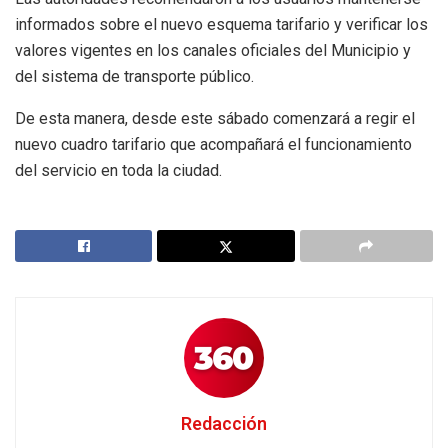
informados sobre el nuevo esquema tarifario y verificar los
valores vigentes en los canales oficiales del Municipio y
del sistema de transporte público.
De esta manera, desde este sábado comenzará a regir el
nuevo cuadro tarifario que acompañará el funcionamiento
del servicio en toda la ciudad.
Redacción