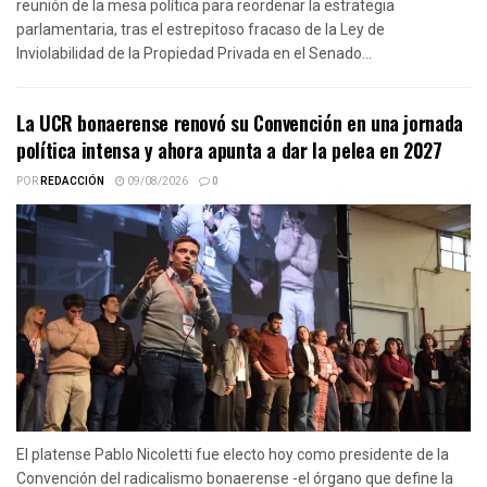
reunión de la mesa política para reordenar la estrategia
parlamentaria, tras el estrepitoso fracaso de la Ley de
Inviolabilidad de la Propiedad Privada en el Senado...
La UCR bonaerense renovó su Convención en una jornada
política intensa y ahora apunta a dar la pelea en 2027
POR
REDACCIÓN
09/08/2026
0
El platense Pablo Nicoletti fue electo hoy como presidente de la
Convención del radicalismo bonaerense -el órgano que define la