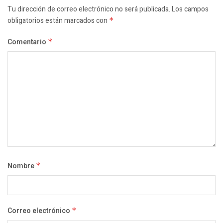
Tu dirección de correo electrónico no será publicada.
Los campos
obligatorios están marcados con
*
Comentario
*
Nombre
*
Correo electrónico
*