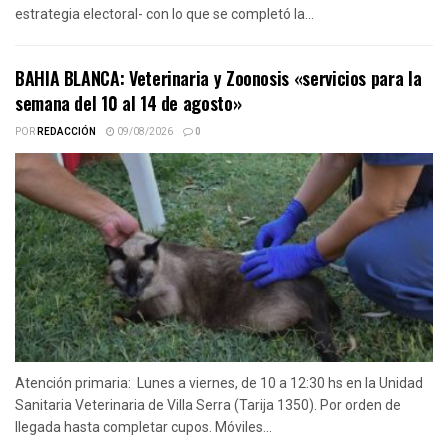
estrategia electoral- con lo que se completó la...
BAHIA BLANCA: Veterinaria y Zoonosis «servicios para la
semana del 10 al 14 de agosto»
POR
REDACCIÓN
09/08/2026
0
Atención primaria: Lunes a viernes, de 10 a 12:30 hs en la Unidad
Sanitaria Veterinaria de Villa Serra (Tarija 1350). Por orden de
llegada hasta completar cupos. Móviles...