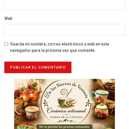
Web
Guarda mi nombre, correo electrónico y web en este
navegador para la próxima vez que comente.