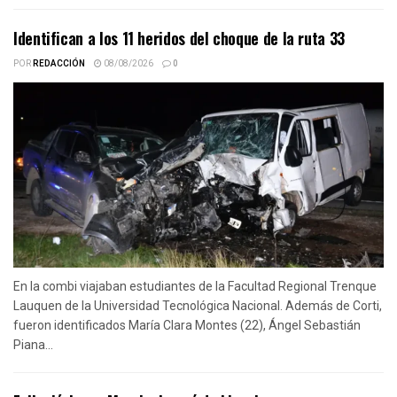
Identifican a los 11 heridos del choque de la ruta 33
POR
REDACCIÓN
08/08/2026
0
En la combi viajaban estudiantes de la Facultad Regional Trenque
Lauquen de la Universidad Tecnológica Nacional. Además de Corti,
fueron identificados María Clara Montes (22), Ángel Sebastián
Piana...