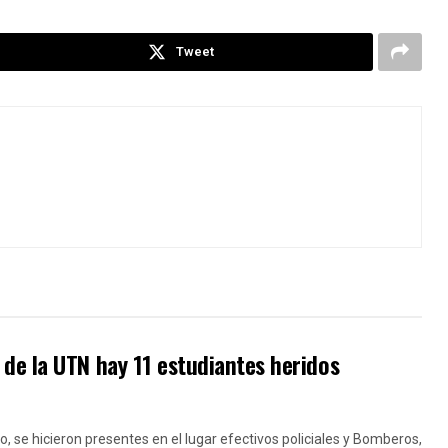
Tweet
de la UTN hay 11 estudiantes heridos
ro, se hicieron presentes en el lugar efectivos policiales y Bomberos,