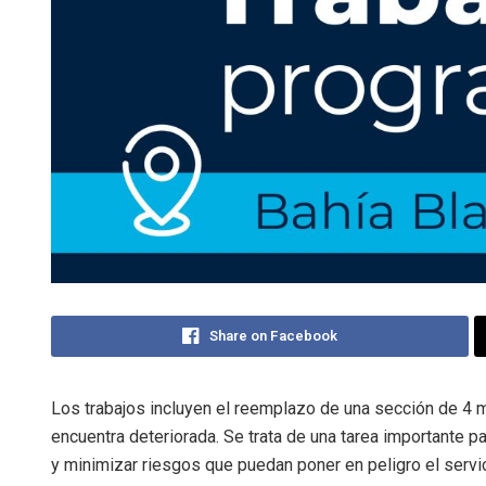
Share on Facebook
Los trabajos incluyen el reemplazo de una sección de 4 
encuentra deteriorada. Se trata de una tarea importante p
y minimizar riesgos que puedan poner en peligro el servi