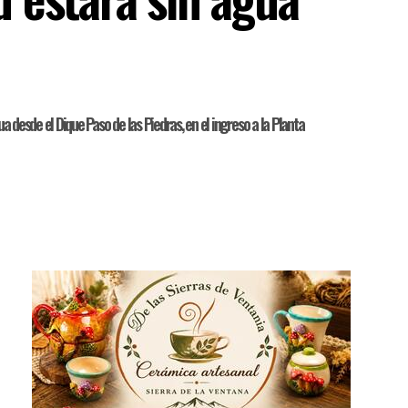
desde el Dique Paso de las Piedras, en el ingreso a la Planta