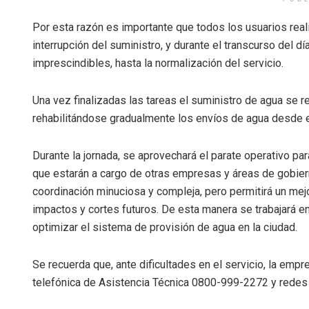
Por esta razón es importante que todos los usuarios real
interrupción del suministro, y durante el transcurso del dí
imprescindibles, hasta la normalización del servicio.
Una vez finalizadas las tareas el suministro de agua se re
rehabilitándose gradualmente los envíos de agua desde el
Durante la jornada, se aprovechará el parate operativo par
que estarán a cargo de otras empresas y áreas de gobier
coordinación minuciosa y compleja, pero permitirá un me
impactos y cortes futuros. De esta manera se trabajará e
optimizar el sistema de provisión de agua en la ciudad.
Se recuerda que, ante dificultades en el servicio, la empr
telefónica de Asistencia Técnica 0800-999-2272 y redes