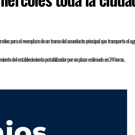
tivo para el reemplazo de un tramo del acueducto principal que transporta el agua 
iento del establecimiento potabilizador por un plazo estimado en 24 horas.