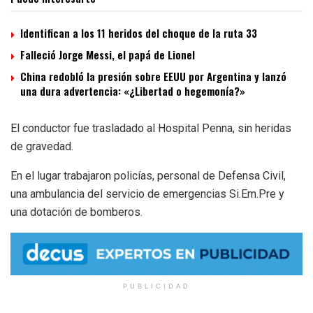
Identifican a los 11 heridos del choque de la ruta 33
Falleció Jorge Messi, el papá de Lionel
China redobló la presión sobre EEUU por Argentina y lanzó
una dura advertencia: «¿Libertad o hegemonía?»
El conductor fue trasladado al Hospital Penna, sin heridas
de gravedad.
En el lugar trabajaron policías, personal de Defensa Civil,
una ambulancia del servicio de emergencias Si.Em.Pre y
una dotación de bomberos.
PUBLICIDAD