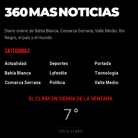
Diario online de Bahía Blanca, Comarca Serrana, Valle Medio, Río
Negro, el país y el mundo
CATEGORÍAS
Actualidad
Deportes
Portada
Bahía Blanca
Lyfestile
Tecnología
Comarca Serrana
Política
Valle Medio
EL CLIMA EN SIERRA DE LA VENTANA
7 °
CIELO CLARO