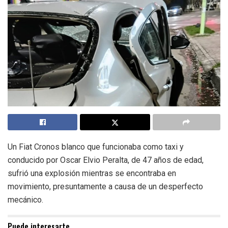
Un Fiat Cronos blanco que funcionaba como taxi y
conducido por Oscar Elvio Peralta, de 47 años de edad,
sufrió una explosión mientras se encontraba en
movimiento, presuntamente a causa de un desperfecto
mecánico.
Puede interesarte