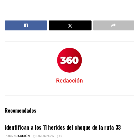
Redacción
Recomendados
Identifican a los 11 heridos del choque de la ruta 33
POR
REDACCIÓN
08/08/2026
0