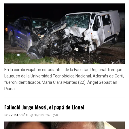
En la combi viajaban estudiantes de la Facultad Regional Trenque
Lauquen de la Universidad Tecnológica Nacional. Además de Corti,
fueron identificados María Clara Montes (22), Ángel Sebastián
Piana...
Falleció Jorge Messi, el papá de Lionel
POR
REDACCIÓN
08/08/2026
0