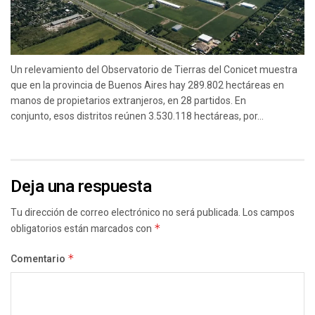
Un relevamiento del Observatorio de Tierras del Conicet muestra
que en la provincia de Buenos Aires hay 289.802 hectáreas en
manos de propietarios extranjeros, en 28 partidos. En
conjunto, esos distritos reúnen 3.530.118 hectáreas, por...
Deja una respuesta
Tu dirección de correo electrónico no será publicada.
Los campos
obligatorios están marcados con
*
Comentario
*