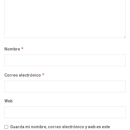
Nombre
*
Correo electrónico
*
Web
Guarda mi nombre, correo electrónico y web en este