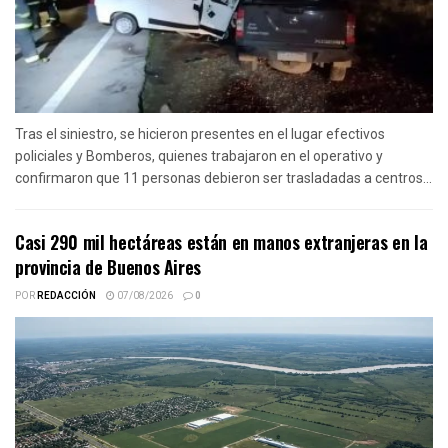
Tras el siniestro, se hicieron presentes en el lugar efectivos
policiales y Bomberos, quienes trabajaron en el operativo y
confirmaron que 11 personas debieron ser trasladadas a centros...
Casi 290 mil hectáreas están en manos extranjeras en la
provincia de Buenos Aires
POR
REDACCIÓN
07/08/2026
0