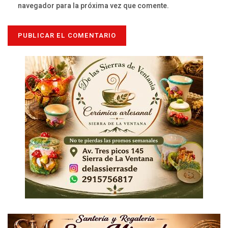
navegador para la próxima vez que comente.