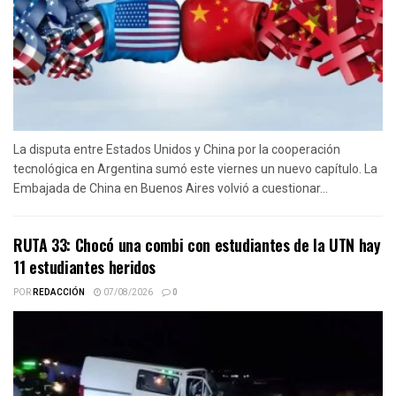
La disputa entre Estados Unidos y China por la cooperación
tecnológica en Argentina sumó este viernes un nuevo capítulo. La
Embajada de China en Buenos Aires volvió a cuestionar...
RUTA 33: Chocó una combi con estudiantes de la UTN hay
11 estudiantes heridos
POR
REDACCIÓN
07/08/2026
0