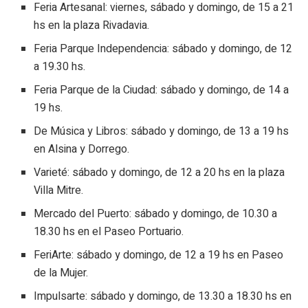
Feria Artesanal: viernes, sábado y domingo, de 15 a 21
hs en la plaza Rivadavia.
Feria Parque Independencia: sábado y domingo, de 12
a 19.30 hs.
Feria Parque de la Ciudad: sábado y domingo, de 14 a
19 hs.
De Música y Libros: sábado y domingo, de 13 a 19 hs
en Alsina y Dorrego.
Varieté: sábado y domingo, de 12 a 20 hs en la plaza
Villa Mitre.
Mercado del Puerto: sábado y domingo, de 10.30 a
18.30 hs en el Paseo Portuario.
FeriArte: sábado y domingo, de 12 a 19 hs en Paseo
de la Mujer.
Impulsarte: sábado y domingo, de 13.30 a 18.30 hs en