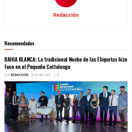
Redacción
Recomendados
BAHIA BLANCA: La tradicional Noche de las Etiquetas hizo
foco en el Pequeño Cottolengo
POR
REDACCIÓN
09/08/2026
0