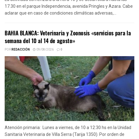
17.30 en el parque Independencia, avenida Pringles y Azara. Cabe
aclarar que en caso de condiciones climáticas adversas,...
BAHIA BLANCA: Veterinaria y Zoonosis «servicios para la
semana del 10 al 14 de agosto»
POR
REDACCIÓN
09/08/2026
0
Atención primaria: Lunes a viernes, de 10 a 12:30 hs en la Unidad
Sanitaria Veterinaria de Villa Serra (Tarija 1350). Por orden de