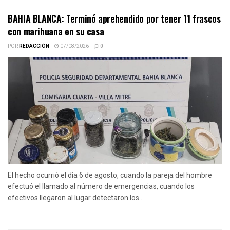
BAHIA BLANCA: Terminó aprehendido por tener 11 frascos
con marihuana en su casa
POR
REDACCIÓN
07/08/2026
0
El hecho ocurrió el día 6 de agosto, cuando la pareja del hombre
efectuó el llamado al número de emergencias, cuando los
efectivos llegaron al lugar detectaron los...