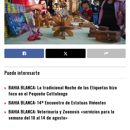
Puede interesarte
BAHIA BLANCA: La tradicional Noche de las Etiquetas hizo
foco en el Pequeño Cottolengo
BAHIA BLANCA: 14º Encuentro de Estatuas Vivientes
BAHIA BLANCA: Veterinaria y Zoonosis «servicios para la
semana del 10 al 14 de agosto»