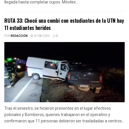
llegada hasta completar cupos. Móviles...
RUTA 33: Chocó una combi con estudiantes de la UTN hay
11 estudiantes heridos
POR
REDACCIÓN
07/08/2026
0
Tras el siniestro, se hicieron presentes en el lugar efectivos
policiales y Bomberos, quienes trabajaron en el operativo y
confirmaron que 11 personas debieron ser trasladadas a centros...