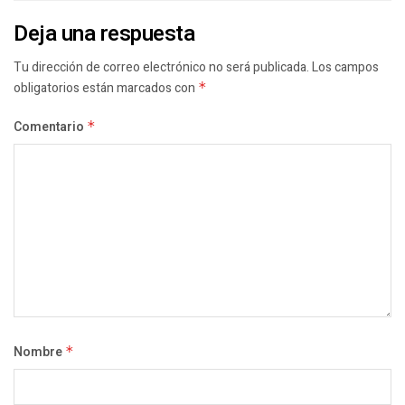
Deja una respuesta
Tu dirección de correo electrónico no será publicada.
Los campos
obligatorios están marcados con
*
Comentario
*
Nombre
*