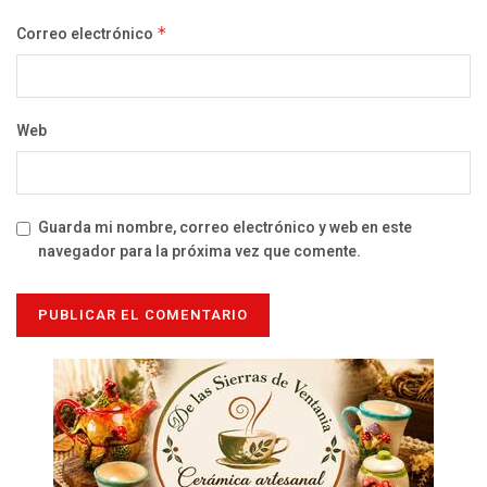
Correo electrónico
*
Web
Guarda mi nombre, correo electrónico y web en este
navegador para la próxima vez que comente.