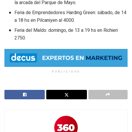
la arcada del Parque de Mayo.
Feria de Emprendedores Harding Green: sábado, de 14
a 18 hs en Pilcaniyen al 4000.
Feria del Maldo: domingo, de 13 a 19 hs en Richieri
2750.
PUBLICIDAD