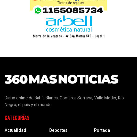
Diario online de Bahía Blanca, Comarca Serrana, Valle Medio, Río
Negro, el país y el mundo
CATEGORÍAS
Actualidad
Deportes
Portada