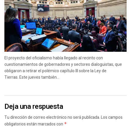
El proyecto del oficialismo había llegado al recinto con
cuestionamientos de gobernadores y sectores dialoguistas, que
obligaron a retirar el polémico capítulo III sobre la Ley de
Tierras. Este jueves también...
Deja una respuesta
Tu dirección de correo electrónico no será publicada.
Los campos
obligatorios están marcados con
*