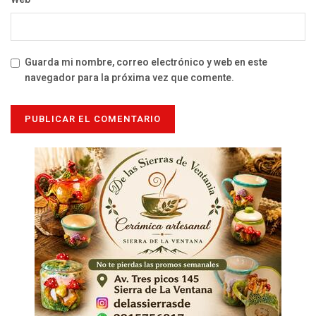
Guarda mi nombre, correo electrónico y web en este
navegador para la próxima vez que comente.