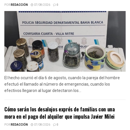
POR
REDACCIÓN
07/08/2026
0
El hecho ocurrió el día 6 de agosto, cuando la pareja del hombre
efectuó el llamado al número de emergencias, cuando los
efectivos llegaron al lugar detectaron los...
Cómo serán los desalojos exprés de familias con una
mora en el pago del alquiler que impulsa Javier Milei
POR
REDACCIÓN
07/08/2026
0