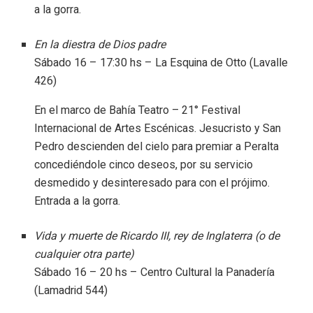
a la gorra.
En la diestra de Dios padre
Sábado 16 – 17:30 hs – La Esquina de Otto (Lavalle
426)
En el marco de Bahía Teatro – 21° Festival
Internacional de Artes Escénicas. Jesucristo y San
Pedro descienden del cielo para premiar a Peralta
concediéndole cinco deseos, por su servicio
desmedido y desinteresado para con el prójimo.
Entrada a la gorra.
Vida y muerte de Ricardo III, rey de Inglaterra (o de
cualquier otra parte)
Sábado 16 – 20 hs – Centro Cultural la Panadería
(Lamadrid 544)