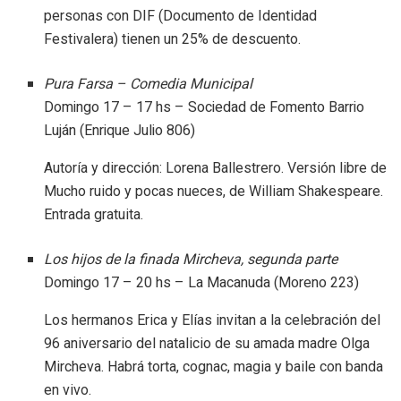
personas con DIF (Documento de Identidad
Festivalera) tienen un 25% de descuento.
Pura Farsa – Comedia Municipal
Domingo 17 – 17 hs – Sociedad de Fomento Barrio
Luján (Enrique Julio 806)
Autoría y dirección: Lorena Ballestrero. Versión libre de
Mucho ruido y pocas nueces, de William Shakespeare.
Entrada gratuita.
Los hijos de la finada Mircheva, segunda parte
Domingo 17 – 20 hs – La Macanuda (Moreno 223)
Los hermanos Erica y Elías invitan a la celebración del
96 aniversario del natalicio de su amada madre Olga
Mircheva. Habrá torta, cognac, magia y baile con banda
en vivo.