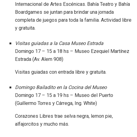
Internacional de Artes Escénicas. Bahía Teatro y Bahía
Boardgames se juntan para brindar una jornada
completa de juegos para toda la familia. Actividad libre
y gratuita.
Visitas guiadas a la Casa Museo Estrada
Domingo 17 – 15 a 18 hs – Museo Ezequiel Martínez
Estrada (Av. Alem 908)
Visitas guiadas con entrada libre y gratuita.
Domingo Bailadito en la Cocina del Museo
Domingo 17 – 15 a 19 hs – Museo del Puerto
(Guillermo Torres y Cárrega, Ing. White)
Corazones Libres trae selva negra, lemon pie,
alfajorcitos y mucho más.