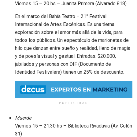
Viernes 15 – 20 hs – Juanita Primera (Alvarado 818)
En el marco del Bahía Teatro – 21° Festival
Internacional de Artes Escénicas. Es una tierna
exploración sobre el amor más allá de la vida, para
todos los públicos. Un espectáculo de marionetas de
hilo que danzan entre sueño y realidad, lleno de magia
y de poesía visual y gestual. Entradas: $20.000,
jubilados y personas con DIF (Documento de
Identidad Festivalera) tienen un 25% de descuento.
PUBLICIDAD
Muerde
Viernes 15 – 21:30 hs – Biblioteca Rivadavia (Av. Colón
31)