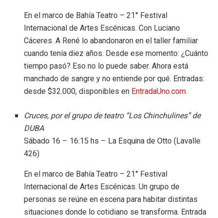
En el marco de Bahía Teatro – 21° Festival
Internacional de Artes Escénicas. Con Luciano
Cáceres. A René lo abandonaron en el taller familiar
cuando tenía diez años. Desde ese momento: ¿Cuánto
tiempo pasó? Eso no lo puede saber. Ahora está
manchado de sangre y no entiende por qué. Entradas:
desde $32.000, disponibles en
EntradaUno.com
.
Cruces, por el grupo de teatro “Los Chinchulines” de
DUBA
Sábado 16 – 16:15 hs – La Esquina de Otto (Lavalle
426)
En el marco de Bahía Teatro – 21° Festival
Internacional de Artes Escénicas. Un grupo de
personas se reúne en escena para habitar distintas
situaciones donde lo cotidiano se transforma. Entrada