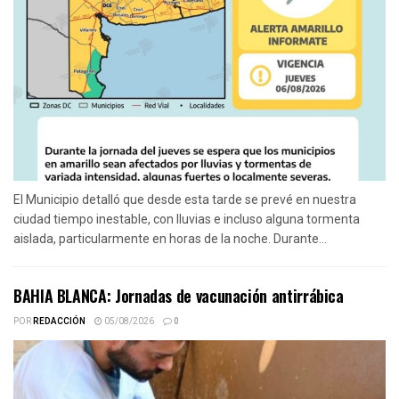
El Municipio detalló que desde esta tarde se prevé en nuestra
ciudad tiempo inestable, con lluvias e incluso alguna tormenta
aislada, particularmente en horas de la noche. Durante...
BAHIA BLANCA: Jornadas de vacunación antirrábica
POR
REDACCIÓN
05/08/2026
0