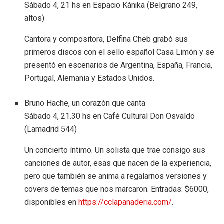
Sábado 4, 21 hs en Espacio Kánika (Belgrano 249,
altos)
Cantora y compositora, Delfina Cheb grabó sus
primeros discos con el sello español Casa Limón y se
presentó en escenarios de Argentina, España, Francia,
Portugal, Alemania y Estados Unidos.
Bruno Hache, un corazón que canta
Sábado 4, 21.30 hs en Café Cultural Don Osvaldo
(Lamadrid 544)
Un concierto íntimo. Un solista que trae consigo sus
canciones de autor, esas que nacen de la experiencia,
pero que también se anima a regalarnos versiones y
covers de temas que nos marcaron. Entradas: $6000,
disponibles en
https://cclapanaderia.com/
.