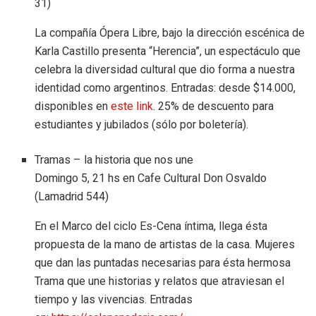
31)
La compañía Ópera Libre, bajo la dirección escénica de
Karla Castillo presenta “Herencia”, un espectáculo que
celebra la diversidad cultural que dio forma a nuestra
identidad como argentinos. Entradas: desde $14.000,
disponibles en
este link
. 25% de descuento para
estudiantes y jubilados (sólo por boletería).
Tramas – la historia que nos une
Domingo 5, 21 hs en Cafe Cultural Don Osvaldo
(Lamadrid 544)
En el Marco del ciclo Es-Cena íntima, llega ésta
propuesta de la mano de artistas de la casa. Mujeres
que dan las puntadas necesarias para ésta hermosa
Trama que une historias y relatos que atraviesan el
tiempo y las vivencias. Entradas