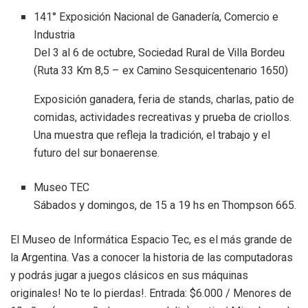
141° Exposición Nacional de Ganadería, Comercio e
Industria
Del 3 al 6 de octubre, Sociedad Rural de Villa Bordeu
(Ruta 33 Km 8,5 – ex Camino Sesquicentenario 1650)
Exposición ganadera, feria de stands, charlas, patio de
comidas, actividades recreativas y prueba de criollos.
Una muestra que refleja la tradición, el trabajo y el
futuro del sur bonaerense.
Museo TEC
Sábados y domingos, de 15 a 19 hs en Thompson 665.
El Museo de Informática Espacio Tec, es el más grande de
la Argentina. Vas a conocer la historia de las computadoras
y podrás jugar a juegos clásicos en sus máquinas
originales! No te lo pierdas!. Entrada: $6.000 / Menores de