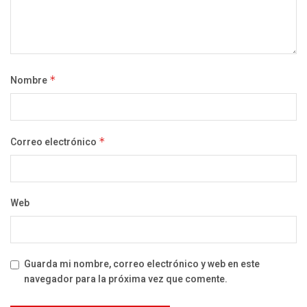
Nombre
*
Correo electrónico
*
Web
Guarda mi nombre, correo electrónico y web en este
navegador para la próxima vez que comente.