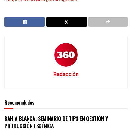
Redacción
Recomendados
BAHIA BLANCA: SEMINARIO DE TIPS EN GESTIÓN Y
PRODUCCIÓN ESCÉNICA