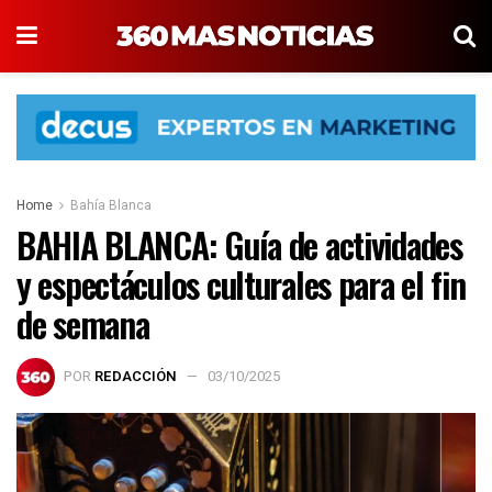
Home
Bahía Blanca
BAHIA BLANCA: Guía de actividades
y espectáculos culturales para el fin
de semana
POR
REDACCIÓN
03/10/2025