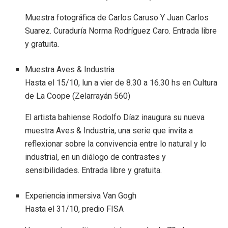
Muestra fotográfica de Carlos Caruso Y Juan Carlos
Suarez. Curaduría Norma Rodríguez Caro. Entrada libre
y gratuita.
Muestra Aves & Industria
Hasta el 15/10, lun a vier de 8.30 a 16.30 hs en Cultura
de La Coope (Zelarrayán 560)
El artista bahiense Rodolfo Díaz inaugura su nueva
muestra Aves & Industria, una serie que invita a
reflexionar sobre la convivencia entre lo natural y lo
industrial, en un diálogo de contrastes y
sensibilidades. Entrada libre y gratuita.
Experiencia inmersiva Van Gogh
Hasta el 31/10, predio FISA