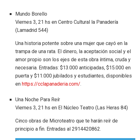
Mundo Borello
Viernes 3, 21 hs en Centro Cultural la Panadería
(Lamadrid 544)
Una historia potente sobre una mujer que cayó en la
trampa de una rata. El dinero, la aceptación social y el
amor propio son los ejes de esta obra íntima, cruda y
necesaria. Entradas: $13.000 anticipadas, $15.000 en
puerta y $11.000 jubilados y estudiantes, disponibles
en
https://cclapanaderia.com/
.
Una Noche Para Reír
Viernes 3, 21 hs en El Núcleo Teatro (Las Heras 84)
Cinco obras de Microteatro que te harán reír de
principio a fin. Entradas al 2914420862.