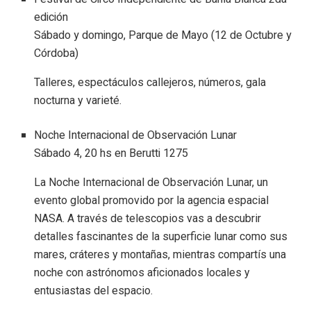
edición
Sábado y domingo, Parque de Mayo (12 de Octubre y
Córdoba)
Talleres, espectáculos callejeros, números, gala
nocturna y varieté.
Noche Internacional de Observación Lunar
Sábado 4, 20 hs en Berutti 1275
La Noche Internacional de Observación Lunar, un
evento global promovido por la agencia espacial
NASA. A través de telescopios vas a descubrir
detalles fascinantes de la superficie lunar como sus
mares, cráteres y montañas, mientras compartís una
noche con astrónomos aficionados locales y
entusiastas del espacio.