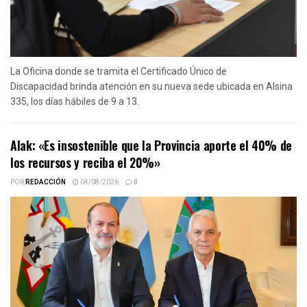
La Oficina donde se tramita el Certificado Único de
Discapacidad brinda atención en su nueva sede ubicada en Alsina
335, los días hábiles de 9 a 13.
Alak: «Es insostenible que la Provincia aporte el 40% de
los recursos y reciba el 20%»
POR
REDACCIÓN
04/08/2026
0