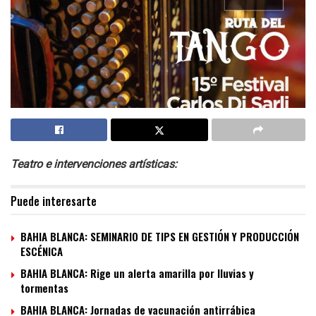
Teatro e intervenciones artísticas:
Puede interesarte
BAHIA BLANCA: SEMINARIO DE TIPS EN GESTIÓN Y PRODUCCIÓN
ESCÉNICA
BAHIA BLANCA: Rige un alerta amarilla por lluvias y
tormentas
BAHIA BLANCA: Jornadas de vacunación antirrábica