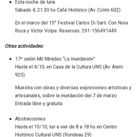
Esta noche de luna
Sábado 4, 21.30 hs Café Histórico (Av. Colón 602)
En el marco del 15° Festival Carlos Di Sarli. Con Nora
Roca y Víctor Volpe. Reservas: 291-156491449.
Otras actividades:
17º salón Mil Miradas “La Inundación”
Hasta el 4/10, en Casa de la Cultura UNS (Av. Alem
925)
Muestra con obras y diversas expresiones artísticas y
artesanales, sobre la inundación del 7 de marzo.
Entrada libre y gratuita.
Abstracciones
Hasta el 10/10, lun a vier de 8 a 18 hs en Centro
Histórico Cultural UNS (Rondeau 29)