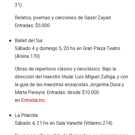
31)
Relatos, poemas y canciones de Gazel Zayad.
Entradas: $5.000.
Ballet del Sur
Sábado 4 y domingo 5, 20 hs en Gran Plaza Teatro
(Alsina 170)
Obras de repertorio clásico y neoclásico. Bajo la
dirección del maestro titular Luis Miguel Zuñiga, y con
la guía de las maestras ensayistas Jorgelina Duca y
Marta Pereyra. Entradas: desde $10.000
en
EntradaUno
.
La Pilarcita
Sábado 4, 21 hs en Sala Varietté (Villarino 214)