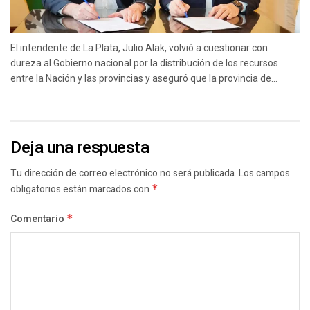
El intendente de La Plata, Julio Alak, volvió a cuestionar con
dureza al Gobierno nacional por la distribución de los recursos
entre la Nación y las provincias y aseguró que la provincia de...
Deja una respuesta
Tu dirección de correo electrónico no será publicada.
Los campos
obligatorios están marcados con
*
Comentario
*