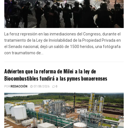
La feroz represión en las inmediaciones del Congreso, durante el
tratamiento de la Ley de Inviolabilidad de la Propiedad Privada en
el Senado nacional, dejó un saldó de 1500 heridos, una fotógrafa
con traumatismo de...
Advierten que la reforma de Milei a la ley de
Biocombustibles fundirá a las pymes bonaerenses
POR
REDACCIÓN
07/08/2026
0