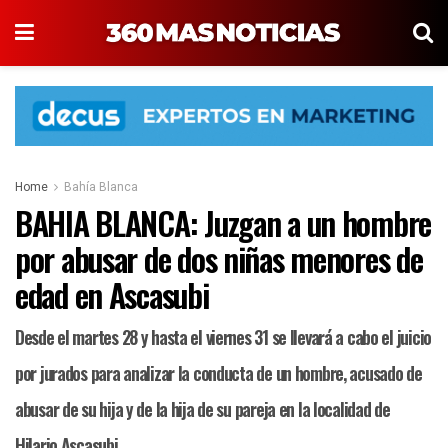
Home
Bahía Blanca
BAHIA BLANCA: Juzgan a un hombre
por abusar de dos niñas menores de
edad en Ascasubi
Desde el martes 28 y hasta el viernes 31 se llevará a cabo el juicio
por jurados para analizar la conducta de un hombre, acusado de
abusar de su hija y de la hija de su pareja en la localidad de
Hilario Ascasubi.