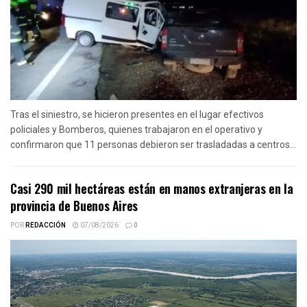
Tras el siniestro, se hicieron presentes en el lugar efectivos
policiales y Bomberos, quienes trabajaron en el operativo y
confirmaron que 11 personas debieron ser trasladadas a centros...
Casi 290 mil hectáreas están en manos extranjeras en la
provincia de Buenos Aires
POR
REDACCIÓN
07/08/2026
0