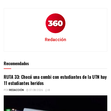
Redacción
Recomendados
RUTA 33: Chocó una combi con estudiantes de la UTN hay
11 estudiantes heridos
POR
REDACCIÓN
07/08/2026
0