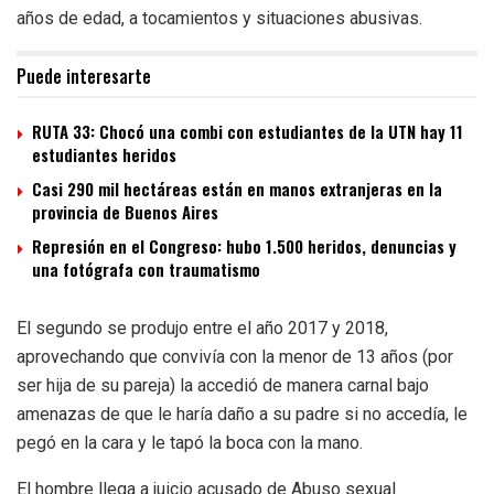
años de edad, a tocamientos y situaciones abusivas.
Puede interesarte
RUTA 33: Chocó una combi con estudiantes de la UTN hay 11
estudiantes heridos
Casi 290 mil hectáreas están en manos extranjeras en la
provincia de Buenos Aires
Represión en el Congreso: hubo 1.500 heridos, denuncias y
una fotógrafa con traumatismo
El segundo se produjo entre el año 2017 y 2018,
aprovechando que convivía con la menor de 13 años (por
ser hija de su pareja) la accedió de manera carnal bajo
amenazas de que le haría daño a su padre si no accedía, le
pegó en la cara y le tapó la boca con la mano.
El hombre llega a juicio acusado de Abuso sexual