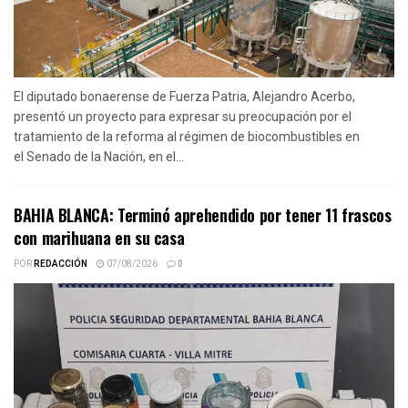
El diputado bonaerense de Fuerza Patria, Alejandro Acerbo,
presentó un proyecto para expresar su preocupación por el
tratamiento de la reforma al régimen de biocombustibles en
el Senado de la Nación, en el...
BAHIA BLANCA: Terminó aprehendido por tener 11 frascos
con marihuana en su casa
POR
REDACCIÓN
07/08/2026
0