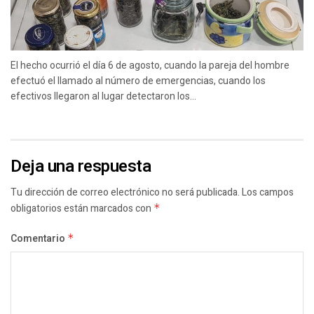
El hecho ocurrió el día 6 de agosto, cuando la pareja del hombre
efectuó el llamado al número de emergencias, cuando los
efectivos llegaron al lugar detectaron los...
Deja una respuesta
Tu dirección de correo electrónico no será publicada.
Los campos
obligatorios están marcados con
*
Comentario
*