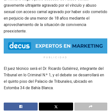
gravemente ultrajante agravado por el vínculo y abuso
sexual con acceso carnal agravado por haber sido cometido
en perjuicio de una menor de 18 años mediante el
aprovechamiento de la situación de convivencia
preexistente.
PUBLICIDAD
El juez técnico será el Dr. Ricardo Gutiérrez, integrante del
Tribunal en lo Criminal N.º 1, y el debate se desarrollará en
el quinto piso del Palacio de Tribunales, ubicado en
Estomba 34 de Bahía Blanca.