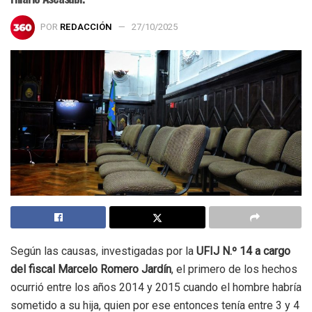
POR
REDACCIÓN
27/10/2025
Según las causas, investigadas por la
UFIJ N.º 14 a cargo
del fiscal Marcelo Romero Jardín
, el primero de los hechos
ocurrió entre los años 2014 y 2015 cuando el hombre habría
sometido a su hija, quien por ese entonces tenía entre 3 y 4