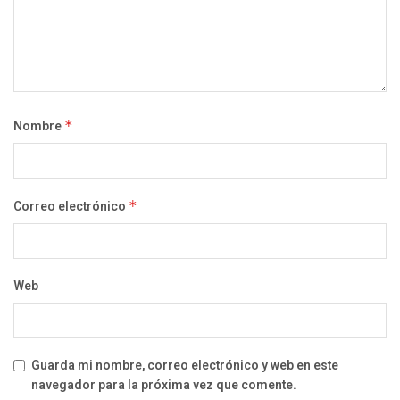
Nombre
*
Correo electrónico
*
Web
Guarda mi nombre, correo electrónico y web en este
navegador para la próxima vez que comente.