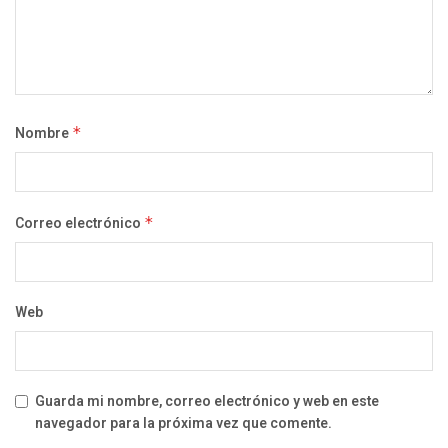
Nombre
*
Correo electrónico
*
Web
Guarda mi nombre, correo electrónico y web en este
navegador para la próxima vez que comente.