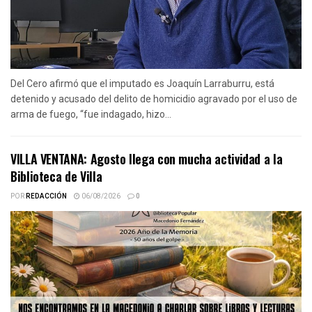
Del Cero afirmó que el imputado es Joaquín Larraburru, está
detenido y acusado del delito de homicidio agravado por el uso de
arma de fuego, “fue indagado, hizo...
VILLA VENTANA: Agosto llega con mucha actividad a la
Biblioteca de Villa
POR
REDACCIÓN
06/08/2026
0