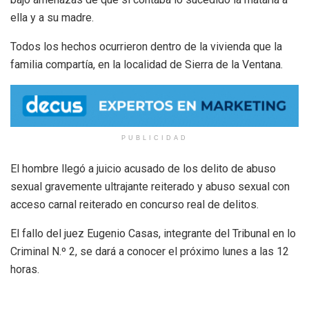
ella y a su madre.
Todos los hechos ocurrieron dentro de la vivienda que la
familia compartía, en la localidad de Sierra de la Ventana.
PUBLICIDAD
El hombre llegó a juicio acusado de los delito de abuso
sexual gravemente ultrajante reiterado y abuso sexual con
acceso carnal reiterado en concurso real de delitos.
El fallo del juez Eugenio Casas, integrante del Tribunal en lo
Criminal N.º 2, se dará a conocer el próximo lunes a las 12
horas.