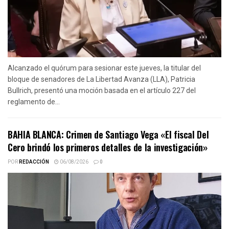
Alcanzado el quórum para sesionar este jueves, la titular del
bloque de senadores de La Libertad Avanza (LLA), Patricia
Bullrich, presentó una moción basada en el artículo 227 del
reglamento de...
BAHIA BLANCA: Crimen de Santiago Vega «El fiscal Del
Cero brindó los primeros detalles de la investigación»
POR
REDACCIÓN
06/08/2026
0