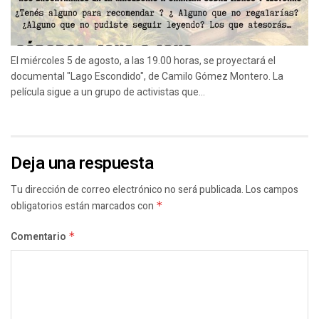
El miércoles 5 de agosto, a las 19.00 horas, se proyectará el
documental "Lago Escondido", de Camilo Gómez Montero. La
película sigue a un grupo de activistas que...
Deja una respuesta
Tu dirección de correo electrónico no será publicada.
Los campos
obligatorios están marcados con
*
Comentario
*