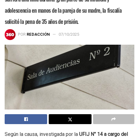
adolescencia en manos de la pareja de su madre, la fiscalía
solicitó la pena de 35 años de prisión.
POR
REDACCIÓN
07/10/2025
Según la causa, investigada por la
UFIJ N° 14 a cargo del