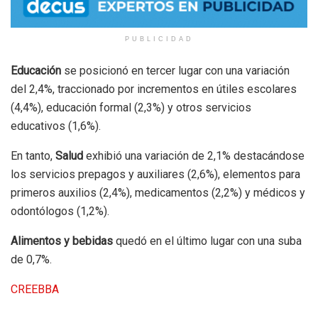
PUBLICIDAD
Educación
se posicionó en tercer lugar con una variación
del 2,4%, traccionado por incrementos en útiles escolares
(4,4%), educación formal (2,3%) y otros servicios
educativos (1,6%).
En tanto,
Salud
exhibió una variación de 2,1% destacándose
los servicios prepagos y auxiliares (2,6%), elementos para
primeros auxilios (2,4%), medicamentos (2,2%) y médicos y
odontólogos (1,2%).
Alimentos y bebidas
quedó en el último lugar con una suba
de 0,7%.
CREEBBA