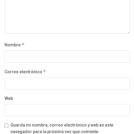
Nombre
*
Correo electrónico
*
Web
Guarda mi nombre, correo electrónico y web en este
navegador para la próxima vez que comente.