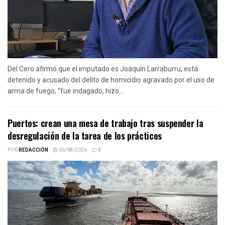
Del Cero afirmó que el imputado es Joaquín Larraburru, está
detenido y acusado del delito de homicidio agravado por el uso de
arma de fuego, “fue indagado, hizo...
Puertos: crean una mesa de trabajo tras suspender la
desregulación de la tarea de los prácticos
POR
REDACCIÓN
06/08/2026
0