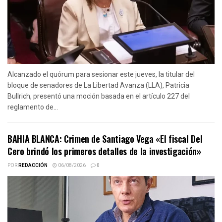
Alcanzado el quórum para sesionar este jueves, la titular del
bloque de senadores de La Libertad Avanza (LLA), Patricia
Bullrich, presentó una moción basada en el artículo 227 del
reglamento de...
BAHIA BLANCA: Crimen de Santiago Vega «El fiscal Del
Cero brindó los primeros detalles de la investigación»
POR
REDACCIÓN
06/08/2026
0