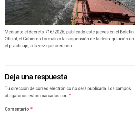
Mediante el decreto 716/2026, publicado este jueves en el Boletín
Oficial, el Gobierno formalizó la suspensión de la desregulación en
el practicaje, a la vez que creó una...
Deja una respuesta
Tu dirección de correo electrónico no será publicada.
Los campos
obligatorios están marcados con
*
Comentario
*