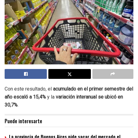
Con este resultado,
el
acumulado en el primer semestre del
año escaló a 15,4%
y la
variación interanual se ubicó en
30,7%
.
Puede interesarte
La provincia de Buenos Aires pide sacar del mercado el