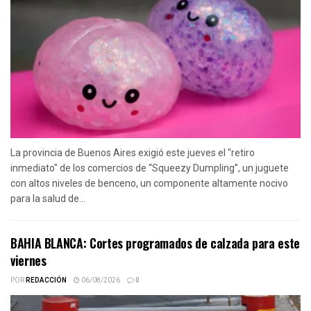
La provincia de Buenos Aires exigió este jueves el "retiro
inmediato" de los comercios de “Squeezy Dumpling”, un juguete
con altos niveles de benceno, un componente altamente nocivo
para la salud de...
BAHIA BLANCA: Cortes programados de calzada para este
viernes
POR
REDACCIÓN
06/08/2026
0