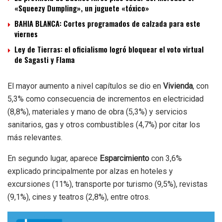
«Squeezy Dumpling», un juguete «tóxico»
BAHIA BLANCA: Cortes programados de calzada para este
viernes
Ley de Tierras: el oficialismo logró bloquear el voto virtual
de Sagasti y Flama
El mayor aumento a nivel capítulos se dio en
Vivienda
, con
5,3% como consecuencia de incrementos en electricidad
(8,8%), materiales y mano de obra (5,3%) y servicios
sanitarios, gas y otros combustibles (4,7%) por citar los
más relevantes.
En segundo lugar, aparece
Esparcimiento
con 3,6%
explicado principalmente por alzas en hoteles y
excursiones (11%), transporte por turismo (9,5%), revistas
(9,1%), cines y teatros (2,8%), entre otros.