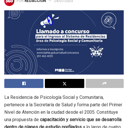
POR
REDACCIÓN
24/07/2025
La Residencia de Psicología Social y Comunitaria,
pertenece a la Secretaría de Salud y forma parte del Primer
Nivel de Atención en la ciudad desde el 2005. Constituye
una propuesta de
capacitación y servicio que se desarrolla
dentro de planes de estudio prefijados
a lo largo de cuatro