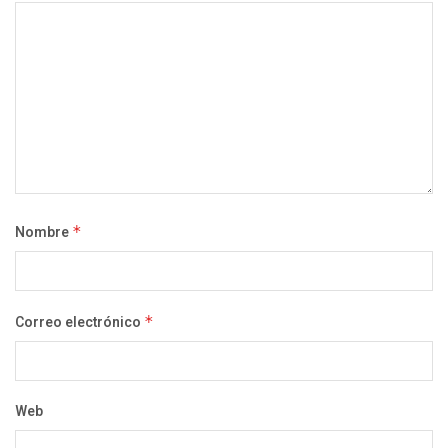
Nombre
*
Correo electrónico
*
Web