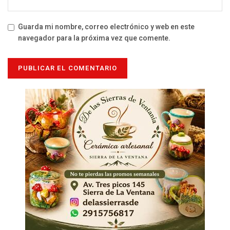
Guarda mi nombre, correo electrónico y web en este
navegador para la próxima vez que comente.