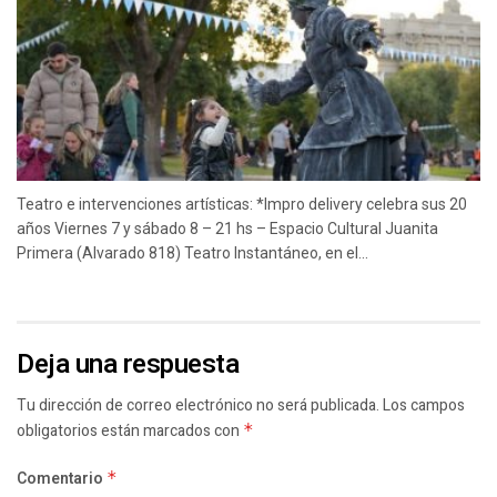
Teatro e intervenciones artísticas: *Impro delivery celebra sus 20
años Viernes 7 y sábado 8 – 21 hs – Espacio Cultural Juanita
Primera (Alvarado 818) Teatro Instantáneo, en el...
Deja una respuesta
Tu dirección de correo electrónico no será publicada.
Los campos
obligatorios están marcados con
*
Comentario
*