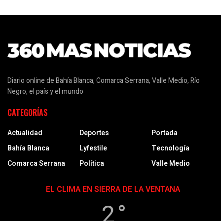
Diario online de Bahía Blanca, Comarca Serrana, Valle Medio, Río
Negro, el país y el mundo
CATEGORÍAS
Actualidad
Deportes
Portada
Bahía Blanca
Lyfestile
Tecnología
Comarca Serrana
Política
Valle Medio
EL CLIMA EN SIERRA DE LA VENTANA
2 °