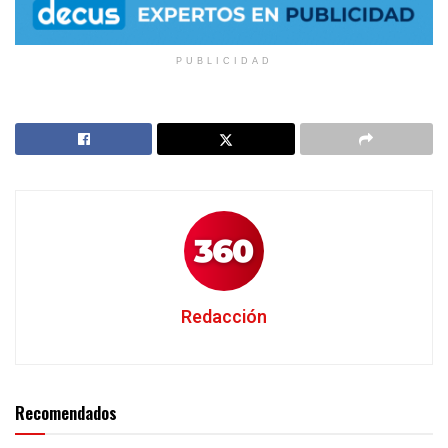
PUBLICIDAD
Redacción
Recomendados