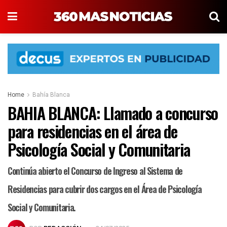
Home
Bahía Blanca
BAHIA BLANCA: Llamado a concurso
para residencias en el área de
Psicología Social y Comunitaria
Continúa abierto el Concurso de Ingreso al Sistema de
Residencias para cubrir dos cargos en el Área de Psicología
Social y Comunitaria.