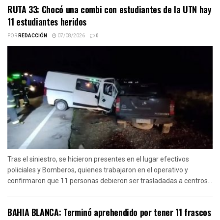
RUTA 33: Chocó una combi con estudiantes de la UTN hay
11 estudiantes heridos
POR
REDACCIÓN
07/08/2026
0
Tras el siniestro, se hicieron presentes en el lugar efectivos
policiales y Bomberos, quienes trabajaron en el operativo y
confirmaron que 11 personas debieron ser trasladadas a centros...
BAHIA BLANCA: Terminó aprehendido por tener 11 frascos