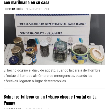
con marihuana en su casa
POR
REDACCIÓN
07/08/2026
0
El hecho ocurrió el día 6 de agosto, cuando la pareja del hombre
efectuó el llamado al número de emergencias, cuando los
efectivos llegaron al lugar detectaron los...
Bahiense falleció en un trágico choque frontal en La
Pampa