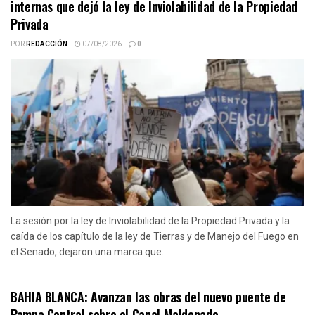
internas que dejó la ley de Inviolabilidad de la Propiedad
Privada
POR
REDACCIÓN
07/08/2026
0
La sesión por la ley de Inviolabilidad de la Propiedad Privada y la
caída de los capítulo de la ley de Tierras y de Manejo del Fuego en
el Senado, dejaron una marca que...
BAHIA BLANCA: Avanzan las obras del nuevo puente de
Pampa Central sobre el Canal Maldonado