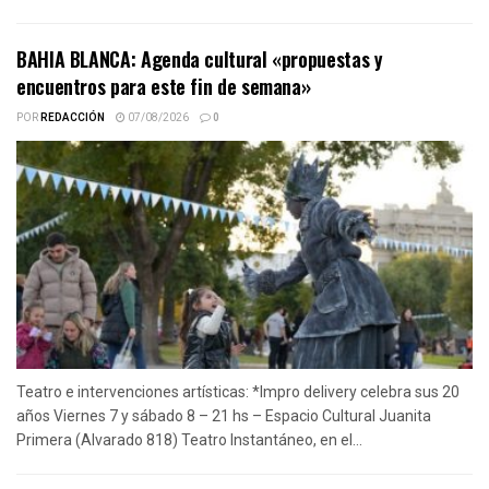
BAHIA BLANCA: Agenda cultural «propuestas y
encuentros para este fin de semana»
POR
REDACCIÓN
07/08/2026
0
Teatro e intervenciones artísticas: *Impro delivery celebra sus 20
años Viernes 7 y sábado 8 – 21 hs – Espacio Cultural Juanita
Primera (Alvarado 818) Teatro Instantáneo, en el...