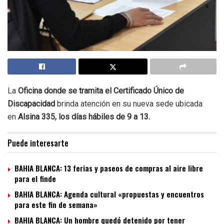
La
Oficina donde se tramita el Certificado Único de
Discapacidad
brinda atención en su nueva sede ubicada
en
Alsina 335, los días hábiles de 9 a 13.
Puede interesarte
BAHIA BLANCA: 13 ferias y paseos de compras al aire libre
para el finde
BAHIA BLANCA: Agenda cultural «propuestas y encuentros
para este fin de semana»
BAHIA BLANCA: Un hombre quedó detenido por tener