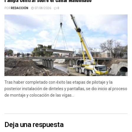
POR
REDACCIÓN
07/08/2026
0
Tras haber completado con éxito las etapas de pilotaje y la
posterior instalación de dinteles y pantallas, se dio inicio al proceso
de montaje y colocación de las vigas...
Deja una respuesta