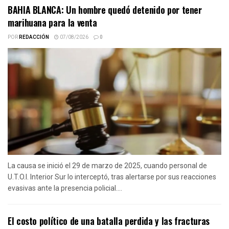
BAHIA BLANCA: Un hombre quedó detenido por tener
marihuana para la venta
POR
REDACCIÓN
07/08/2026
0
La causa se inició el 29 de marzo de 2025, cuando personal de
U.T.O.I. Interior Sur lo interceptó, tras alertarse por sus reacciones
evasivas ante la presencia policial....
El costo político de una batalla perdida y las fracturas