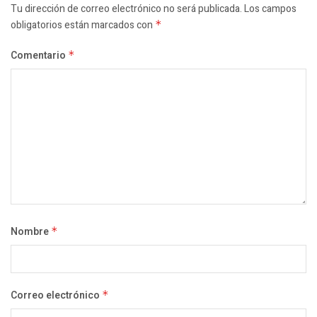
Tu dirección de correo electrónico no será publicada.
Los campos
obligatorios están marcados con
*
Comentario
*
Nombre
*
Correo electrónico
*