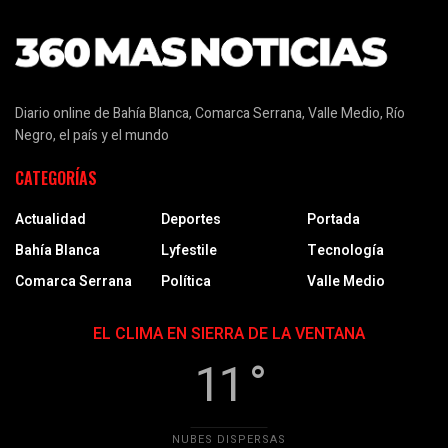
Diario online de Bahía Blanca, Comarca Serrana, Valle Medio, Río
Negro, el país y el mundo
CATEGORÍAS
Actualidad
Deportes
Portada
Bahía Blanca
Lyfestile
Tecnología
Comarca Serrana
Política
Valle Medio
EL CLIMA EN SIERRA DE LA VENTANA
11 °
NUBES DISPERSAS