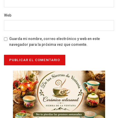
Web
Guarda mi nombre, correo electrónico y web en este
navegador para la próxima vez que comente.