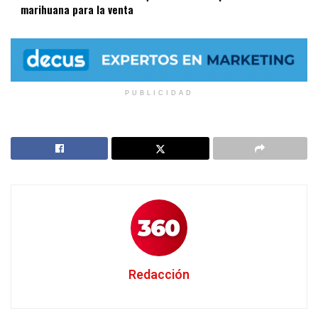
marihuana para la venta
PUBLICIDAD
Redacción