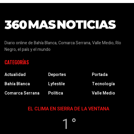
Diario online de Bahía Blanca, Comarca Serrana, Valle Medio, Río
Negro, el país y el mundo
CATEGORÍAS
Actualidad
Deportes
Portada
Bahía Blanca
Lyfestile
Tecnología
Comarca Serrana
Política
Valle Medio
EL CLIMA EN SIERRA DE LA VENTANA
1 °