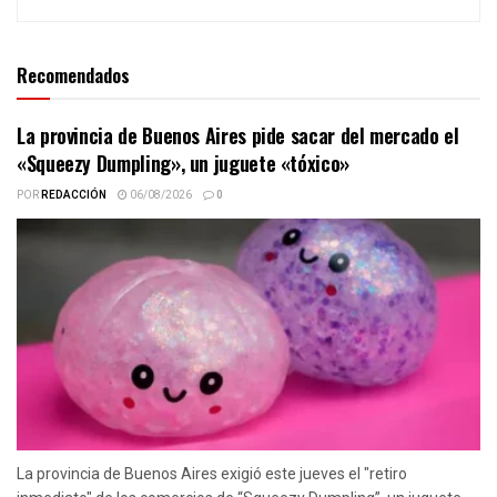
Recomendados
La provincia de Buenos Aires pide sacar del mercado el
«Squeezy Dumpling», un juguete «tóxico»
POR
REDACCIÓN
06/08/2026
0
La provincia de Buenos Aires exigió este jueves el "retiro