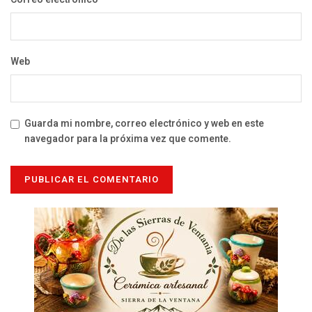
Web
Guarda mi nombre, correo electrónico y web en este
navegador para la próxima vez que comente.