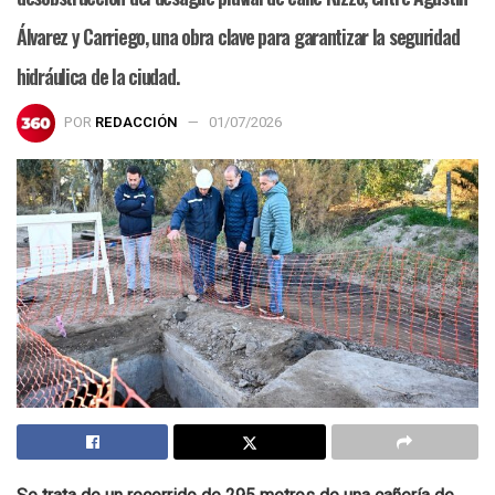
Álvarez y Carriego, una obra clave para garantizar la seguridad
hidráulica de la ciudad.
POR
REDACCIÓN
01/07/2026