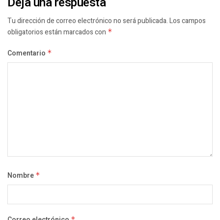
Deja una respuesta
Tu dirección de correo electrónico no será publicada.
Los campos
obligatorios están marcados con
*
Comentario
*
Nombre
*
Correo electrónico
*