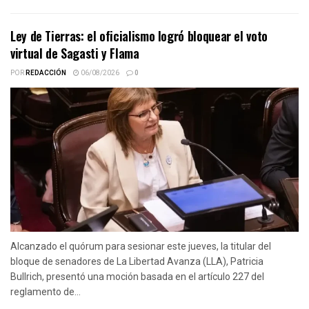
Ley de Tierras: el oficialismo logró bloquear el voto
virtual de Sagasti y Flama
POR
REDACCIÓN
06/08/2026
0
Alcanzado el quórum para sesionar este jueves, la titular del
bloque de senadores de La Libertad Avanza (LLA), Patricia
Bullrich, presentó una moción basada en el artículo 227 del
reglamento de...