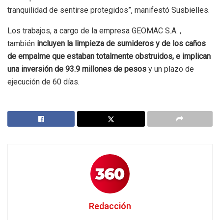
tranquilidad de sentirse protegidos”, manifestó Susbielles.
Los trabajos, a cargo de la empresa GEOMAC S.A. ,
también
incluyen la limpieza de sumideros y de los caños
de empalme que estaban totalmente obstruidos, e implican
una inversión de 93.9 millones de pesos
y un plazo de
ejecución de 60 días.
Redacción