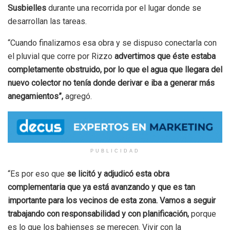
Susbielles
durante una recorrida por el lugar donde se
desarrollan las tareas.
“Cuando finalizamos esa obra y se dispuso conectarla con
el pluvial que corre por Rizzo
advertimos que éste estaba
completamente obstruido, por lo que el agua que llegara del
nuevo colector no tenía donde derivar e iba a generar más
anegamientos”,
agregó.
PUBLICIDAD
“Es por eso que
se licitó y adjudicó esta obra
complementaria que ya está avanzando y que es tan
importante para los vecinos de esta zona. Vamos a seguir
trabajando con responsabilidad y con planificación,
porque
es lo que los bahienses se merecen. Vivir con la