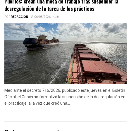
Puertos: crean una mesa de trabajo tras suspender la
desregulación de la tarea de los prácticos
POR
REDACCIÓN
06/08/2026
0
Mediante el decreto 716/2026, publicado este jueves en el Boletín
Oficial, el Gobierno formalizó la suspensión de la desregulación en
el practicaje, a la vez que creó una...