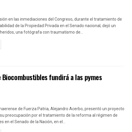
sión en las inmediaciones del Congreso, durante el tratamiento de
olabilidad de la Propiedad Privada en el Senado nacional, dejó un
heridos, una fotógrafa con traumatismo de...
TAILS
de Biocombustibles fundirá a las pymes
naerense de Fuerza Patria, Alejandro Acerbo, presentó un proyecto
su preocupación por el tratamiento de la reforma al régimen de
s en el Senado de la Nación, en el...