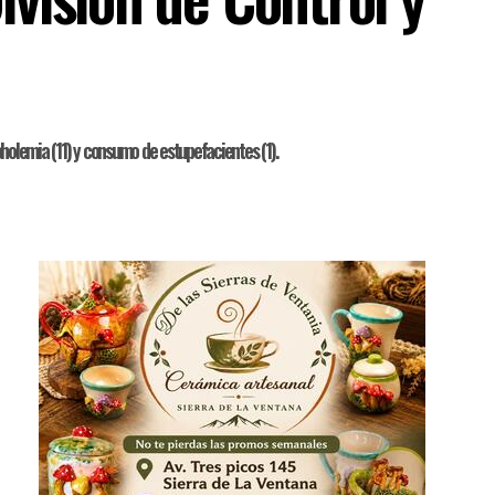
coholemia (11) y consumo de estupefacientes (1).