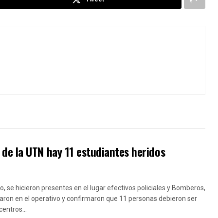
de la UTN hay 11 estudiantes heridos
ro, se hicieron presentes en el lugar efectivos policiales y Bomberos,
aron en el operativo y confirmaron que 11 personas debieron ser
centros...