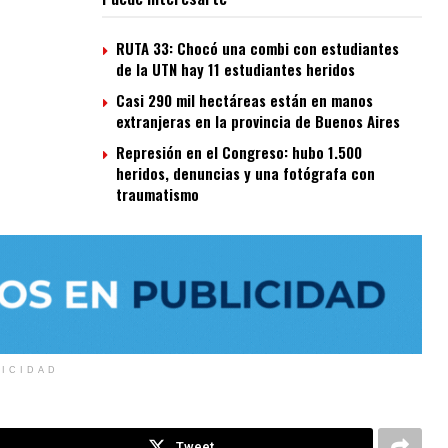
RUTA 33: Chocó una combi con estudiantes
de la UTN hay 11 estudiantes heridos
Casi 290 mil hectáreas están en manos
extranjeras en la provincia de Buenos Aires
Represión en el Congreso: hubo 1.500
heridos, denuncias y una fotógrafa con
traumatismo
LICIDAD
Tweet