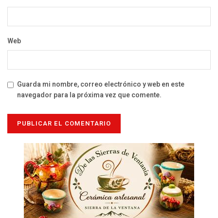
Web
Guarda mi nombre, correo electrónico y web en este
navegador para la próxima vez que comente.