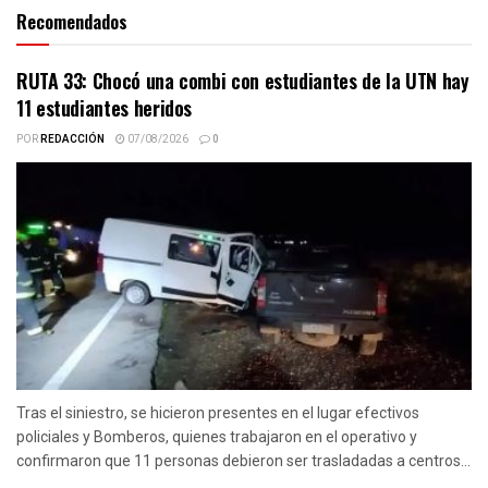
Recomendados
RUTA 33: Chocó una combi con estudiantes de la UTN hay
11 estudiantes heridos
POR
REDACCIÓN
07/08/2026
0
Tras el siniestro, se hicieron presentes en el lugar efectivos
policiales y Bomberos, quienes trabajaron en el operativo y
confirmaron que 11 personas debieron ser trasladadas a centros...