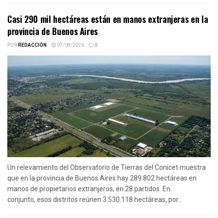
Casi 290 mil hectáreas están en manos extranjeras en la
provincia de Buenos Aires
POR
REDACCIÓN
07/08/2026
0
Un relevamiento del Observatorio de Tierras del Conicet muestra
que en la provincia de Buenos Aires hay 289.802 hectáreas en
manos de propietarios extranjeros, en 28 partidos. En
conjunto, esos distritos reúnen 3.530.118 hectáreas, por...