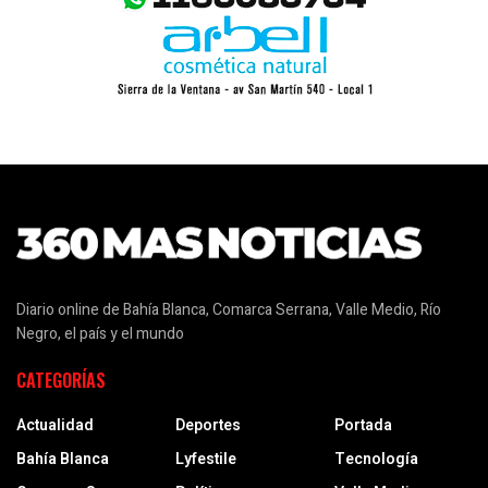
Diario online de Bahía Blanca, Comarca Serrana, Valle Medio, Río
Negro, el país y el mundo
CATEGORÍAS
Actualidad
Deportes
Portada
Bahía Blanca
Lyfestile
Tecnología