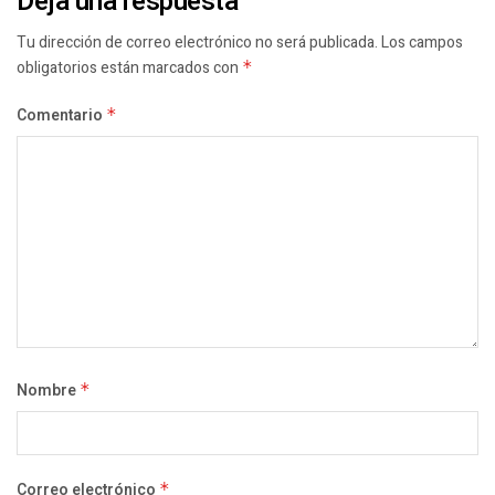
Deja una respuesta
Tu dirección de correo electrónico no será publicada.
Los campos
obligatorios están marcados con
*
Comentario
*
Nombre
*
Correo electrónico
*