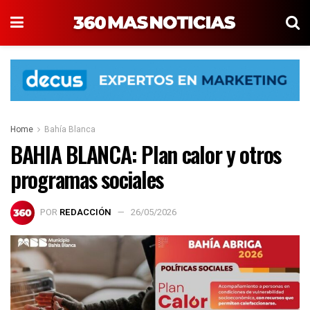
Home
Bahía Blanca
BAHIA BLANCA: Plan calor y otros
programas sociales
POR
REDACCIÓN
26/05/2026