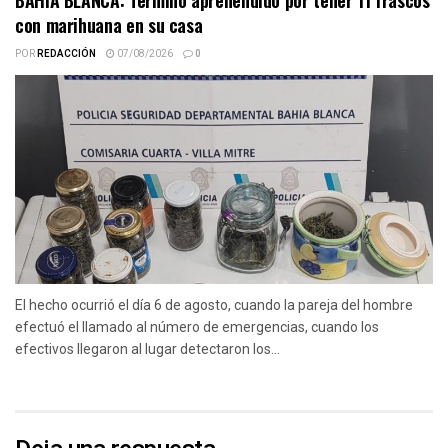
con marihuana en su casa
POR
REDACCIÓN
07/08/2026
0
El hecho ocurrió el día 6 de agosto, cuando la pareja del hombre
efectuó el llamado al número de emergencias, cuando los
efectivos llegaron al lugar detectaron los...