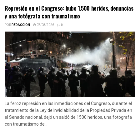
Represión en el Congreso: hubo 1.500 heridos, denuncias
y una fotógrafa con traumatismo
POR
REDACCIÓN
07/08/2026
0
La feroz represión en las inmediaciones del Congreso, durante el
tratamiento de la Ley de Inviolabilidad de la Propiedad Privada en
el Senado nacional, dejó un saldó de 1500 heridos, una fotógrafa
con traumatismo de...