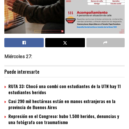
Miércoles 27:
Puede interesarte
RUTA 33: Chocó una combi con estudiantes de la UTN hay 11
estudiantes heridos
Casi 290 mil hectáreas están en manos extranjeras en la
provincia de Buenos Aires
Represión en el Congreso: hubo 1.500 heridos, denuncias y
una fotógrafa con traumatismo