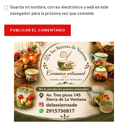
Guarda mi nombre, correo electrónico y web en este
navegador para la próxima vez que comente.