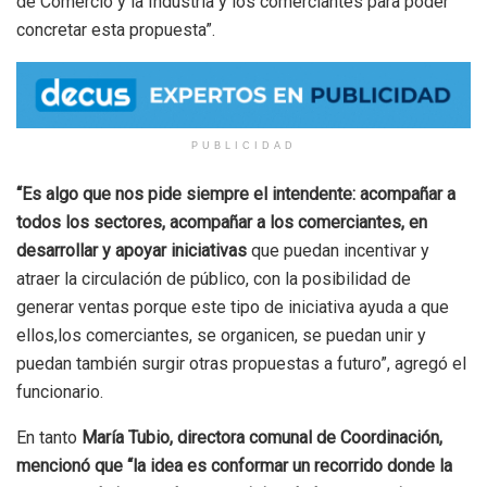
de Comercio y la Industria y los comerciantes para poder
concretar esta propuesta”.
PUBLICIDAD
“Es algo que nos pide siempre el intendente: acompañar a
todos los sectores, acompañar a los comerciantes, en
desarrollar y apoyar iniciativas
que puedan incentivar y
atraer la circulación de público, con la posibilidad de
generar ventas porque este tipo de iniciativa ayuda a que
ellos,los comerciantes, se organicen, se puedan unir y
puedan también surgir otras propuestas a futuro”, agregó el
funcionario.
En tanto
María Tubio, directora comunal de Coordinación,
mencionó que “la idea es conformar un recorrido donde la