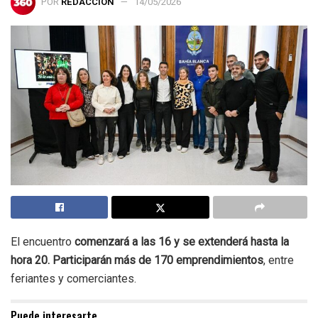
POR
REDACCIÓN
14/05/2026
El encuentro
comenzará a las 16 y se extenderá hasta la
hora 20. Participarán más de 170 emprendimientos
, entre
feriantes y comerciantes.
Puede interesarte