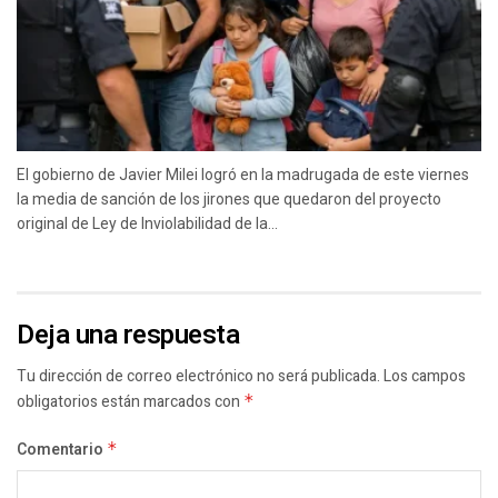
El gobierno de Javier Milei logró en la madrugada de este viernes
la media de sanción de los jirones que quedaron del proyecto
original de Ley de Inviolabilidad de la...
Deja una respuesta
Tu dirección de correo electrónico no será publicada.
Los campos
obligatorios están marcados con
*
Comentario
*