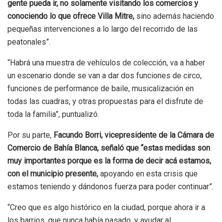
gente pueda ir, no solamente visitando los comercios y
conociendo lo que ofrece Villa Mitre,
sino además haciendo
pequeñas intervenciones a lo largo del recorrido de las
peatonales”.
“Habrá una muestra de vehículos de colección, va a haber
un escenario donde se van a dar dos funciones de circo,
funciones de performance de baile, musicalización en
todas las cuadras, y otras propuestas para el disfrute de
toda la familia”, puntualizó.
Por su parte,
Facundo Borri, vicepresidente de la Cámara de
Comercio de Bahía Blanca, señaló que “estas medidas son
muy importantes porque es la forma de decir acá estamos,
con el municipio presente,
apoyando en esta crisis que
estamos teniendo y dándonos fuerza para poder continuar”.
“Creo que es algo histórico en la ciudad, porque ahora ir a
los barrios, que nunca había pasado, y ayudar al