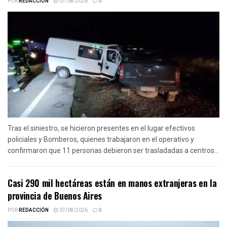
POR
REDACCIÓN
07/08/2026
0
Tras el siniestro, se hicieron presentes en el lugar efectivos
policiales y Bomberos, quienes trabajaron en el operativo y
confirmaron que 11 personas debieron ser trasladadas a centros...
Casi 290 mil hectáreas están en manos extranjeras en la
provincia de Buenos Aires
POR
REDACCIÓN
07/08/2026
0