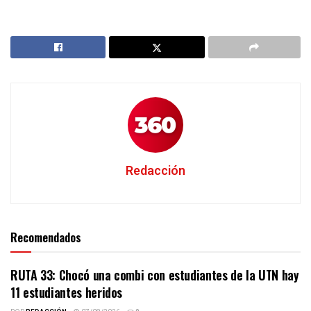
Redacción
Recomendados
RUTA 33: Chocó una combi con estudiantes de la UTN hay
11 estudiantes heridos