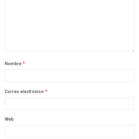
Nombre
*
Correo electrónico
*
Web