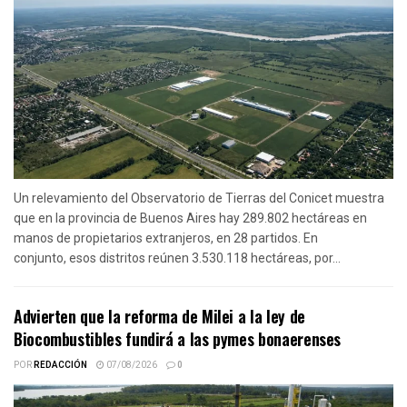
Un relevamiento del Observatorio de Tierras del Conicet muestra
que en la provincia de Buenos Aires hay 289.802 hectáreas en
manos de propietarios extranjeros, en 28 partidos. En
conjunto, esos distritos reúnen 3.530.118 hectáreas, por...
Advierten que la reforma de Milei a la ley de
Biocombustibles fundirá a las pymes bonaerenses
POR
REDACCIÓN
07/08/2026
0