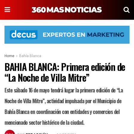
Home
Bahía Blanca
BAHIA BLANCA: Primera edición de
“La Noche de Villa Mitre”
Este sábado 16 de mayo tendrá lugar la primera edición de “La
Noche de Villa Mitre”, actividad impulsada por el Municipio de
Bahía Blanca en coordinación con entidades y comercios del
mencionado sector histórico de la ciudad.