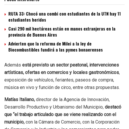
RUTA 33: Chocó una combi con estudiantes de la UTN hay 11
estudiantes heridos
Casi 290 mil hectáreas están en manos extranjeras en la
provincia de Buenos Aires
Advierten que la reforma de Milei a la ley de
Biocombustibles fundirá a las pymes bonaerenses
Además
está previsto un sector peatonal, intervenciones
artísticas, ofertas en comercios y locales gastronómicos
,
exposición de vehículos, feriantes, paseos de compra,
música en vivo y función de circo, entre otras propuestas.
Matías Italiano,
director de la Agencia de Innovación,
Desarrollo Productivo y Urbanismo del Municipio,
destacó
que “el trabajo articulado que se viene realizando con el
municipio,
con la Cámara de Comercio, con la Corporación