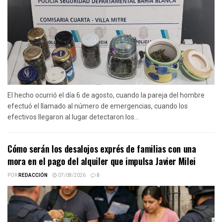
El hecho ocurrió el día 6 de agosto, cuando la pareja del hombre
efectuó el llamado al número de emergencias, cuando los
efectivos llegaron al lugar detectaron los...
Cómo serán los desalojos exprés de familias con una
mora en el pago del alquiler que impulsa Javier Milei
POR
REDACCIÓN
07/08/2026
0