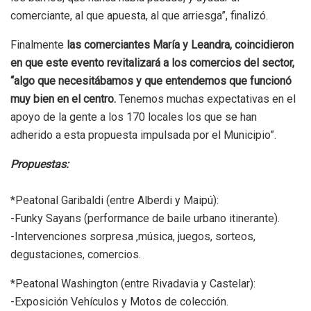
comerciante, al que apuesta, al que arriesga”, finalizó.
Finalmente
las comerciantes María y Leandra, coincidieron
en que este evento revitalizará a los comercios del sector,
“algo que necesitábamos y que entendemos que funcionó
muy bien en el centro.
Tenemos muchas expectativas en el
apoyo de la gente a los 170 locales los que se han
adherido a esta propuesta impulsada por el Municipio”.
Propuestas:
*Peatonal Garibaldi (entre Alberdi y Maipú):
-Funky Sayans (performance de baile urbano itinerante).
-Intervenciones sorpresa ,música, juegos, sorteos,
degustaciones, comercios.
*Peatonal Washington (entre Rivadavia y Castelar):
-Exposición Vehículos y Motos de colección.