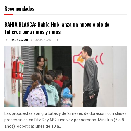
Recomendados
BAHIA BLANCA: Bahía Hub lanza un nuevo ciclo de
talleres para niñas y niños
POR
REDACCIÓN
06/08/2026
0
Las propuestas son gratuitas y de 2 meses de duración, con clases
presenciales en Fitz Roy 682, una vez por semana. MiniHub (6 a 8
años): Robótica: lunes de 10 a...