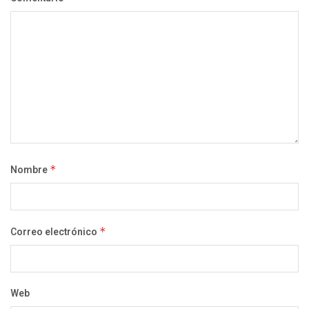
Nombre
*
Correo electrónico
*
Web