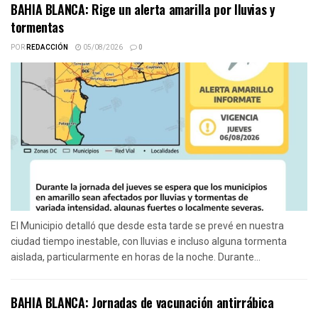
BAHIA BLANCA: Rige un alerta amarilla por lluvias y
tormentas
POR
REDACCIÓN
05/08/2026
0
El Municipio detalló que desde esta tarde se prevé en nuestra
ciudad tiempo inestable, con lluvias e incluso alguna tormenta
aislada, particularmente en horas de la noche. Durante...
BAHIA BLANCA: Jornadas de vacunación antirrábica