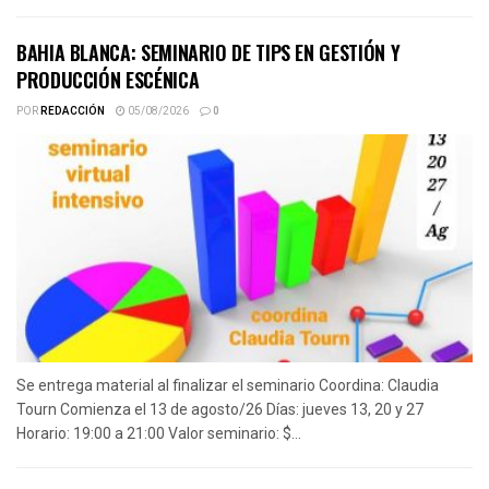
BAHIA BLANCA: SEMINARIO DE TIPS EN GESTIÓN Y
PRODUCCIÓN ESCÉNICA
POR
REDACCIÓN
05/08/2026
0
Se entrega material al finalizar el seminario Coordina: Claudia
Tourn Comienza el 13 de agosto/26 Días: jueves 13, 20 y 27
Horario: 19:00 a 21:00 Valor seminario: $...