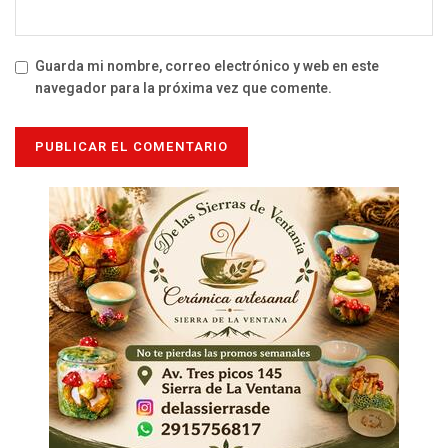
Guarda mi nombre, correo electrónico y web en este
navegador para la próxima vez que comente.