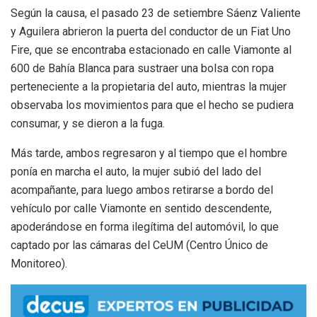
Según la causa, el pasado 23 de setiembre Sáenz Valiente
y Aguilera abrieron la puerta del conductor de un Fiat Uno
Fire, que se encontraba estacionado en calle Viamonte al
600 de Bahía Blanca para sustraer una bolsa con ropa
perteneciente a la propietaria del auto, mientras la mujer
observaba los movimientos para que el hecho se pudiera
consumar, y se dieron a la fuga.
Más tarde, ambos regresaron y al tiempo que el hombre
ponía en marcha el auto, la mujer subió del lado del
acompañante, para luego ambos retirarse a bordo del
vehículo por calle Viamonte en sentido descendente,
apoderándose en forma ilegítima del automóvil, lo que
captado por las cámaras del CeUM (Centro Único de
Monitoreo).