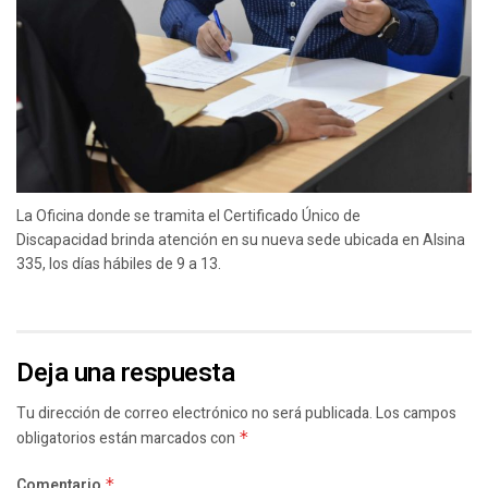
La Oficina donde se tramita el Certificado Único de
Discapacidad brinda atención en su nueva sede ubicada en Alsina
335, los días hábiles de 9 a 13.
Deja una respuesta
Tu dirección de correo electrónico no será publicada.
Los campos
obligatorios están marcados con
*
Comentario
*