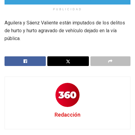
PUBLICIDAD
Aguilera y Sáenz Valiente están imputados de los delitos
de hurto y hurto agravado de vehículo dejado en la vía
pública.
Redacción