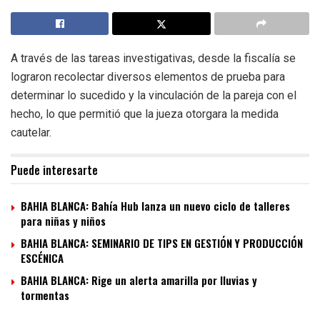
A través de las tareas investigativas, desde la fiscalía se
lograron recolectar diversos elementos de prueba para
determinar lo sucedido y la vinculación de la pareja con el
hecho, lo que permitió que la jueza otorgara la medida
cautelar.
Puede interesarte
BAHIA BLANCA: Bahía Hub lanza un nuevo ciclo de talleres
para niñas y niños
BAHIA BLANCA: SEMINARIO DE TIPS EN GESTIÓN Y PRODUCCIÓN
ESCÉNICA
BAHIA BLANCA: Rige un alerta amarilla por lluvias y
tormentas