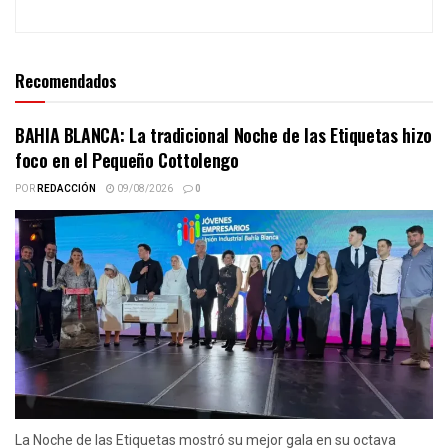
Recomendados
BAHIA BLANCA: La tradicional Noche de las Etiquetas hizo
foco en el Pequeño Cottolengo
POR
REDACCIÓN
09/08/2026
0
La Noche de las Etiquetas mostró su mejor gala en su octava