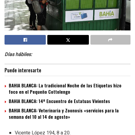
Días hábiles:
Puede interesarte
BAHIA BLANCA: La tradicional Noche de las Etiquetas hizo
foco en el Pequeño Cottolengo
BAHIA BLANCA: 14º Encuentro de Estatuas Vivientes
BAHIA BLANCA: Veterinaria y Zoonosis «servicios para la
semana del 10 al 14 de agosto»
Vicente López 194, 8 a 20.