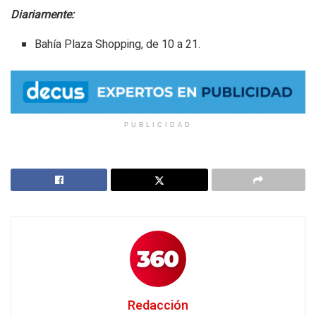
Diariamente:
Bahía Plaza Shopping, de 10 a 21.
PUBLICIDAD
Redacción