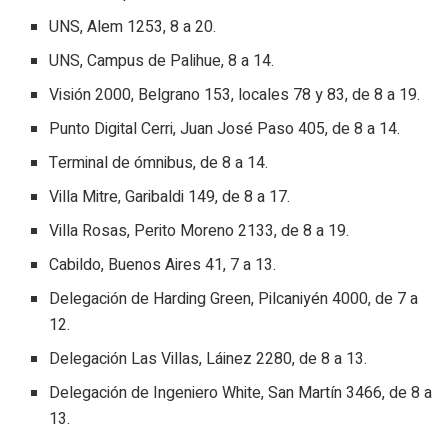
UNS, Alem 1253, 8 a 20.
UNS, Campus de Palihue, 8 a 14.
Visión 2000, Belgrano 153, locales 78 y 83, de 8 a 19.
Punto Digital Cerri, Juan José Paso 405, de 8 a 14.
Terminal de ómnibus, de 8 a 14.
Villa Mitre, Garibaldi 149, de 8 a 17.
Villa Rosas, Perito Moreno 2133, de 8 a 19.
Cabildo, Buenos Aires 41, 7 a 13.
Delegación de Harding Green, Pilcaniyén 4000, de 7 a
12.
Delegación Las Villas, Láinez 2280, de 8 a 13.
Delegación de Ingeniero White, San Martín 3466, de 8 a
13.