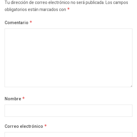
Tu dirección de correo electrónico no será publicada.
Los campos
obligatorios están marcados con
*
Comentario
*
Nombre
*
Correo electrónico
*