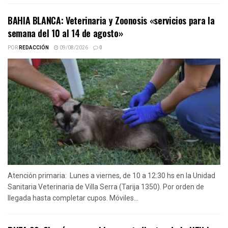
BAHIA BLANCA: Veterinaria y Zoonosis «servicios para la
semana del 10 al 14 de agosto»
POR
REDACCIÓN
09/08/2026
0
Atención primaria: Lunes a viernes, de 10 a 12:30 hs en la Unidad
Sanitaria Veterinaria de Villa Serra (Tarija 1350). Por orden de
llegada hasta completar cupos. Móviles...