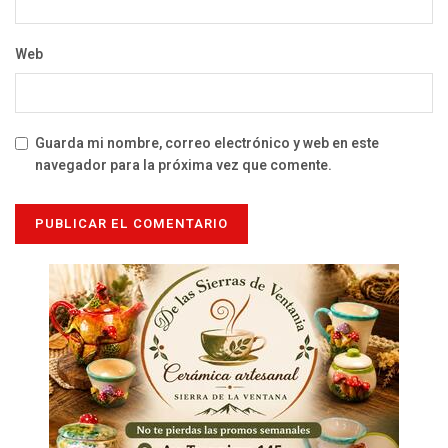
Web
Guarda mi nombre, correo electrónico y web en este
navegador para la próxima vez que comente.