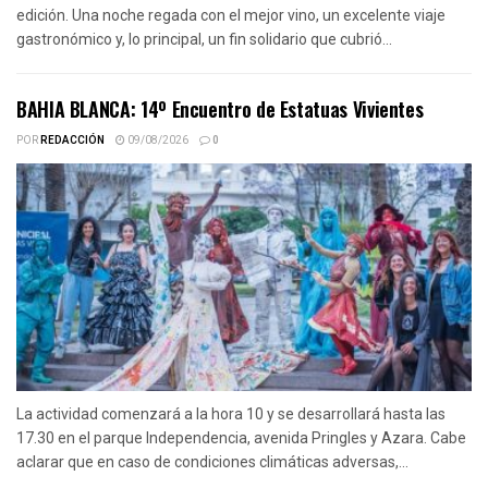
edición. Una noche regada con el mejor vino, un excelente viaje
gastronómico y, lo principal, un fin solidario que cubrió...
BAHIA BLANCA: 14º Encuentro de Estatuas Vivientes
POR
REDACCIÓN
09/08/2026
0
La actividad comenzará a la hora 10 y se desarrollará hasta las
17.30 en el parque Independencia, avenida Pringles y Azara. Cabe
aclarar que en caso de condiciones climáticas adversas,...