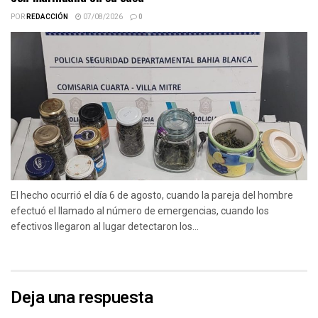
POR
REDACCIÓN
07/08/2026
0
El hecho ocurrió el día 6 de agosto, cuando la pareja del hombre
efectuó el llamado al número de emergencias, cuando los
efectivos llegaron al lugar detectaron los...
Deja una respuesta