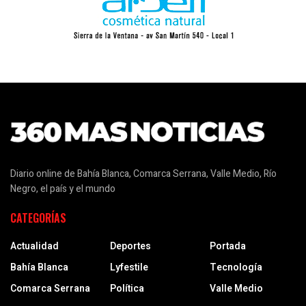
Diario online de Bahía Blanca, Comarca Serrana, Valle Medio, Río
Negro, el país y el mundo
CATEGORÍAS
Actualidad
Deportes
Portada
Bahía Blanca
Lyfestile
Tecnología
Comarca Serrana
Política
Valle Medio