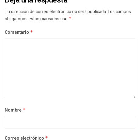
Deja una respuesta
Tu dirección de correo electrónico no será publicada.
Los campos
obligatorios están marcados con
*
Comentario
*
Nombre
*
Correo electrónico
*