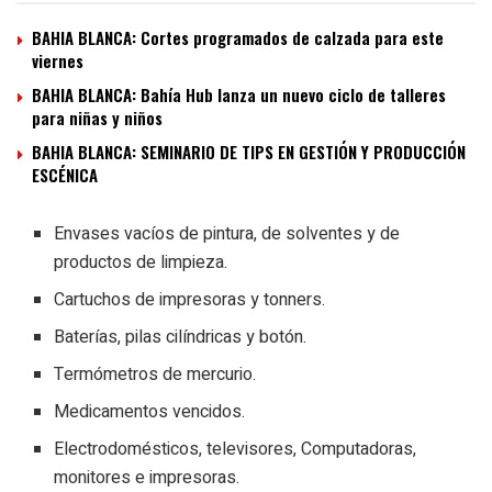
BAHIA BLANCA: Cortes programados de calzada para este
viernes
BAHIA BLANCA: Bahía Hub lanza un nuevo ciclo de talleres
para niñas y niños
BAHIA BLANCA: SEMINARIO DE TIPS EN GESTIÓN Y PRODUCCIÓN
ESCÉNICA
Envases vacíos de pintura, de solventes y de
productos de limpieza.
Cartuchos de impresoras y tonners.
Baterías, pilas cilíndricas y botón.
Termómetros de mercurio.
Medicamentos vencidos.
Electrodomésticos, televisores, Computadoras,
monitores e impresoras.