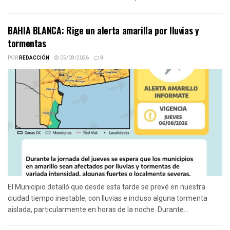
BAHIA BLANCA: Rige un alerta amarilla por lluvias y
tormentas
POR
REDACCIÓN
05/08/2026
0
El Municipio detalló que desde esta tarde se prevé en nuestra
ciudad tiempo inestable, con lluvias e incluso alguna tormenta
aislada, particularmente en horas de la noche. Durante...