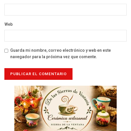
Web
Guarda mi nombre, correo electrónico y web en este
navegador para la próxima vez que comente.