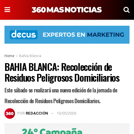
Home
Bahía Blanca
BAHIA BLANCA: Recolección de
Residuos Peligrosos Domiciliarios
Este sábado se realizará una nueva edición de la jornada de
Recolección de Residuos Peligrosos Domiciliarios.
POR
REDACCIÓN
15/05/2026