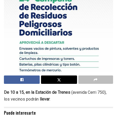
De 10 a 15, en la Estación de Trenes
(avenida Cerri 750),
los vecinos podrán
llevar
:
Puede interesarte