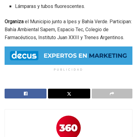
Lámparas y tubos fluorescentes.
Organiza
el Municipio junto a Ipes y Bahía Verde. Participan:
Bahía Ambiental Sapem, Espacio Tec, Colegio de
Farmacéuticos, Instituto Juan XXIII y Trenes Argentinos.
PUBLICIDAD