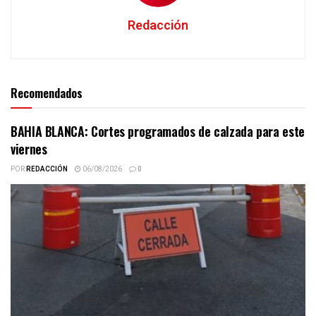
Redacción
Recomendados
BAHIA BLANCA: Cortes programados de calzada para este
viernes
POR
REDACCIÓN
06/08/2026
0