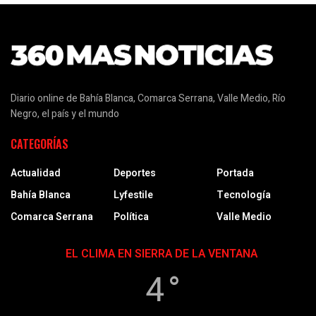
Diario online de Bahía Blanca, Comarca Serrana, Valle Medio, Río
Negro, el país y el mundo
CATEGORÍAS
Actualidad
Deportes
Portada
Bahía Blanca
Lyfestile
Tecnología
Comarca Serrana
Política
Valle Medio
EL CLIMA EN SIERRA DE LA VENTANA
4 °