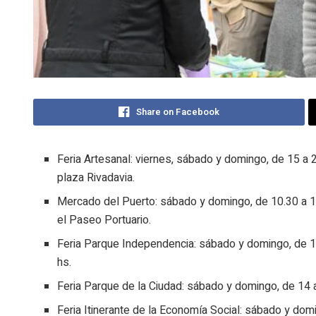
Share on Facebook
Feria Artesanal: viernes, sábado y domingo, de 15 a 
plaza Rivadavia.
Mercado del Puerto: sábado y domingo, de 10.30 a 1
el Paseo Portuario.
Feria Parque Independencia: sábado y domingo, de 1
hs.
Feria Parque de la Ciudad: sábado y domingo, de 14 
Feria Itinerante de la Economía Social: sábado y dom