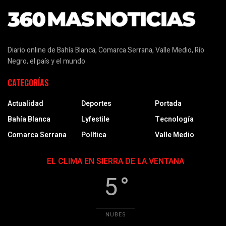
Diario online de Bahía Blanca, Comarca Serrana, Valle Medio, Río
Negro, el país y el mundo
CATEGORÍAS
Actualidad
Deportes
Portada
Bahía Blanca
Lyfestile
Tecnología
Comarca Serrana
Política
Valle Medio
EL CLIMA EN SIERRA DE LA VENTANA
5 °
NUBES