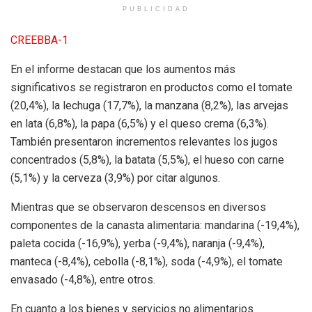
PUBLICIDAD
CREEBBA-1
En el informe destacan que los aumentos más
significativos se registraron en productos como el tomate
(20,4%), la lechuga (17,7%), la manzana (8,2%), las arvejas
en lata (6,8%), la papa (6,5%) y el queso crema (6,3%).
También presentaron incrementos relevantes los jugos
concentrados (5,8%), la batata (5,5%), el hueso con carne
(5,1%) y la cerveza (3,9%) por citar algunos.
Mientras que se observaron descensos en diversos
componentes de la canasta alimentaria: mandarina (-19,4%),
paleta cocida (-16,9%), yerba (-9,4%), naranja (-9,4%),
manteca (-8,4%), cebolla (-8,1%), soda (-4,9%), el tomate
envasado (-4,8%), entre otros.
En cuanto a los bienes y servicios no alimentarios