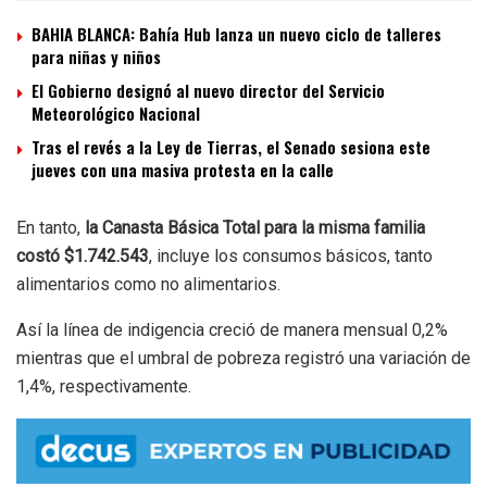
BAHIA BLANCA: Bahía Hub lanza un nuevo ciclo de talleres
para niñas y niños
El Gobierno designó al nuevo director del Servicio
Meteorológico Nacional
Tras el revés a la Ley de Tierras, el Senado sesiona este
jueves con una masiva protesta en la calle
En tanto,
la Canasta Básica Total para la misma familia
costó $1.742.543
, incluye los consumos básicos, tanto
alimentarios como no alimentarios.
Así la línea de indigencia creció de manera mensual 0,2%
mientras que el umbral de pobreza registró una variación de
1,4%, respectivamente.