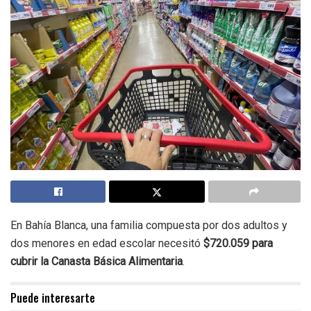
En Bahía Blanca, una familia compuesta por dos adultos y
dos menores en edad escolar necesitó
$720.059 para
cubrir la Canasta Básica Alimentaria
.
Puede interesarte