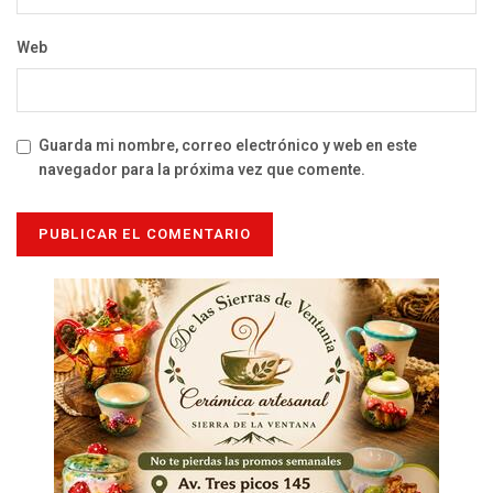
Web
Guarda mi nombre, correo electrónico y web en este
navegador para la próxima vez que comente.