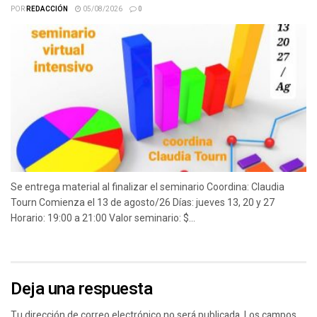
POR
REDACCIÓN
05/08/2026
0
Se entrega material al finalizar el seminario Coordina: Claudia
Tourn Comienza el 13 de agosto/26 Días: jueves 13, 20 y 27
Horario: 19:00 a 21:00 Valor seminario: $...
Deja una respuesta
Tu dirección de correo electrónico no será publicada.
Los campos