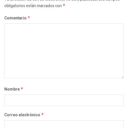
obligatorios están marcados con
*
Comentario
*
Nombre
*
Correo electrónico
*