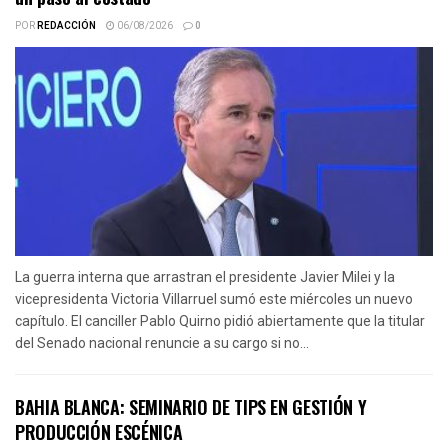
POR
REDACCIÓN
06/08/2026
0
La guerra interna que arrastran el presidente Javier Milei y la
vicepresidenta Victoria Villarruel sumó este miércoles un nuevo
capítulo. El canciller Pablo Quirno pidió abiertamente que la titular
del Senado nacional renuncie a su cargo si no...
BAHIA BLANCA: SEMINARIO DE TIPS EN GESTIÓN Y
PRODUCCIÓN ESCÉNICA