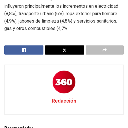
influyeron principalmente los incrementos en electricidad
(8,8%), transporte urbano (6%), ropa exterior para hombre
(4,9%), jabones de limpieza (4,8%) y servicios sanitarios,
gas y otros combustibles (4,7%.
Redacción