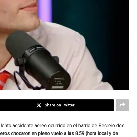
Share on Twitter
ento accidente aéreo ocurrido en el barrio de Recreio dos
eros chocaron en pleno vuelo a las 8.59 (hora local y de