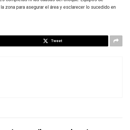
la zona para asegurar el área y esclarecer lo sucedido en
Tweet