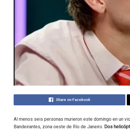
Share on Facebook
Al menos seis personas murieron este domingo en un viol
Bandeirantes, zona oeste de Río de Janeiro.
Dos helicópt