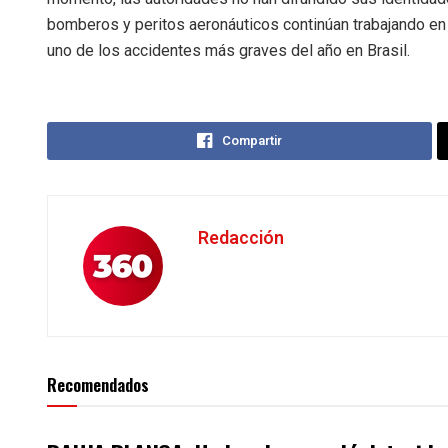
bomberos y peritos aeronáuticos continúan trabajando en 
uno de los accidentes más graves del año en Brasil.
Compartir
Redacción
Recomendados