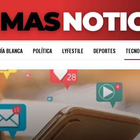
ÍA BLANCA
POLÍTICA
LYFESTILE
DEPORTES
TECNO