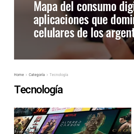
Mapa del consumo digit
aplicaciones que domi
celulares de los argen
Home
Categoría
Tecnología
Tecnología