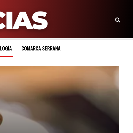
LOGÍA
COMARCA SERRANA