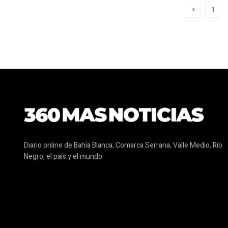
1
Diario online de Bahía Blanca, Comarca Serrana, Valle Medio, Río
Negro, el país y el mundo