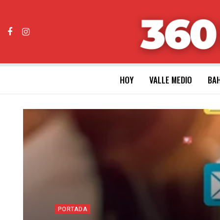
HOY
VALLE MEDIO
BAH
PORTADA