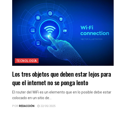
TECNOLOGÍA
Los tres objetos que deben estar lejos para
que el internet no se ponga lento
El router del WiFi es un elemento que en lo posible debe estar
colocado en un sitio de...
POR
REDACCIÓN
22/05/2025