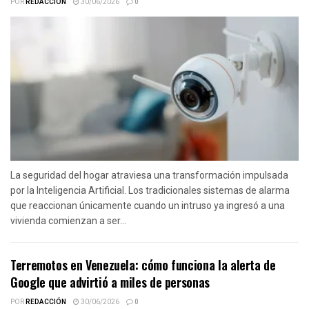
POR
REDACCIÓN
30/06/2026
0
La seguridad del hogar atraviesa una transformación impulsada
por la Inteligencia Artificial. Los tradicionales sistemas de alarma
que reaccionan únicamente cuando un intruso ya ingresó a una
vivienda comienzan a ser...
Terremotos en Venezuela: cómo funciona la alerta de
Google que advirtió a miles de personas
POR
REDACCIÓN
30/06/2026
0