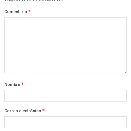
Comentario
*
Nombre
*
Correo electrónico
*