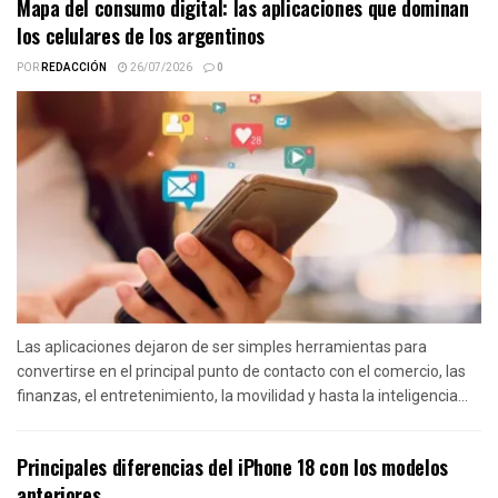
Mapa del consumo digital: las aplicaciones que dominan
los celulares de los argentinos
POR
REDACCIÓN
26/07/2026
0
Las aplicaciones dejaron de ser simples herramientas para
convertirse en el principal punto de contacto con el comercio, las
finanzas, el entretenimiento, la movilidad y hasta la inteligencia...
Principales diferencias del iPhone 18 con los modelos
anteriores