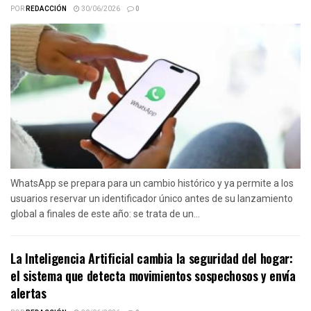
POR
REDACCIÓN
30/06/2026
0
WhatsApp se prepara para un cambio histórico y ya permite a los
usuarios reservar un identificador único antes de su lanzamiento
global a finales de este año: se trata de un...
La Inteligencia Artificial cambia la seguridad del hogar:
el sistema que detecta movimientos sospechosos y envía
alertas