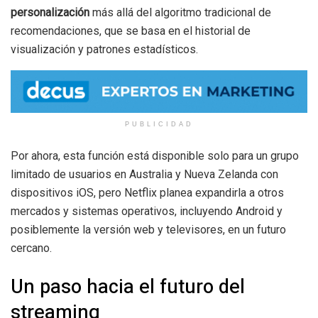
personalización
más allá del algoritmo tradicional de
recomendaciones, que se basa en el historial de
visualización y patrones estadísticos.
PUBLICIDAD
Por ahora, esta función está disponible solo para un grupo
limitado de usuarios en Australia y Nueva Zelanda con
dispositivos iOS, pero Netflix planea expandirla a otros
mercados y sistemas operativos, incluyendo Android y
posiblemente la versión web y televisores, en un futuro
cercano.
Un paso hacia el futuro del
streaming