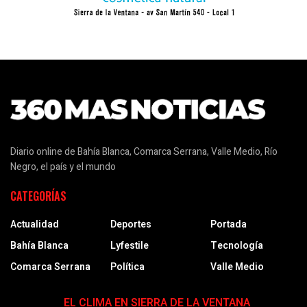
Diario online de Bahía Blanca, Comarca Serrana, Valle Medio, Río
Negro, el país y el mundo
CATEGORÍAS
Actualidad
Deportes
Portada
Bahía Blanca
Lyfestile
Tecnología
Comarca Serrana
Política
Valle Medio
EL CLIMA EN SIERRA DE LA VENTANA