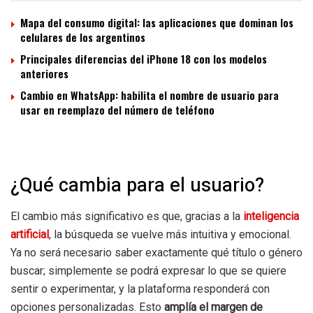
Mapa del consumo digital: las aplicaciones que dominan los
celulares de los argentinos
Principales diferencias del iPhone 18 con los modelos
anteriores
Cambio en WhatsApp: habilita el nombre de usuario para
usar en reemplazo del número de teléfono
¿Qué cambia para el usuario?
El cambio más significativo es que, gracias a la
inteligencia
artificial
, la búsqueda se vuelve más intuitiva y emocional.
Ya no será necesario saber exactamente qué título o género
buscar; simplemente se podrá expresar lo que se quiere
sentir o experimentar, y la plataforma responderá con
opciones personalizadas. Esto
amplía el margen de