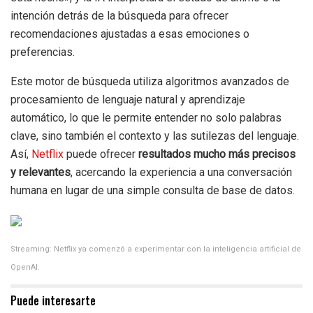
intención detrás de la búsqueda para ofrecer
recomendaciones ajustadas a esas emociones o
preferencias.
Este motor de búsqueda utiliza algoritmos avanzados de
procesamiento de lenguaje natural y aprendizaje
automático, lo que le permite entender no solo palabras
clave, sino también el contexto y las sutilezas del lenguaje.
Así,
Netflix
puede ofrecer
resultados mucho más precisos
y relevantes
, acercando la experiencia a una conversación
humana en lugar de una simple consulta de base de datos.
Streaming: Netflix ya comenzó a experimentar con la inteligencia artificial de
OpenAI.
Puede interesarte