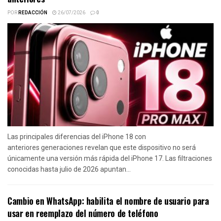
POR
REDACCIÓN
26/07/2026
0
Las principales diferencias del iPhone 18 con
anteriores generaciones revelan que este dispositivo no será
únicamente una versión más rápida del iPhone 17. Las filtraciones
conocidas hasta julio de 2026 apuntan...
Cambio en WhatsApp: habilita el nombre de usuario para
usar en reemplazo del número de teléfono