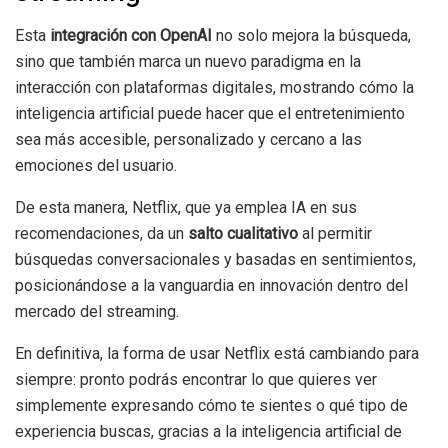
Esta
integración con OpenAI
no solo mejora la búsqueda,
sino que también marca un nuevo paradigma en la
interacción con plataformas digitales, mostrando cómo la
inteligencia artificial puede hacer que el entretenimiento
sea más accesible, personalizado y cercano a las
emociones del usuario.
De esta manera, Netflix, que ya emplea IA en sus
recomendaciones, da un
salto cualitativo
al permitir
búsquedas conversacionales y basadas en sentimientos,
posicionándose a la vanguardia en innovación dentro del
mercado del streaming.
En definitiva, la forma de usar Netflix está cambiando para
siempre: pronto podrás encontrar lo que quieres ver
simplemente expresando cómo te sientes o qué tipo de
experiencia buscas, gracias a la inteligencia artificial de