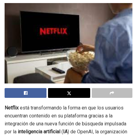
Netflix
está transformando la forma en que los usuarios
encuentran contenido en su plataforma gracias a la
integración de una nueva función de búsqueda impulsada
por la
inteligencia artificial
(
IA
) de OpenAI, la organización