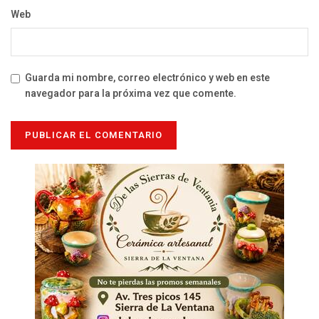
Web
Guarda mi nombre, correo electrónico y web en este
navegador para la próxima vez que comente.