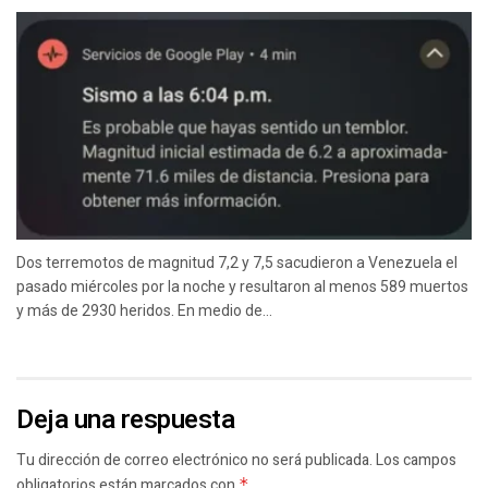
Dos terremotos de magnitud 7,2 y 7,5 sacudieron a Venezuela el
pasado miércoles por la noche y resultaron al menos 589 muertos
y más de 2930 heridos. En medio de...
Deja una respuesta
Tu dirección de correo electrónico no será publicada.
Los campos
obligatorios están marcados con
*